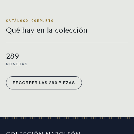
CATÁLOGO COMPLETO
Qué hay en la colección
289
MONEDAS
RECORRER LAS 289 PIEZAS