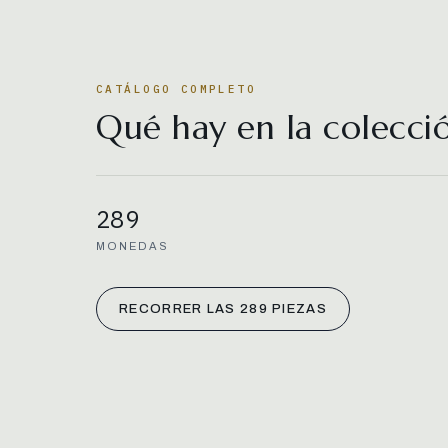
CATÁLOGO COMPLETO
Qué hay en la colecci
289
MONEDAS
RECORRER LAS 289 PIEZAS