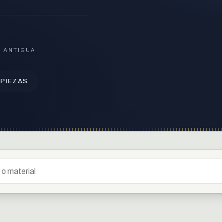
S ANTIGUA
 PIEZAS