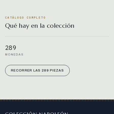
CATÁLOGO COMPLETO
Qué hay en la colección
289
MONEDAS
RECORRER LAS 289 PIEZAS