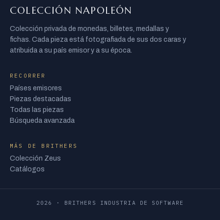
COLECCIÓN NAPOLEÓN
Colección privada de monedas, billetes, medallas y
fichas. Cada pieza está fotografiada de sus dos caras y
atribuida a su país emisor y a su época.
RECORRER
Países emisores
Piezas destacadas
Todas las piezas
Búsqueda avanzada
MÁS DE BRITHERS
Colección Zeus
Catálogos
2026 · BRITHERS INDUSTRIA DE SOFTWARE