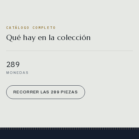
CATÁLOGO COMPLETO
Qué hay en la colección
289
MONEDAS
RECORRER LAS 289 PIEZAS