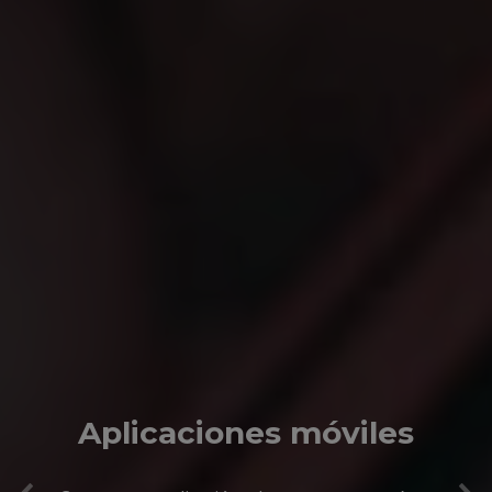
Aplicaciones móviles