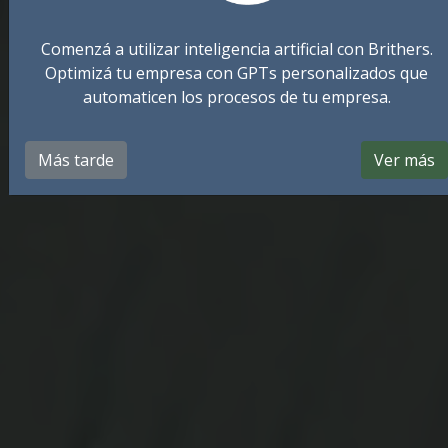
Comenzá a utilizar inteligencia artificial con Brithers.
Optimizá tu empresa con GPTs personalizados que
automaticen los procesos de tu empresa.
Más tarde
Ver más