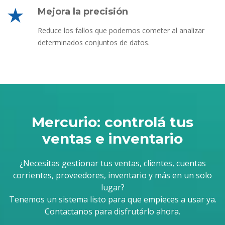
Mejora la precisión
Reduce los fallos que podemos cometer al analizar
determinados conjuntos de datos.
Mercurio: controlá tus
ventas e inventario
¿Necesitas gestionar tus ventas, clientes, cuentas
corrientes, proveedores, inventario y más en un solo
lugar?
Tenemos un sistema listo para que empieces a usar ya.
Contactanos para disfrutárlo ahora.