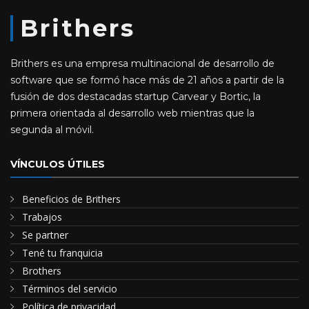
Brithers
Brithers es una empresa multinacional de desarrollo de
software que se formó hace más de 21 años a partir de la
fusión de dos destacadas startup Carvear y Bortic, la
primera orientada al desarrollo web mientras que la
segunda al móvil.
VÍNCULOS ÚTILES
Beneficios de Brithers
Trabajos
Se partner
Tené tu franquicia
Brothers
Términos del servicio
Política de privacidad