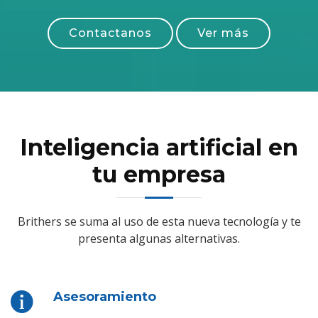
Contactanos
Ver más
Inteligencia artificial en
tu empresa
Brithers se suma al uso de esta nueva tecnología y te
presenta algunas alternativas.
Asesoramiento