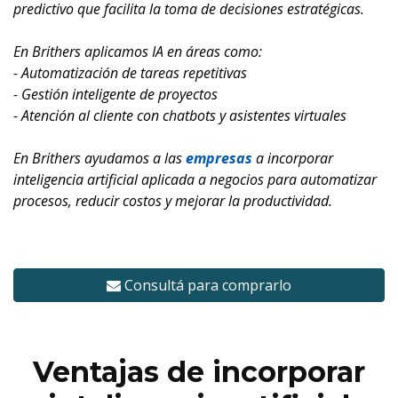
predictivo que facilita la toma de decisiones estratégicas.
En Brithers aplicamos IA en áreas como:
- Automatización de tareas repetitivas
- Gestión inteligente de proyectos
- Atención al cliente con chatbots y asistentes virtuales
En Brithers ayudamos a las
empresas
a incorporar
inteligencia artificial aplicada a negocios para automatizar
procesos, reducir costos y mejorar la productividad.
Consultá para comprarlo
Ventajas de incorporar