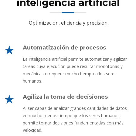
inteligencia artificial
Optimización, eficiencia y precisión
Automatización de procesos
La inteligencia artificial permite automatizar y agilizar
tareas cuya ejecución puede resultar monótonas y
mecánicas o requerir mucho tiempo a los seres
humanos.
Agiliza la toma de decisiones
Al ser capaz de analizar grandes cantidades de datos
en mucho menos tiempo que los seres humanos,
permite tomar decisiones fundamentadas con más
velocidad.