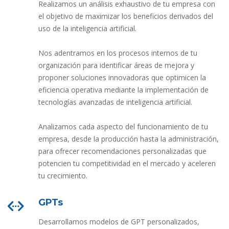
Realizamos un análisis exhaustivo de tu empresa con
el objetivo de maximizar los beneficios derivados del
uso de la inteligencia artificial.
Nos adentramos en los procesos internos de tu
organización para identificar áreas de mejora y
proponer soluciones innovadoras que optimicen la
eficiencia operativa mediante la implementación de
tecnologías avanzadas de inteligencia artificial.
Analizamos cada aspecto del funcionamiento de tu
empresa, desde la producción hasta la administración,
para ofrecer recomendaciones personalizadas que
potencien tu competitividad en el mercado y aceleren
tu crecimiento.
GPTs
Desarrollamos modelos de GPT personalizados,