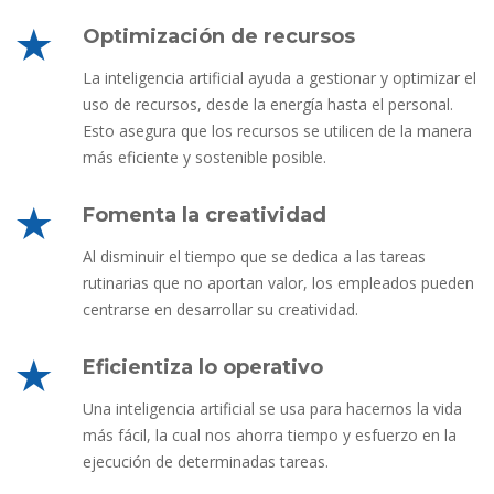
Optimización de recursos
La inteligencia artificial ayuda a gestionar y optimizar el
uso de recursos, desde la energía hasta el personal.
Esto asegura que los recursos se utilicen de la manera
más eficiente y sostenible posible.
Fomenta la creatividad
Al disminuir el tiempo que se dedica a las tareas
rutinarias que no aportan valor, los empleados pueden
centrarse en desarrollar su creatividad.
Eficientiza lo operativo
Una inteligencia artificial se usa para hacernos la vida
más fácil, la cual nos ahorra tiempo y esfuerzo en la
ejecución de determinadas tareas.