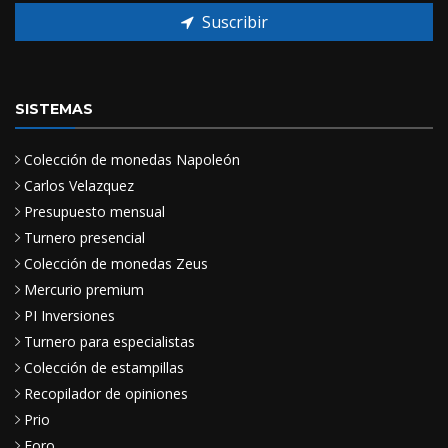
Suscribir
SISTEMAS
Colección de monedas Napoleón
Carlos Velazquez
Presupuesto mensual
Turnero presencial
Colección de monedas Zeus
Mercurio premium
PI Inversiones
Turnero para especialistas
Colección de estampillas
Recopilador de opiniones
Prio
Foro