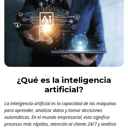
¿Qué es la inteligencia
artificial?
La inteligencia artificial es la capacidad de las máquinas
para aprender, analizar datos y tomar decisiones
automáticas. En el mundo empresarial, esto significa
procesos más rápidos, atención al cliente 24/7 y análisis