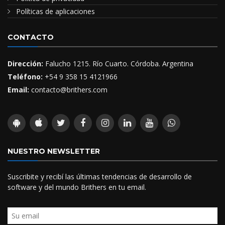
Políticas de aplicaciones
CONTACTO
Dirección:
Falucho 1215. Río Cuarto. Córdoba. Argentina
Teléfono:
+54 9 358 15 4121966
Email:
contacto@brithers.com
NUESTRO NEWSLETTER
Suscribite y recibí las últimas tendencias de desarrollo de
software y del mundo Brithers en tu email.