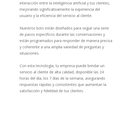
interacción entre la inteligencia artificial y tus clientes,
mejorando significativamente la experiencia del
usuario y la eficiencia del servicio al cliente.
Nuestros bots están diseñados para seguir una serie
de pasos específicos durante las conversaciones y
están programados para responder de manera precisa
y coherente a una amplia variedad de preguntas y
situaciones.
Con esta tecnología, tu empresa puede brindar un
servicio al cliente de alta calidad, disponible las 24
horas del día, los 7 días de la semana, asegurando
respuestas rápidas y consistentes que aumentan la
satisfacción y fidelidad de tus clientes.