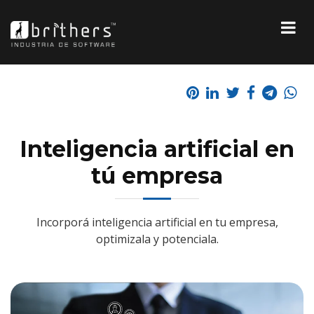
Inteligencia artificial en
tú empresa
Incorporá inteligencia artificial en tu empresa,
optimizala y potenciala.