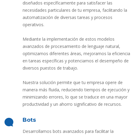
diseñados específicamente para satisfacer las
necesidades particulares de tu empresa, facilitando la
automatización de diversas tareas y procesos
operativos.
Mediante la implementación de estos modelos
avanzados de procesamiento de lenguaje natural,
optimizamos diferentes áreas, mejoramos la eficiencia
en tareas específicas y potenciamos el desempeño de
diversos puestos de trabajo.
Nuestra solución permite que tu empresa opere de
manera más fluida, reduciendo tiempos de ejecución y
minimizando errores, lo que se traduce en una mayor
productividad y un ahorro significativo de recursos.
Bots
Desarrollamos bots avanzados para facilitar la