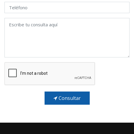
Consultar