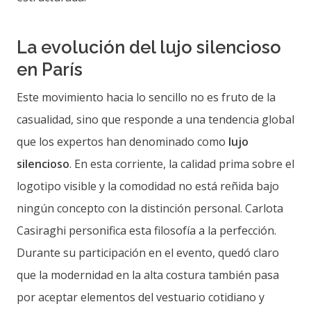
La evolución del lujo silencioso
en París
Este movimiento hacia lo sencillo no es fruto de la
casualidad, sino que responde a una tendencia global
que los expertos han denominado como
lujo
silencioso
. En esta corriente, la calidad prima sobre el
logotipo visible y la comodidad no está reñida bajo
ningún concepto con la distinción personal. Carlota
Casiraghi personifica esta filosofía a la perfección.
Durante su participación en el evento, quedó claro
que la modernidad en la alta costura también pasa
por aceptar elementos del vestuario cotidiano y