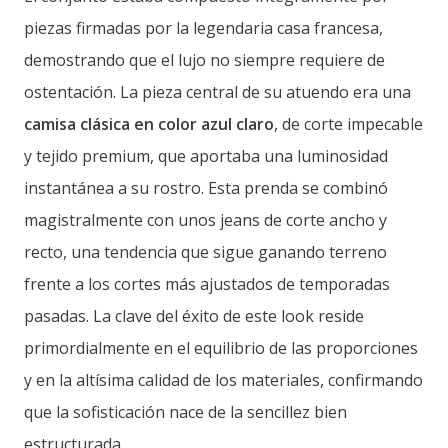
piezas firmadas por la legendaria casa francesa,
demostrando que el lujo no siempre requiere de
ostentación. La pieza central de su atuendo era una
camisa clásica en color azul claro
, de corte impecable
y tejido premium, que aportaba una luminosidad
instantánea a su rostro. Esta prenda se combinó
magistralmente con unos jeans de corte ancho y
recto, una tendencia que sigue ganando terreno
frente a los cortes más ajustados de temporadas
pasadas. La clave del éxito de este look reside
primordialmente en el equilibrio de las proporciones
y en la altísima calidad de los materiales, confirmando
que la sofisticación nace de la sencillez bien
estructurada.