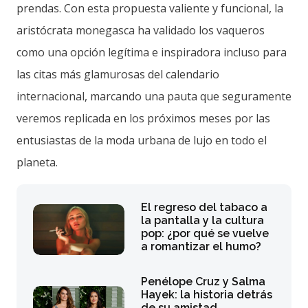
prendas. Con esta propuesta valiente y funcional, la
aristócrata monegasca ha validado los vaqueros
como una opción legítima e inspiradora incluso para
las citas más glamurosas del calendario
internacional, marcando una pauta que seguramente
veremos replicada en los próximos meses por las
entusiastas de la moda urbana de lujo en todo el
planeta.
El regreso del tabaco a
la pantalla y la cultura
pop: ¿por qué se vuelve
a romantizar el humo?
Penélope Cruz y Salma
Hayek: la historia detrás
de su amistad