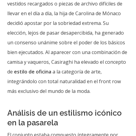
vestidos recargados o piezas de archivo difíciles de
llevar en el día a día, la hija de Carolina de Mónaco
decidió apostar por la sobriedad extrema. Su
elección, lejos de pasar desapercibida, ha generado
un consenso unánime sobre el poder de los básicos
bien ejecutados. Al aparecer con una combinación de
camisa y vaqueros, Casiraghi ha elevado el concepto
de
estilo de oficina
a la categoría de arte,
integrándolo con total naturalidad en el front row
más exclusivo del mundo de la moda.
Análisis de un estilismo icónico
en la pasarela
El conjunto estaba compuesto íntegramente por