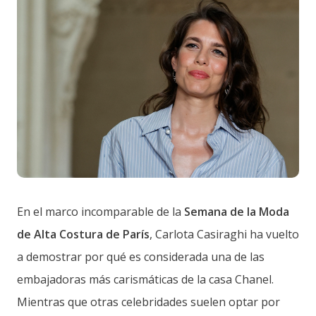
En el marco incomparable de la
Semana de la Moda
de Alta Costura de París
, Carlota Casiraghi ha vuelto
a demostrar por qué es considerada una de las
embajadoras más carismáticas de la casa Chanel.
Mientras que otras celebridades suelen optar por