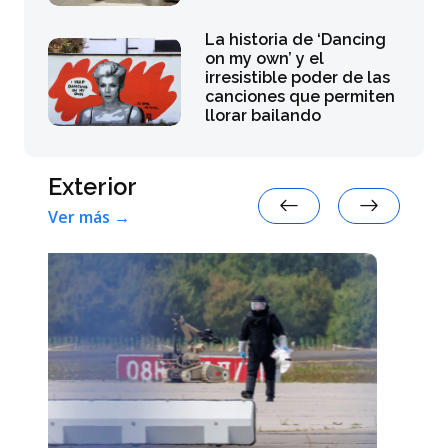
La historia de ‘Dancing
on my own’ y el
irresistible poder de las
canciones que permiten
llorar bailando
Exterior
Ver más →