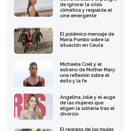
de ignorar la crisis
climática y respalda el
cine emergente
El polémico mensaje de
María Pombo sobre la
situación en Ceuta
Michaela Coel y el
estreno de Mother Mary:
una reflexión sobre el
éxito y la fe
Angelina Jolie y el auge
de las mujeres que
eligen la soltería tras el
divorcio
El regreso de los mules