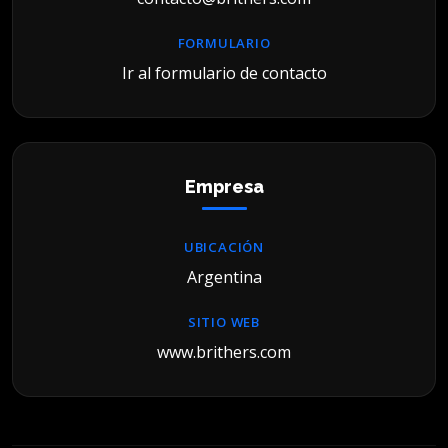
FORMULARIO
Ir al formulario de contacto
Empresa
UBICACIÓN
Argentina
SITIO WEB
www.brithers.com