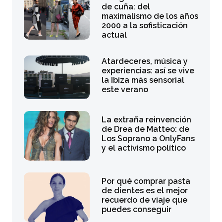
de cuña: del
maximalismo de los años
2000 a la sofisticación
actual
Atardeceres, música y
experiencias: así se vive
la Ibiza más sensorial
este verano
La extraña reinvención
de Drea de Matteo: de
Los Soprano a OnlyFans
y el activismo político
Por qué comprar pasta
de dientes es el mejor
recuerdo de viaje que
puedes conseguir