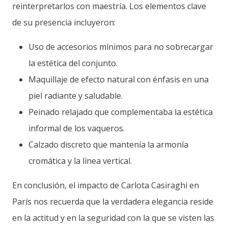
reinterpretarlos con maestría. Los elementos clave
de su presencia incluyeron:
Uso de accesorios mínimos para no sobrecargar
la estética del conjunto.
Maquillaje de efecto natural con énfasis en una
piel radiante y saludable.
Peinado relajado que complementaba la estética
informal de los vaqueros.
Calzado discreto que mantenía la armonía
cromática y la línea vertical.
En conclusión, el impacto de Carlota Casiraghi en
París nos recuerda que la verdadera elegancia reside
en la actitud y en la seguridad con la que se visten las