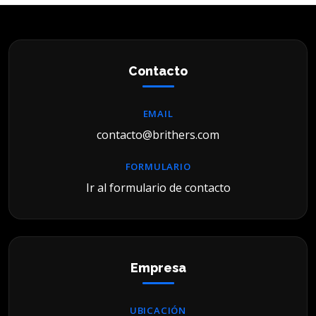
Contacto
EMAIL
contacto@brithers.com
FORMULARIO
Ir al formulario de contacto
Empresa
UBICACIÓN