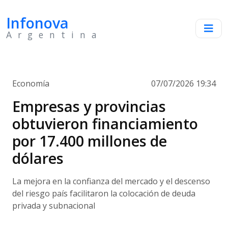
Infonova
Argentina
Economía
07/07/2026 19:34
Empresas y provincias
obtuvieron financiamiento
por 17.400 millones de
dólares
La mejora en la confianza del mercado y el descenso
del riesgo país facilitaron la colocación de deuda
privada y subnacional