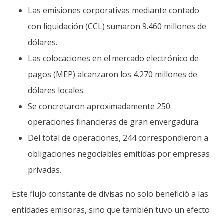
Las emisiones corporativas mediante contado
con liquidación (CCL) sumaron 9.460 millones de
dólares.
Las colocaciones en el mercado electrónico de
pagos (MEP) alcanzaron los 4.270 millones de
dólares locales.
Se concretaron aproximadamente 250
operaciones financieras de gran envergadura.
Del total de operaciones, 244 correspondieron a
obligaciones negociables emitidas por empresas
privadas.
Este flujo constante de divisas no solo benefició a las
entidades emisoras, sino que también tuvo un efecto