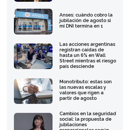
Anses: cuándo cobro la
jubilación de agosto si
mi DNI termina en 1
Las acciones argentinas
registran caídas de
hasta un 6% en Wall
Street mientras el riesgo
país desciende
Monotributo: estas son
las nuevas escalas y
valores que rigen a
partir de agosto
Cambios en la seguridad
social: la propuesta de
jubilaciones