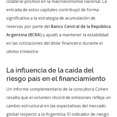
colateral positivo en la macroeconomía nacional. La
entrada de estos capitales contribuyó de forma
significativa a la estrategia de acumulación de
reservas por parte del
Banco Central de la República
Argentina (BCRA)
y ayudó a mantener la estabilidad
en las cotizaciones del dólar financiero durante el
último trimestre.
La influencia de la caída del
riesgo país en el financiamiento
Un informe complementario de la consultora Cohen
resalta que el volumen récord de emisiones refleja un
cambio estructural en las expectativas del mercado
global respecto a la Argentina. El indicador de riesgo