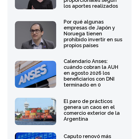
proporcionales según
los aportes realizados
Por qué algunas
empresas de Japón y
Noruega tienen
prohibido invertir en sus
propios países
Calendario Anses:
cuándo cobran la AUH
en agosto 2026 los
beneficiarios con DNI
terminado en 0
El paro de prácticos
genera un caos en el
comercio exterior de la
Argentina
Caputo renovó más