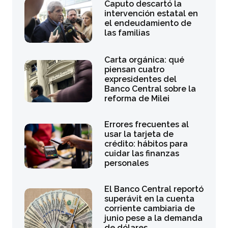
Caputo descartó la
intervención estatal en
el endeudamiento de
las familias
Carta orgánica: qué
piensan cuatro
expresidentes del
Banco Central sobre la
reforma de Milei
Errores frecuentes al
usar la tarjeta de
crédito: hábitos para
cuidar las finanzas
personales
El Banco Central reportó
superávit en la cuenta
corriente cambiaria de
junio pese a la demanda
de dólares