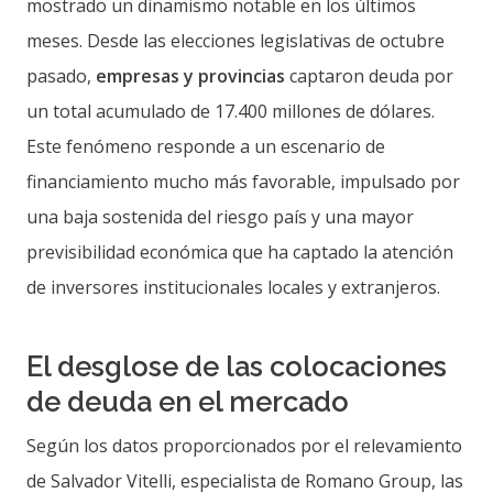
mostrado un dinamismo notable en los últimos
meses. Desde las elecciones legislativas de octubre
pasado,
empresas y provincias
captaron deuda por
un total acumulado de 17.400 millones de dólares.
Este fenómeno responde a un escenario de
financiamiento mucho más favorable, impulsado por
una baja sostenida del riesgo país y una mayor
previsibilidad económica que ha captado la atención
de inversores institucionales locales y extranjeros.
El desglose de las colocaciones
de deuda en el mercado
Según los datos proporcionados por el relevamiento
de Salvador Vitelli, especialista de Romano Group, las