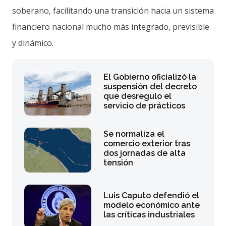
soberano, facilitando una transición hacia un sistema
financiero nacional mucho más integrado, previsible
y dinámico.
El Gobierno oficializó la
suspensión del decreto
que desregulo el
servicio de prácticos
Se normaliza el
comercio exterior tras
dos jornadas de alta
tensión
Luis Caputo defendió el
modelo económico ante
las críticas industriales