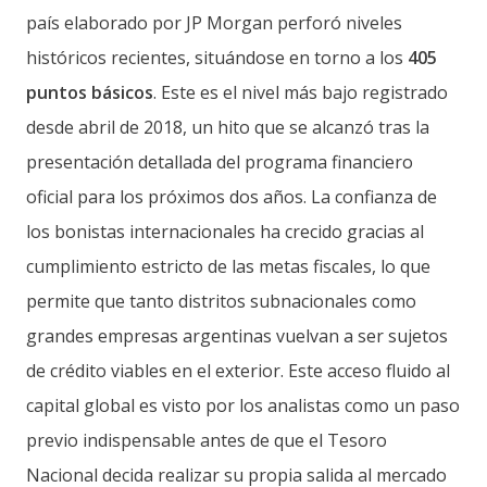
país elaborado por JP Morgan perforó niveles
históricos recientes, situándose en torno a los
405
puntos básicos
. Este es el nivel más bajo registrado
desde abril de 2018, un hito que se alcanzó tras la
presentación detallada del programa financiero
oficial para los próximos dos años. La confianza de
los bonistas internacionales ha crecido gracias al
cumplimiento estricto de las metas fiscales, lo que
permite que tanto distritos subnacionales como
grandes empresas argentinas vuelvan a ser sujetos
de crédito viables en el exterior. Este acceso fluido al
capital global es visto por los analistas como un paso
previo indispensable antes de que el Tesoro
Nacional decida realizar su propia salida al mercado