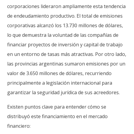
corporaciones lideraron ampliamente esta tendencia
de endeudamiento productivo. El total de emisiones
corporativas alcanzó los 13.730 millones de dólares,
lo que demuestra la voluntad de las compañías de
financiar proyectos de inversión y capital de trabajo
en un entorno de tasas más atractivas. Por otro lado,
las provincias argentinas sumaron emisiones por un
valor de 3.650 millones de dólares, recurriendo
principalmente a legislación internacional para
garantizar la seguridad jurídica de sus acreedores.
Existen puntos clave para entender cómo se
distribuyó este financiamiento en el mercado
financiero: