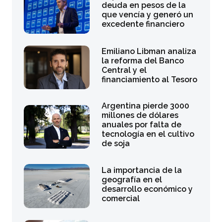
deuda en pesos de la
que vencía y generó un
excedente financiero
Emiliano Libman analiza
la reforma del Banco
Central y el
financiamiento al Tesoro
Argentina pierde 3000
millones de dólares
anuales por falta de
tecnología en el cultivo
de soja
La importancia de la
geografía en el
desarrollo económico y
comercial