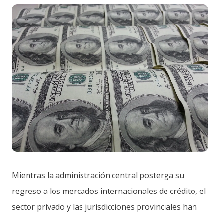
Mientras la administración central posterga su
regreso a los mercados internacionales de crédito, el
sector privado y las jurisdicciones provinciales han