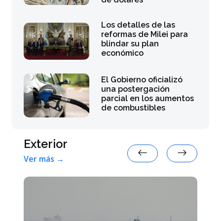
Los detalles de las
reformas de Milei para
blindar su plan
económico
El Gobierno oficializó
una postergación
parcial en los aumentos
de combustibles
Exterior
Ver más →