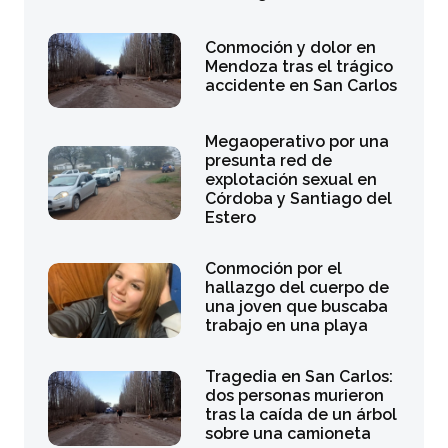
Conmoción y dolor en
Mendoza tras el trágico
accidente en San Carlos
Megaoperativo por una
presunta red de
explotación sexual en
Córdoba y Santiago del
Estero
Conmoción por el
hallazgo del cuerpo de
una joven que buscaba
trabajo en una playa
Tragedia en San Carlos:
dos personas murieron
tras la caída de un árbol
sobre una camioneta