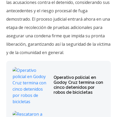
las acusaciones contra el detenido, considerando sus
antecedentes y el riesgo procesal de fuga
demostrado. El proceso judicial entrará ahora en una
etapa de recolección de pruebas adicionales para
asegurar una condena firme que impida su pronta
liberación, garantizando así la seguridad de la víctima
y de la comunidad en general.
Operativo policial en
Godoy Cruz termina con
cinco detenidos por
robos de bicicletas