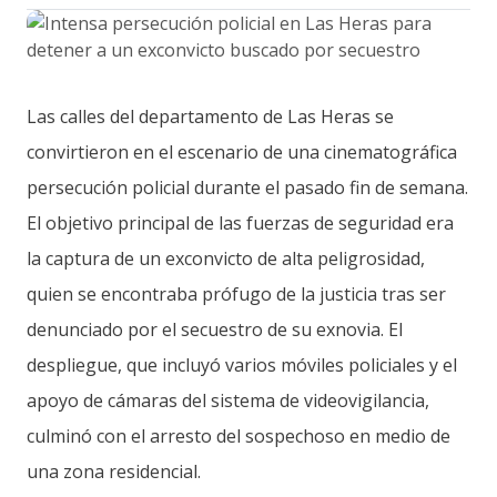
Las calles del departamento de Las Heras se
convirtieron en el escenario de una cinematográfica
persecución policial durante el pasado fin de semana.
El objetivo principal de las fuerzas de seguridad era
la captura de un exconvicto de alta peligrosidad,
quien se encontraba prófugo de la justicia tras ser
denunciado por el secuestro de su exnovia. El
despliegue, que incluyó varios móviles policiales y el
apoyo de cámaras del sistema de videovigilancia,
culminó con el arresto del sospechoso en medio de
una zona residencial.