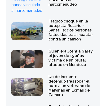
narcomenudeo
Trágico choque en la
autopista Rosario -
Santa Fe: dos personas
fallecidas tras impactar
contra un camión
Quién era Joshua Garay,
el joven de 15 años
víctima de un brutal
ataque en Mendoza
Un delincuente
detenido tras robar el
auto a un veterano de
Malvinas en Lomas de
Zamora