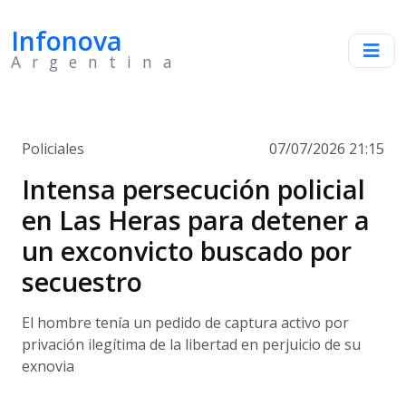
Infonova
Argentina
Policiales
07/07/2026 21:15
Intensa persecución policial
en Las Heras para detener a
un exconvicto buscado por
secuestro
El hombre tenía un pedido de captura activo por
privación ilegítima de la libertad en perjuicio de su
exnovia