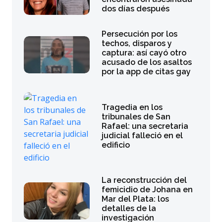
dos días después
Persecución por los
techos, disparos y
captura: así cayó otro
acusado de los asaltos
por la app de citas gay
Tragedia en los
tribunales de San
Rafael: una secretaria
judicial falleció en el
edificio
La reconstrucción del
femicidio de Johana en
Mar del Plata: los
detalles de la
investigación