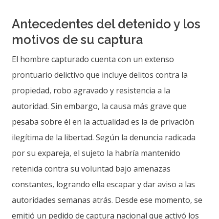
Antecedentes del detenido y los
motivos de su captura
El hombre capturado cuenta con un extenso
prontuario delictivo que incluye delitos contra la
propiedad, robo agravado y resistencia a la
autoridad. Sin embargo, la causa más grave que
pesaba sobre él en la actualidad es la de privación
ilegítima de la libertad. Según la denuncia radicada
por su expareja, el sujeto la habría mantenido
retenida contra su voluntad bajo amenazas
constantes, logrando ella escapar y dar aviso a las
autoridades semanas atrás. Desde ese momento, se
emitió un pedido de captura nacional que activó los