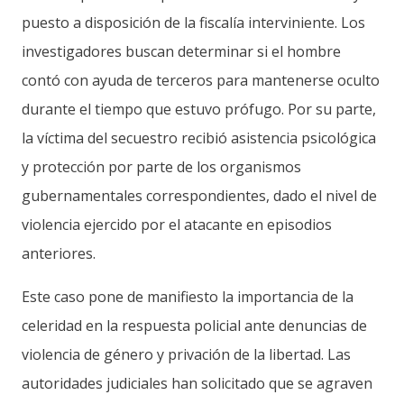
puesto a disposición de la fiscalía interviniente. Los
investigadores buscan determinar si el hombre
contó con ayuda de terceros para mantenerse oculto
durante el tiempo que estuvo prófugo. Por su parte,
la víctima del secuestro recibió asistencia psicológica
y protección por parte de los organismos
gubernamentales correspondientes, dado el nivel de
violencia ejercido por el atacante en episodios
anteriores.
Este caso pone de manifiesto la importancia de la
celeridad en la respuesta policial ante denuncias de
violencia de género y privación de la libertad. Las
autoridades judiciales han solicitado que se agraven