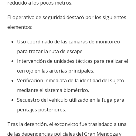
reducido a los pocos metros.
El operativo de seguridad destacó por los siguientes
elementos:
Uso coordinado de las cámaras de monitoreo
para trazar la ruta de escape.
Intervención de unidades tácticas para realizar el
cerrojo en las arterias principales.
Verificación inmediata de la identidad del sujeto
mediante el sistema biométrico.
Secuestro del vehículo utilizado en la fuga para
peritajes posteriores.
Tras la detención, el exconvicto fue trasladado a una
de las dependencias policiales del Gran Mendoza y