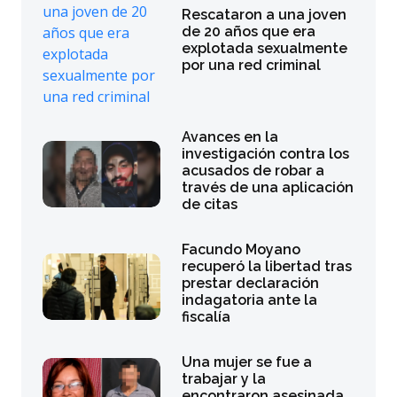
Rescataron a una joven
de 20 años que era
explotada sexualmente
por una red criminal
Avances en la
investigación contra los
acusados de robar a
través de una aplicación
de citas
Facundo Moyano
recuperó la libertad tras
prestar declaración
indagatoria ante la
fiscalía
Una mujer se fue a
trabajar y la
encontraron asesinada