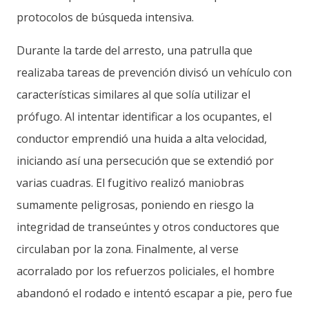
protocolos de búsqueda intensiva.
Durante la tarde del arresto, una patrulla que
realizaba tareas de prevención divisó un vehículo con
características similares al que solía utilizar el
prófugo. Al intentar identificar a los ocupantes, el
conductor emprendió una huida a alta velocidad,
iniciando así una persecución que se extendió por
varias cuadras. El fugitivo realizó maniobras
sumamente peligrosas, poniendo en riesgo la
integridad de transeúntes y otros conductores que
circulaban por la zona. Finalmente, al verse
acorralado por los refuerzos policiales, el hombre
abandonó el rodado e intentó escapar a pie, pero fue