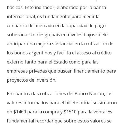
básicos. Este indicador, elaborado por la banca
internacional, es fundamental para medir la
confianza del mercado en la capacidad de pago
soberana. Un riesgo país en niveles bajos suele
anticipar una mejora sustancial en la cotización de
los bonos argentinos y facilita el acceso al crédito
externo tanto para el Estado como para las
empresas privadas que buscan financiamiento para
proyectos de inversión.
En cuanto a las cotizaciones del Banco Nación, los
valores informados para el billete oficial se situaron
en $1460 para la compra y $1510 para la venta. Es
fundamental recordar que sobre estos valores se