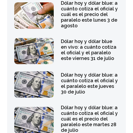
Dólar hoy y dólar blue: a
cuánto cotiza el oficial y
cuál es el precio del
paralelo este lunes 3 de
agosto
Dólar hoy y dólar blue
en vivo: a cuánto cotiza
el oficial y el paralelo
este viernes 31 de julio
Dólar hoy y dólar blue: a
cuánto cotiza el oficial y
el paralelo este jueves
30 de julio
Dólar hoy y dólar blue: a
cuánto cotiza el oficial y
cuál es el precio del
paralelo este martes 28
de julio