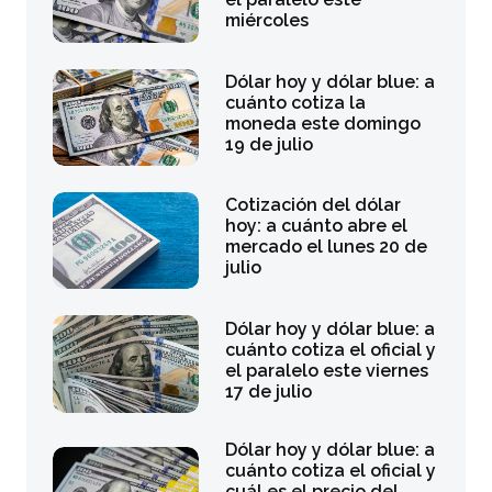
miércoles
Dólar hoy y dólar blue: a
cuánto cotiza la
moneda este domingo
19 de julio
Cotización del dólar
hoy: a cuánto abre el
mercado el lunes 20 de
julio
Dólar hoy y dólar blue: a
cuánto cotiza el oficial y
el paralelo este viernes
17 de julio
Dólar hoy y dólar blue: a
cuánto cotiza el oficial y
cuál es el precio del