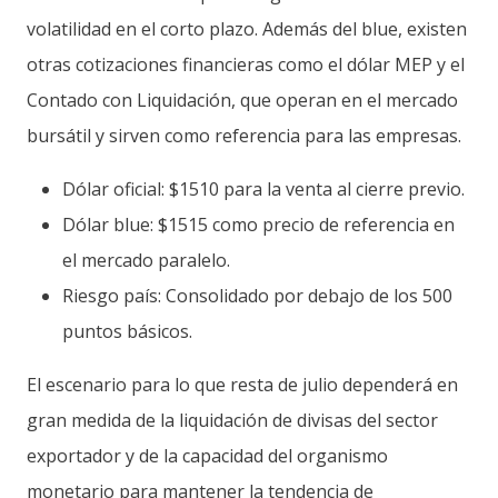
volatilidad en el corto plazo. Además del blue, existen
otras cotizaciones financieras como el dólar MEP y el
Contado con Liquidación, que operan en el mercado
bursátil y sirven como referencia para las empresas.
Dólar oficial: $1510 para la venta al cierre previo.
Dólar blue: $1515 como precio de referencia en
el mercado paralelo.
Riesgo país: Consolidado por debajo de los 500
puntos básicos.
El escenario para lo que resta de julio dependerá en
gran medida de la liquidación de divisas del sector
exportador y de la capacidad del organismo
monetario para mantener la tendencia de