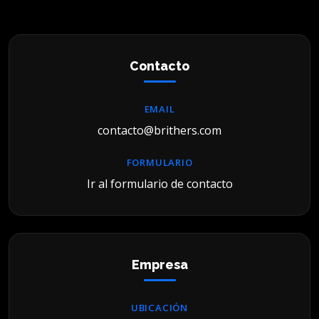
Contacto
EMAIL
contacto@brithers.com
FORMULARIO
Ir al formulario de contacto
Empresa
UBICACIÓN