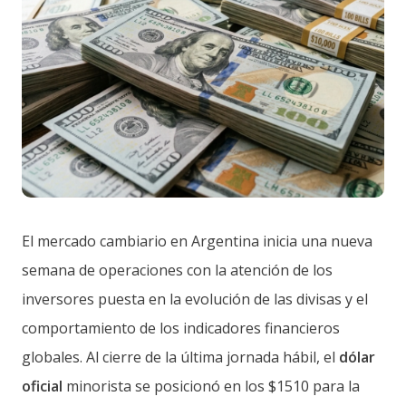
El mercado cambiario en Argentina inicia una nueva
semana de operaciones con la atención de los
inversores puesta en la evolución de las divisas y el
comportamiento de los indicadores financieros
globales. Al cierre de la última jornada hábil, el
dólar
oficial
minorista se posicionó en los $1510 para la