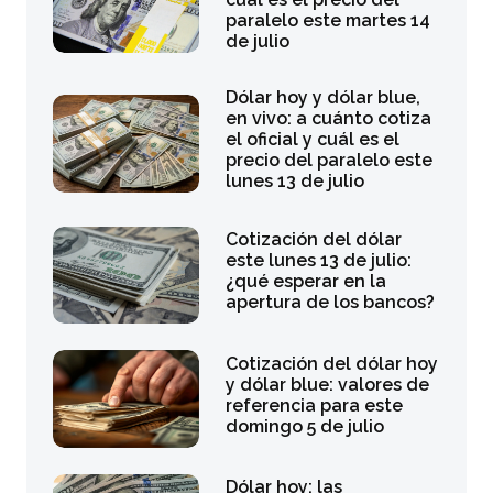
paralelo este martes 14
de julio
Dólar hoy y dólar blue,
en vivo: a cuánto cotiza
el oficial y cuál es el
precio del paralelo este
lunes 13 de julio
Cotización del dólar
este lunes 13 de julio:
¿qué esperar en la
apertura de los bancos?
Cotización del dólar hoy
y dólar blue: valores de
referencia para este
domingo 5 de julio
Dólar hoy: las