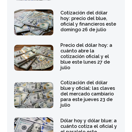
Cotización del dólar
hoy: precio del blue,
oficial y financieros este
domingo 26 de julio
Precio del dólar hoy: a
cuánto abre la
cotización oficial y el
blue este lunes 27 de
julio
Cotización del dólar
blue y oficial: las claves
del mercado cambiario
para este jueves 23 de
julio
Dólar hoy y dólar blue: a
cuánto cotiza el oficial y
el paralelo este