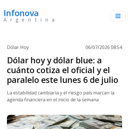
Infonova
Argentina
Dólar Hoy
06/07/2026 08:54
Dólar hoy y dólar blue: a
cuánto cotiza el oficial y el
paralelo este lunes 6 de julio
La estabilidad cambiaria y el riesgo país marcan la
agenda financiera en el inicio de la semana