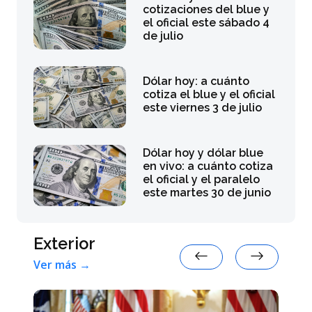
cotizaciones del blue y
el oficial este sábado 4
de julio
Dólar hoy: a cuánto
cotiza el blue y el oficial
este viernes 3 de julio
Dólar hoy y dólar blue
en vivo: a cuánto cotiza
el oficial y el paralelo
este martes 30 de junio
Exterior
Ver más →