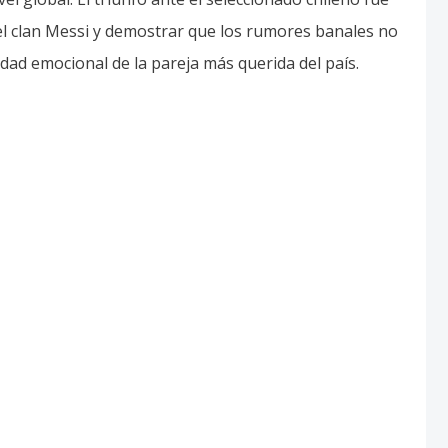
del clan Messi y demostrar que los rumores banales no
lidad emocional de la pareja más querida del país.