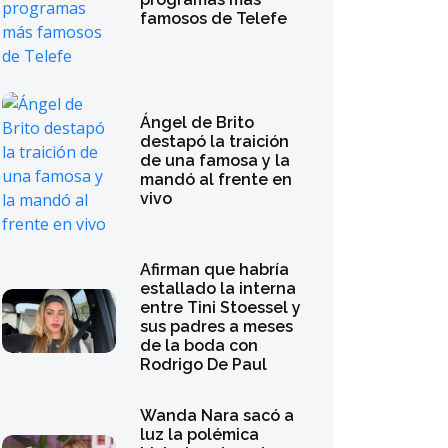
famosos de Telefe
Ángel de Brito
destapó la traición
de una famosa y la
mandó al frente en
vivo
Afirman que habría
estallado la interna
entre Tini Stoessel y
sus padres a meses
de la boda con
Rodrigo De Paul
Wanda Nara sacó a
luz la polémica