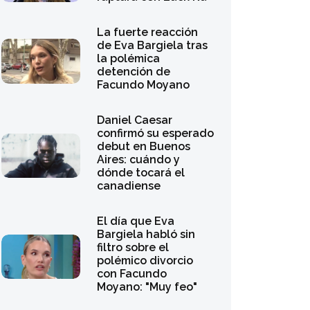
La fuerte reacción
de Eva Bargiela tras
la polémica
detención de
Facundo Moyano
Daniel Caesar
confirmó su esperado
debut en Buenos
Aires: cuándo y
dónde tocará el
canadiense
El día que Eva
Bargiela habló sin
filtro sobre el
polémico divorcio
con Facundo
Moyano: "Muy feo"