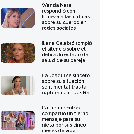
Wanda Nara
respondió con
firmeza a las críticas
sobre su cuerpo en
redes sociales
Iliana Calabró rompió
el silencio sobre el
delicado estado de
salud de su pareja
La Joaqui se sinceró
sobre su situación
sentimental tras la
ruptura con Luck Ra
Catherine Fulop
compartió un tierno
mensaje para su
nieta por sus cinco
meses de vida