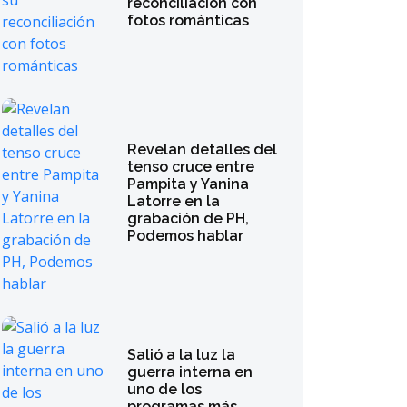
reconciliación con
fotos románticas
Revelan detalles del
tenso cruce entre
Pampita y Yanina
Latorre en la
grabación de PH,
Podemos hablar
Salió a la luz la
guerra interna en
uno de los
programas más