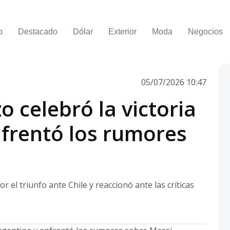
o
Destacado
Dólar
Exterior
Moda
Negocios
05/07/2026 10:47
 celebró la victoria
nfrentó los rumores
r el triunfo ante Chile y reaccionó ante las críticas