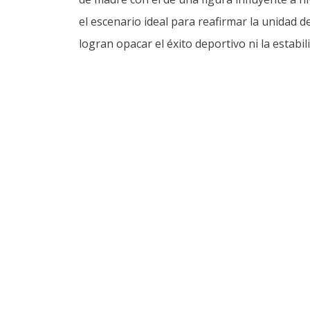
el escenario ideal para reafirmar la unidad 
logran opacar el éxito deportivo ni la estabi