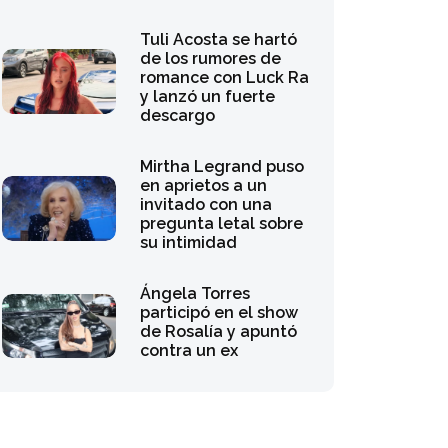
Tuli Acosta se hartó
de los rumores de
romance con Luck Ra
y lanzó un fuerte
descargo
Mirtha Legrand puso
en aprietos a un
invitado con una
pregunta letal sobre
su intimidad
Ángela Torres
participó en el show
de Rosalía y apuntó
contra un ex