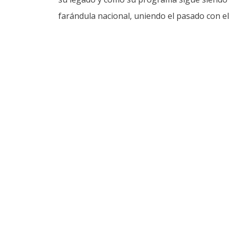
farándula nacional, uniendo el pasado con el