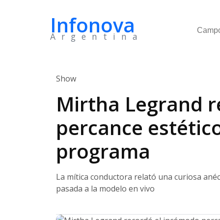
Infonova
Camp
Argentina
Show
Mirtha Legrand r
percance estético
programa
La mítica conductora relató una curiosa ané
pasada a la modelo en vivo