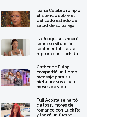
Iliana Calabró rompió
el silencio sobre el
delicado estado de
salud de su pareja
La Joaqui se sinceró
sobre su situación
sentimental tras la
ruptura con Luck Ra
Catherine Fulop
compartió un tierno
mensaje para su
nieta por sus cinco
meses de vida
Tuli Acosta se hartó
de los rumores de
romance con Luck Ra
y lanzó un fuerte