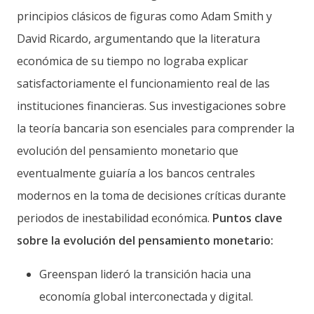
principios clásicos de figuras como Adam Smith y
David Ricardo, argumentando que la literatura
económica de su tiempo no lograba explicar
satisfactoriamente el funcionamiento real de las
instituciones financieras. Sus investigaciones sobre
la teoría bancaria son esenciales para comprender la
evolución del pensamiento monetario que
eventualmente guiaría a los bancos centrales
modernos en la toma de decisiones críticas durante
periodos de inestabilidad económica.
Puntos clave
sobre la evolución del pensamiento monetario:
Greenspan lideró la transición hacia una
economía global interconectada y digital.