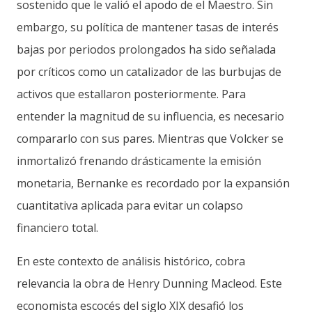
sostenido que le valió el apodo de el Maestro. Sin
embargo, su política de mantener tasas de interés
bajas por periodos prolongados ha sido señalada
por críticos como un catalizador de las burbujas de
activos que estallaron posteriormente. Para
entender la magnitud de su influencia, es necesario
compararlo con sus pares. Mientras que Volcker se
inmortalizó frenando drásticamente la emisión
monetaria, Bernanke es recordado por la expansión
cuantitativa aplicada para evitar un colapso
financiero total.
En este contexto de análisis histórico, cobra
relevancia la obra de Henry Dunning Macleod. Este
economista escocés del siglo XIX desafió los