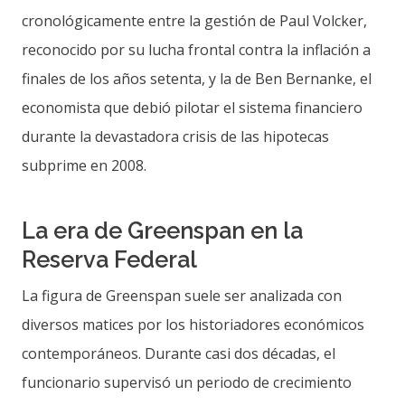
cronológicamente entre la gestión de Paul Volcker,
reconocido por su lucha frontal contra la inflación a
finales de los años setenta, y la de Ben Bernanke, el
economista que debió pilotar el sistema financiero
durante la devastadora crisis de las hipotecas
subprime en 2008.
La era de Greenspan en la
Reserva Federal
La figura de Greenspan suele ser analizada con
diversos matices por los historiadores económicos
contemporáneos. Durante casi dos décadas, el
funcionario supervisó un periodo de crecimiento