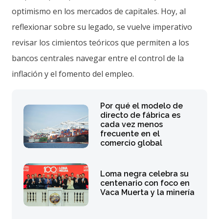
optimismo en los mercados de capitales. Hoy, al
reflexionar sobre su legado, se vuelve imperativo
revisar los cimientos teóricos que permiten a los
bancos centrales navegar entre el control de la
inflación y el fomento del empleo.
Por qué el modelo de
directo de fábrica es
cada vez menos
frecuente en el
comercio global
Loma negra celebra su
centenario con foco en
Vaca Muerta y la minería