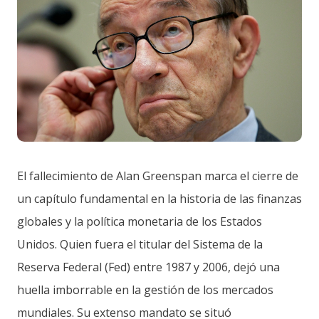
El fallecimiento de Alan Greenspan marca el cierre de
un capítulo fundamental en la historia de las finanzas
globales y la política monetaria de los Estados
Unidos. Quien fuera el titular del Sistema de la
Reserva Federal (Fed) entre 1987 y 2006, dejó una
huella imborrable en la gestión de los mercados
mundiales. Su extenso mandato se situó