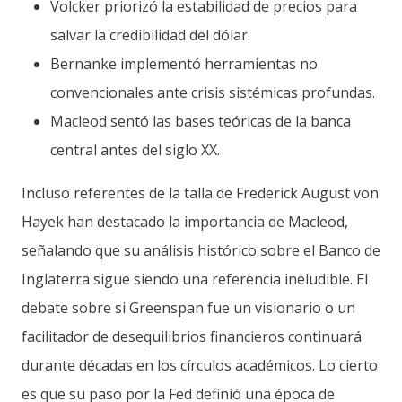
Volcker priorizó la estabilidad de precios para
salvar la credibilidad del dólar.
Bernanke implementó herramientas no
convencionales ante crisis sistémicas profundas.
Macleod sentó las bases teóricas de la banca
central antes del siglo XX.
Incluso referentes de la talla de Frederick August von
Hayek han destacado la importancia de Macleod,
señalando que su análisis histórico sobre el Banco de
Inglaterra sigue siendo una referencia ineludible. El
debate sobre si Greenspan fue un visionario o un
facilitador de desequilibrios financieros continuará
durante décadas en los círculos académicos. Lo cierto
es que su paso por la Fed definió una época de