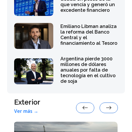
que vencía y generó un
excedente financiero
Emiliano Libman analiza
la reforma del Banco
Central y el
financiamiento al Tesoro
Argentina pierde 3000
millones de dólares
anuales por falta de
tecnología en el cultivo
de soja
Exterior
Ver más →