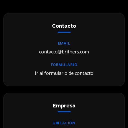
Contacto
EMAIL
contacto@brithers.com
FORMULARIO
Ir al formulario de contacto
Empresa
UBICACIÓN