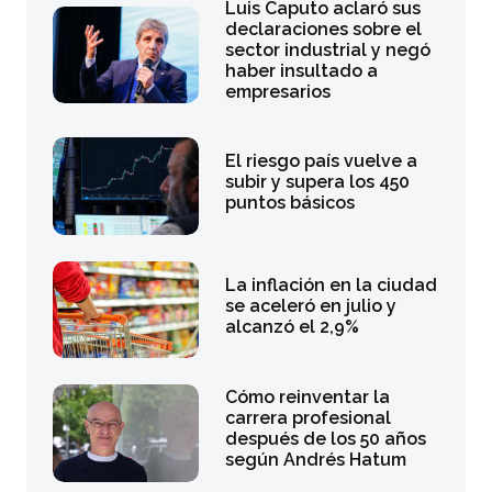
Luis Caputo aclaró sus
declaraciones sobre el
sector industrial y negó
haber insultado a
empresarios
El riesgo país vuelve a
subir y supera los 450
puntos básicos
La inflación en la ciudad
se aceleró en julio y
alcanzó el 2,9%
Cómo reinventar la
carrera profesional
después de los 50 años
según Andrés Hatum