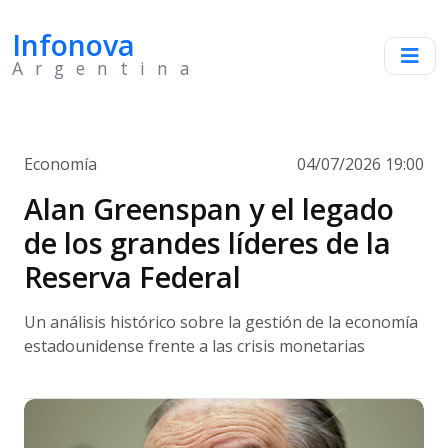
Infonova
Argentina
Economía
04/07/2026 19:00
Alan Greenspan y el legado
de los grandes líderes de la
Reserva Federal
Un análisis histórico sobre la gestión de la economía
estadounidense frente a las crisis monetarias