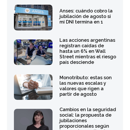
Anses: cuándo cobro la
jubilación de agosto si
mi DNI termina en 1
Las acciones argentinas
registran caídas de
hasta un 6% en Wall
Street mientras el riesgo
país desciende
Monotributo: estas son
las nuevas escalas y
valores que rigen a
partir de agosto
Cambios en la seguridad
social: la propuesta de
jubilaciones
proporcionales según