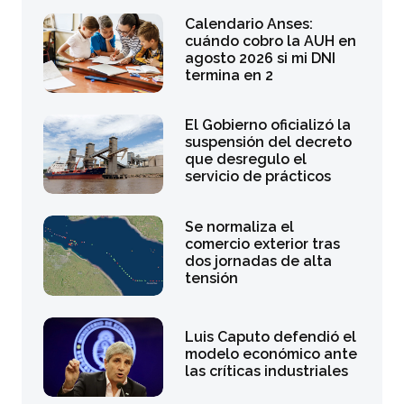
Calendario Anses:
cuándo cobro la AUH en
agosto 2026 si mi DNI
termina en 2
El Gobierno oficializó la
suspensión del decreto
que desregulo el
servicio de prácticos
Se normaliza el
comercio exterior tras
dos jornadas de alta
tensión
Luis Caputo defendió el
modelo económico ante
las críticas industriales