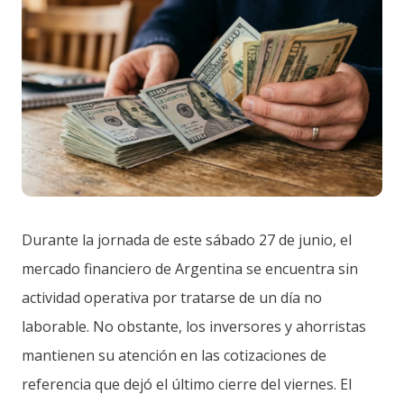
Durante la jornada de este sábado 27 de junio, el
mercado financiero de Argentina se encuentra sin
actividad operativa por tratarse de un día no
laborable. No obstante, los inversores y ahorristas
mantienen su atención en las cotizaciones de
referencia que dejó el último cierre del viernes. El