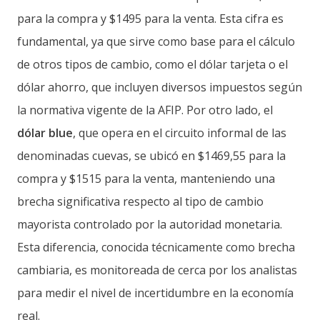
para la compra y $1495 para la venta. Esta cifra es
fundamental, ya que sirve como base para el cálculo
de otros tipos de cambio, como el dólar tarjeta o el
dólar ahorro, que incluyen diversos impuestos según
la normativa vigente de la AFIP. Por otro lado, el
dólar blue
, que opera en el circuito informal de las
denominadas cuevas, se ubicó en $1469,55 para la
compra y $1515 para la venta, manteniendo una
brecha significativa respecto al tipo de cambio
mayorista controlado por la autoridad monetaria.
Esta diferencia, conocida técnicamente como brecha
cambiaria, es monitoreada de cerca por los analistas
para medir el nivel de incertidumbre en la economía
real.