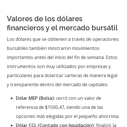
Valores de los dólares
financieros y el mercado bursátil
Los dólares que se obtienen a través de operaciones
bursátiles también mostraron movimientos
importantes antes del inicio del fin de semana. Estos
instrumentos son muy utilizados por empresas y
particulares para dolarizar carteras de manera legal
y transparente dentro del mercado de capitales:
Dólar MEP (Bolsa):
cerró con un valor de
referencia de $1500,47, siendo una de las
opciones más elegidas por el pequeño ahorrista.
Dólar CCL (Contado con liquidación):
finalizó la