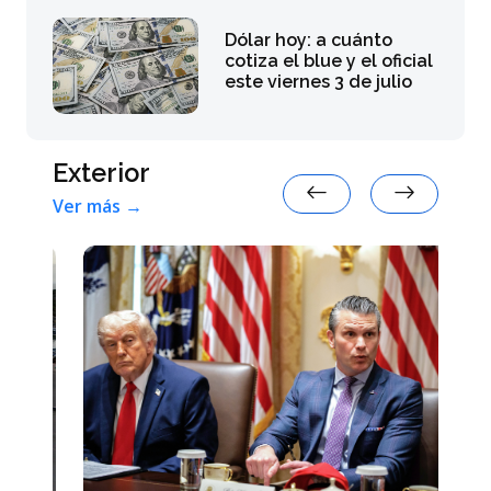
Dólar hoy: a cuánto
cotiza el blue y el oficial
este viernes 3 de julio
Exterior
Ver más →