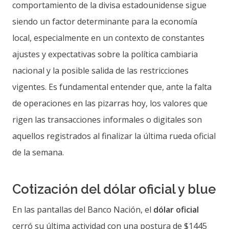
comportamiento de la divisa estadounidense sigue
siendo un factor determinante para la economía
local, especialmente en un contexto de constantes
ajustes y expectativas sobre la política cambiaria
nacional y la posible salida de las restricciones
vigentes. Es fundamental entender que, ante la falta
de operaciones en las pizarras hoy, los valores que
rigen las transacciones informales o digitales son
aquellos registrados al finalizar la última rueda oficial
de la semana.
Cotización del dólar oficial y blue
En las pantallas del Banco Nación, el
dólar oficial
cerró su última actividad con una postura de $1445