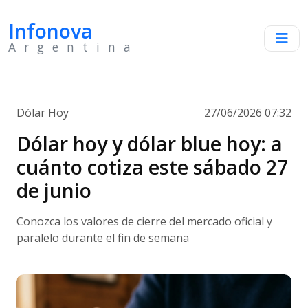
Infonova
Argentina
Dólar Hoy
27/06/2026 07:32
Dólar hoy y dólar blue hoy: a
cuánto cotiza este sábado 27
de junio
Conozca los valores de cierre del mercado oficial y
paralelo durante el fin de semana