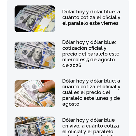
Dólar hoy y dólar blue: a
cuánto cotiza el oficial y
el paralelo este viernes
Dólar hoy y dólar blue:
cotización oficial y
precio del paralelo este
miércoles 5 de agosto
de 2026
Dólar hoy y dólar blue: a
cuánto cotiza el oficial y
cuál es el precio del
paralelo este lunes 3 de
agosto
Dólar hoy y dólar blue
en vivo: a cuánto cotiza
el oficial y el paralelo