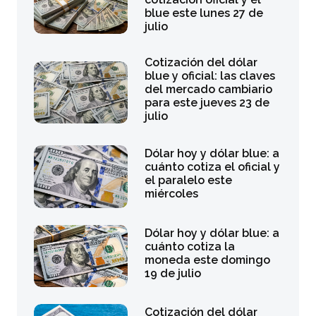
blue este lunes 27 de
julio
Cotización del dólar
blue y oficial: las claves
del mercado cambiario
para este jueves 23 de
julio
Dólar hoy y dólar blue: a
cuánto cotiza el oficial y
el paralelo este
miércoles
Dólar hoy y dólar blue: a
cuánto cotiza la
moneda este domingo
19 de julio
Cotización del dólar