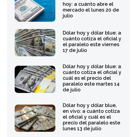
hoy: a cuánto abre el
mercado el lunes 20 de
julio
Dólar hoy y dólar blue: a
cuánto cotiza el oficial y
el paralelo este viernes
17 de julio
Dólar hoy y dólar blue: a
cuánto cotiza el oficial y
cuál es el precio del
paralelo este martes 14
de julio
Dólar hoy y dólar blue,
en vivo: a cuánto cotiza
el oficial y cuál es el
precio del paralelo este
lunes 13 de julio