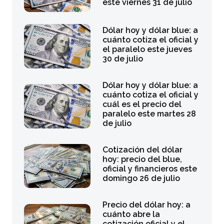
este viernes 31 de julio
Dólar hoy y dólar blue: a
cuánto cotiza el oficial y
el paralelo este jueves
30 de julio
Dólar hoy y dólar blue: a
cuánto cotiza el oficial y
cuál es el precio del
paralelo este martes 28
de julio
Cotización del dólar
hoy: precio del blue,
oficial y financieros este
domingo 26 de julio
Precio del dólar hoy: a
cuánto abre la
cotización oficial y el