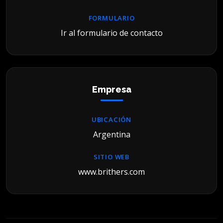
FORMULARIO
Ir al formulario de contacto
Empresa
UBICACIÓN
Argentina
SITIO WEB
www.brithers.com