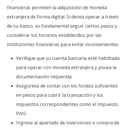
financieras permiten la adquisición de moneda
extranjera de forma digital. Si desea operar a través
de su banco, es fundamental seguir ciertos pasos y
considerar los horarios establecidos por las
instituciones financieras para evitar inconvenientes:
Verifique que su cuenta bancaria esté habilitada
para operar con moneda extranjera y posea la
documentación requerida.
Asegúrese de contar con los fondos suficientes
en pesos para cubrir la transacción y los
impuestos correspondientes como el Impuesto
PAIS.
Ingrese al apartado de inversiones o compra de