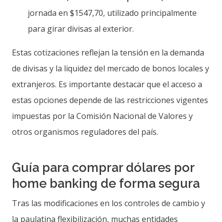
jornada en $1547,70, utilizado principalmente
para girar divisas al exterior.
Estas cotizaciones reflejan la tensión en la demanda
de divisas y la liquidez del mercado de bonos locales y
extranjeros. Es importante destacar que el acceso a
estas opciones depende de las restricciones vigentes
impuestas por la Comisión Nacional de Valores y
otros organismos reguladores del país.
Guía para comprar dólares por
home banking de forma segura
Tras las modificaciones en los controles de cambio y
la paulatina flexibilización, muchas entidades