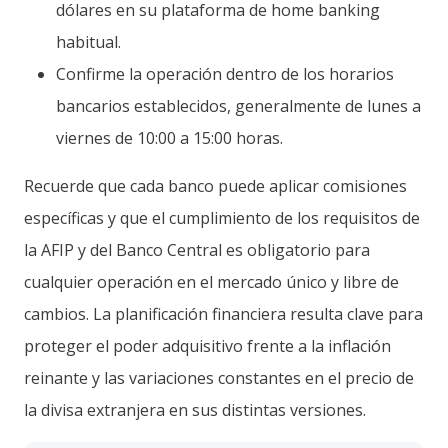
dólares en su plataforma de home banking
habitual.
Confirme la operación dentro de los horarios
bancarios establecidos, generalmente de lunes a
viernes de 10:00 a 15:00 horas.
Recuerde que cada banco puede aplicar comisiones
específicas y que el cumplimiento de los requisitos de
la AFIP y del Banco Central es obligatorio para
cualquier operación en el mercado único y libre de
cambios. La planificación financiera resulta clave para
proteger el poder adquisitivo frente a la inflación
reinante y las variaciones constantes en el precio de
la divisa extranjera en sus distintas versiones.