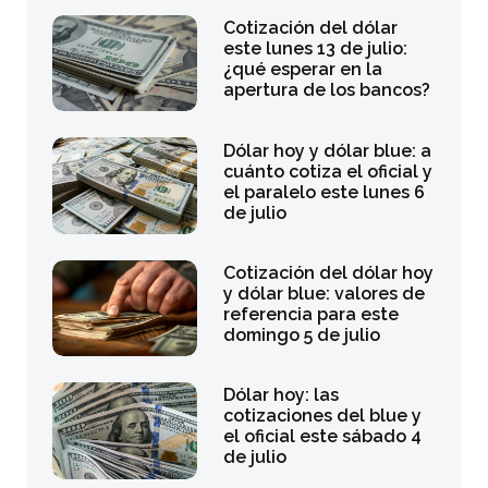
Cotización del dólar
este lunes 13 de julio:
¿qué esperar en la
apertura de los bancos?
Dólar hoy y dólar blue: a
cuánto cotiza el oficial y
el paralelo este lunes 6
de julio
Cotización del dólar hoy
y dólar blue: valores de
referencia para este
domingo 5 de julio
Dólar hoy: las
cotizaciones del blue y
el oficial este sábado 4
de julio