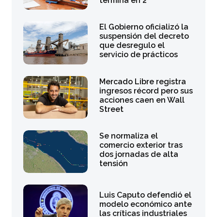
termina en 2
El Gobierno oficializó la
suspensión del decreto
que desregulo el
servicio de prácticos
Mercado Libre registra
ingresos récord pero sus
acciones caen en Wall
Street
Se normaliza el
comercio exterior tras
dos jornadas de alta
tensión
Luis Caputo defendió el
modelo económico ante
las críticas industriales