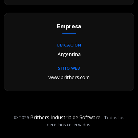
Empresa
UBICACIÓN
Argentina
SITIO WEB
www.brithers.com
Brithers Industria de Software
© 2026
· Todos los
derechos reservados.