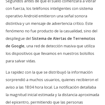
Segundos antes de que el suelo comenzara a vibrar
con fuerza, los teléfonos inteligentes con sistema
operativo Android emitieron una señal sonora
distintiva y un mensaje de advertencia crítico. Este
fenómeno no fue producto de la casualidad, sino del
despliegue del
Sistema de Alertas de Terremotos
de Google
, una red de detección masiva que utiliza
los dispositivos que llevamos en nuestros bolsillos
para salvar vidas.
La rapidez con la que se distribuyó la información
sorprendió a muchos usuarios, quienes recibieron el
aviso a las 18:04 hora local. La notificación detallaba
la magnitud inicial estimada y la distancia aproximada
del epicentro, permitiendo que las personas