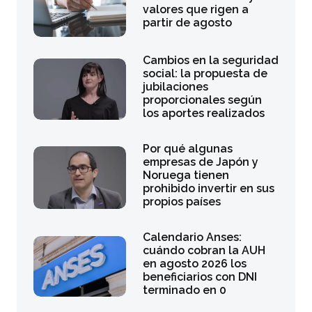
valores que rigen a
partir de agosto
Cambios en la seguridad
social: la propuesta de
jubilaciones
proporcionales según
los aportes realizados
Por qué algunas
empresas de Japón y
Noruega tienen
prohibido invertir en sus
propios países
Calendario Anses:
cuándo cobran la AUH
en agosto 2026 los
beneficiarios con DNI
terminado en 0