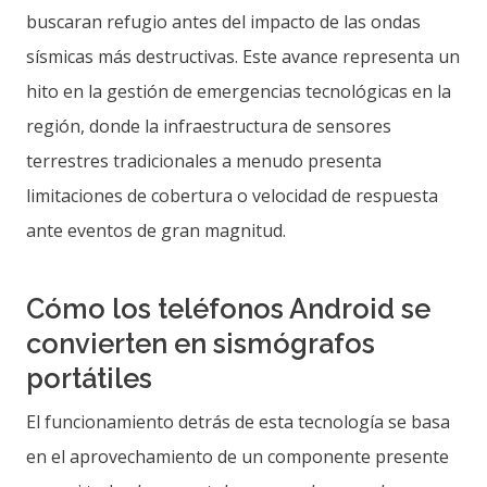
buscaran refugio antes del impacto de las ondas
sísmicas más destructivas. Este avance representa un
hito en la gestión de emergencias tecnológicas en la
región, donde la infraestructura de sensores
terrestres tradicionales a menudo presenta
limitaciones de cobertura o velocidad de respuesta
ante eventos de gran magnitud.
Cómo los teléfonos Android se
convierten en sismógrafos
portátiles
El funcionamiento detrás de esta tecnología se basa
en el aprovechamiento de un componente presente