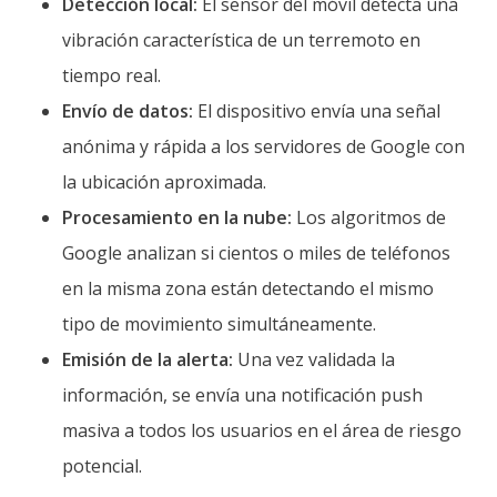
Detección local:
El sensor del móvil detecta una
vibración característica de un terremoto en
tiempo real.
Envío de datos:
El dispositivo envía una señal
anónima y rápida a los servidores de Google con
la ubicación aproximada.
Procesamiento en la nube:
Los algoritmos de
Google analizan si cientos o miles de teléfonos
en la misma zona están detectando el mismo
tipo de movimiento simultáneamente.
Emisión de la alerta:
Una vez validada la
información, se envía una notificación push
masiva a todos los usuarios en el área de riesgo
potencial.