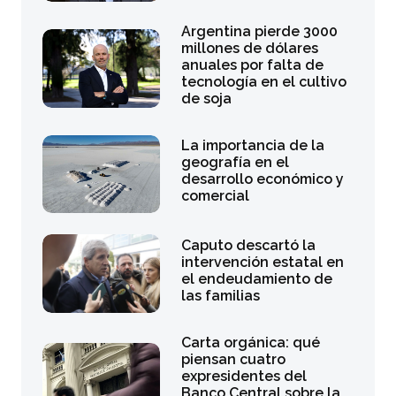
Argentina pierde 3000
millones de dólares
anuales por falta de
tecnología en el cultivo
de soja
La importancia de la
geografía en el
desarrollo económico y
comercial
Caputo descartó la
intervención estatal en
el endeudamiento de
las familias
Carta orgánica: qué
piensan cuatro
expresidentes del
Banco Central sobre la