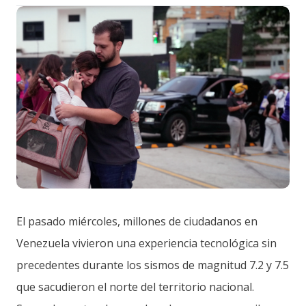
El pasado miércoles, millones de ciudadanos en
Venezuela vivieron una experiencia tecnológica sin
precedentes durante los sismos de magnitud 7.2 y 7.5
que sacudieron el norte del territorio nacional.