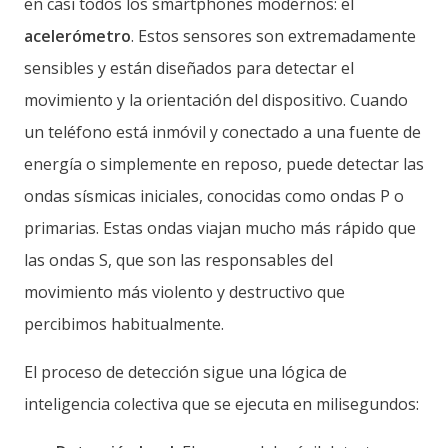
en casi todos los smartphones modernos: el
acelerómetro
. Estos sensores son extremadamente
sensibles y están diseñados para detectar el
movimiento y la orientación del dispositivo. Cuando
un teléfono está inmóvil y conectado a una fuente de
energía o simplemente en reposo, puede detectar las
ondas sísmicas iniciales, conocidas como ondas P o
primarias. Estas ondas viajan mucho más rápido que
las ondas S, que son las responsables del
movimiento más violento y destructivo que
percibimos habitualmente.
El proceso de detección sigue una lógica de
inteligencia colectiva que se ejecuta en milisegundos: