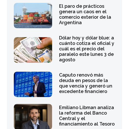
El paro de prácticos
genera un caos en el
comercio exterior de la
Argentina
Dólar hoy y dólar blue: a
cuánto cotiza el oficial y
cuál es el precio del
paralelo este lunes 3 de
agosto
Caputo renovó más
deuda en pesos de la
que vencía y generó un
excedente financiero
Emiliano Libman analiza
la reforma del Banco
Central y el
financiamiento al Tesoro