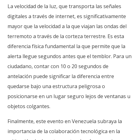
La velocidad de la luz, que transporta las señales
digitales a través de internet, es significativamente
mayor que la velocidad a la que viajan las ondas del
terremoto a través de la corteza terrestre. Es esta
diferencia física fundamental la que permite que la
alerta llegue segundos antes que el temblor. Para un
ciudadano, contar con 10 o 20 segundos de
antelación puede significar la diferencia entre
quedarse bajo una estructura peligrosa o
posicionarse en un lugar seguro lejos de ventanas u
objetos colgantes.
Finalmente, este evento en Venezuela subraya la
importancia de la colaboración tecnológica en la