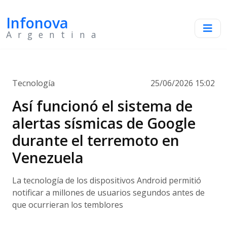
Infonova
Argentina
Tecnología
25/06/2026 15:02
Así funcionó el sistema de
alertas sísmicas de Google
durante el terremoto en
Venezuela
La tecnología de los dispositivos Android permitió
notificar a millones de usuarios segundos antes de
que ocurrieran los temblores