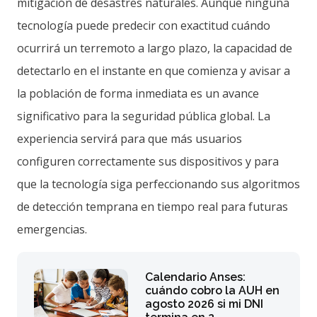
mitigación de desastres naturales. Aunque ninguna
tecnología puede predecir con exactitud cuándo
ocurrirá un terremoto a largo plazo, la capacidad de
detectarlo en el instante en que comienza y avisar a
la población de forma inmediata es un avance
significativo para la seguridad pública global. La
experiencia servirá para que más usuarios
configuren correctamente sus dispositivos y para
que la tecnología siga perfeccionando sus algoritmos
de detección temprana en tiempo real para futuras
emergencias.
Calendario Anses:
cuándo cobro la AUH en
agosto 2026 si mi DNI