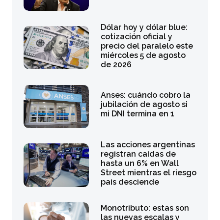
Dólar hoy y dólar blue:
cotización oficial y
precio del paralelo este
miércoles 5 de agosto
de 2026
Anses: cuándo cobro la
jubilación de agosto si
mi DNI termina en 1
Las acciones argentinas
registran caídas de
hasta un 6% en Wall
Street mientras el riesgo
país desciende
Monotributo: estas son
las nuevas escalas y