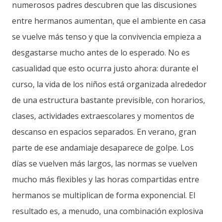
numerosos padres descubren que las discusiones
entre hermanos aumentan, que el ambiente en casa
se vuelve más tenso y que la convivencia empieza a
desgastarse mucho antes de lo esperado. No es
casualidad que esto ocurra justo ahora: durante el
curso, la vida de los niños está organizada alrededor
de una estructura bastante previsible, con horarios,
clases, actividades extraescolares y momentos de
descanso en espacios separados. En verano, gran
parte de ese andamiaje desaparece de golpe. Los
días se vuelven más largos, las normas se vuelven
mucho más flexibles y las horas compartidas entre
hermanos se multiplican de forma exponencial. El
resultado es, a menudo, una combinación explosiva