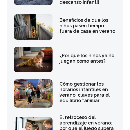
descanso infantil
Beneficios de que los
niños pasen tiempo
fuera de casa en verano
¿Por qué los niños ya no
juegan como antes?
Cómo gestionar los
horarios infantiles en
verano: claves para el
equilibrio familiar
El retroceso del
aprendizaje en verano:
por qué el juego supera