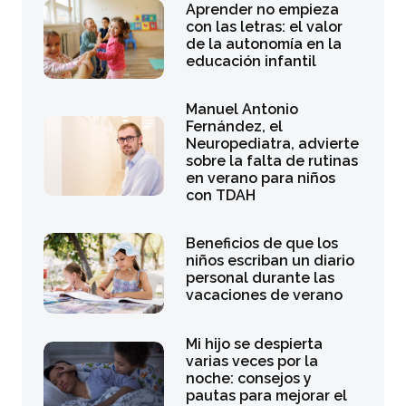
Aprender no empieza
con las letras: el valor
de la autonomía en la
educación infantil
Manuel Antonio
Fernández, el
Neuropediatra, advierte
sobre la falta de rutinas
en verano para niños
con TDAH
Beneficios de que los
niños escriban un diario
personal durante las
vacaciones de verano
Mi hijo se despierta
varias veces por la
noche: consejos y
pautas para mejorar el