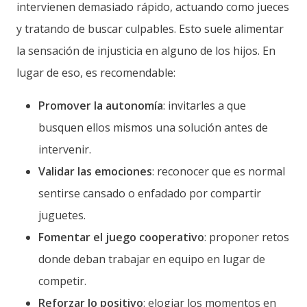
intervienen demasiado rápido, actuando como jueces
y tratando de buscar culpables. Esto suele alimentar
la sensación de injusticia en alguno de los hijos. En
lugar de eso, es recomendable:
Promover la autonomía
: invitarles a que
busquen ellos mismos una solución antes de
intervenir.
Validar las emociones
: reconocer que es normal
sentirse cansado o enfadado por compartir
juguetes.
Fomentar el juego cooperativo
: proponer retos
donde deban trabajar en equipo en lugar de
competir.
Reforzar lo positivo
: elogiar los momentos en