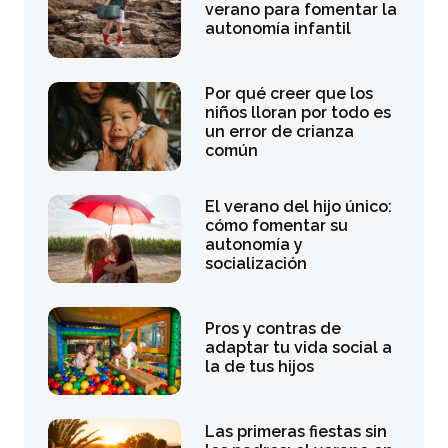
verano para fomentar la
autonomía infantil
Por qué creer que los
niños lloran por todo es
un error de crianza
común
El verano del hijo único:
cómo fomentar su
autonomía y
socialización
Pros y contras de
adaptar tu vida social a
la de tus hijos
Las primeras fiestas sin