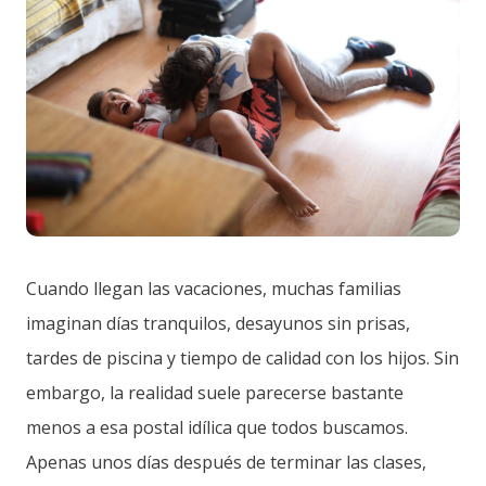
Cuando llegan las vacaciones, muchas familias
imaginan días tranquilos, desayunos sin prisas,
tardes de piscina y tiempo de calidad con los hijos. Sin
embargo, la realidad suele parecerse bastante
menos a esa postal idílica que todos buscamos.
Apenas unos días después de terminar las clases,