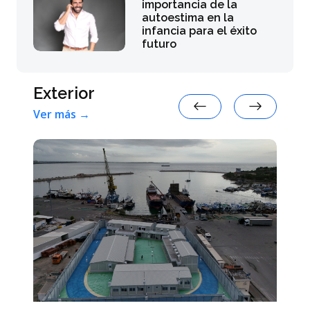
importancia de la
autoestima en la
infancia para el éxito
futuro
Exterior
Ver más →