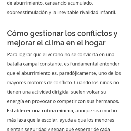
de aburrimiento, cansancio acumulado,
sobreestimulación y la inevitable rivalidad infantil.
Cómo gestionar los conflictos y
mejorar el clima en el hogar
Para lograr que el verano no se convierta en una
batalla campal constante, es fundamental entender
que el aburrimiento es, paradójicamente, uno de los
mayores motores de conflicto. Cuando los niños no
tienen una actividad dirigida, suelen volcar su
energía en provocar o competir con sus hermanos.
Establecer una rutina mínima
, aunque sea mucho
más laxa que la escolar, ayuda a que los menores
sientan seguridad y sepan qué esperar de cada