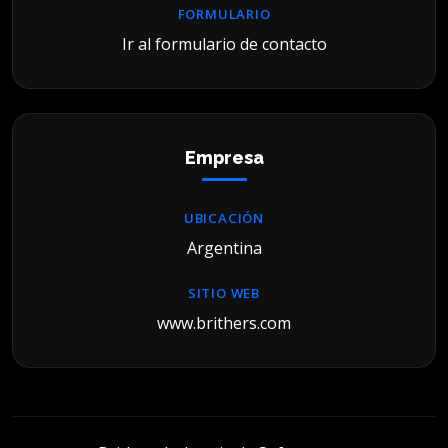
FORMULARIO
Ir al formulario de contacto
Empresa
UBICACIÓN
Argentina
SITIO WEB
www.brithers.com