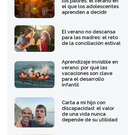
los padres: el verano en
el que los adolescentes
aprenden a decidir
El verano no descansa
para las madres: el reto
de la conciliación estival
Aprendizaje invisible en
verano: por qué las
vacaciones son clave
para el desarrollo
infantil
Carta a mi hijo con
discapacidad: el valor
de una vida nunca
depende de su utilidad