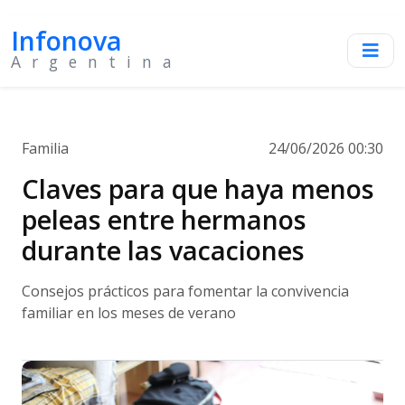
Infonova
Argentina
Familia
24/06/2026 00:30
Claves para que haya menos
peleas entre hermanos
durante las vacaciones
Consejos prácticos para fomentar la convivencia
familiar en los meses de verano