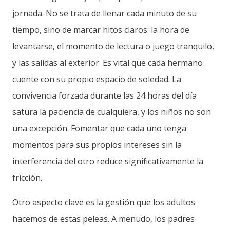
jornada. No se trata de llenar cada minuto de su
tiempo, sino de marcar hitos claros: la hora de
levantarse, el momento de lectura o juego tranquilo,
y las salidas al exterior. Es vital que cada hermano
cuente con su propio espacio de soledad. La
convivencia forzada durante las 24 horas del día
satura la paciencia de cualquiera, y los niños no son
una excepción. Fomentar que cada uno tenga
momentos para sus propios intereses sin la
interferencia del otro reduce significativamente la
fricción.
Otro aspecto clave es la gestión que los adultos
hacemos de estas peleas. A menudo, los padres