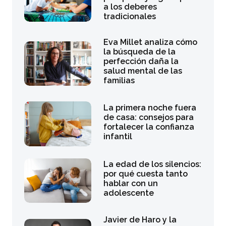
a los deberes
tradicionales
Eva Millet analiza cómo
la búsqueda de la
perfección daña la
salud mental de las
familias
La primera noche fuera
de casa: consejos para
fortalecer la confianza
infantil
La edad de los silencios:
por qué cuesta tanto
hablar con un
adolescente
Javier de Haro y la