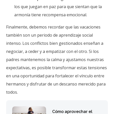
los que juegan en paz para que sientan que la
armonía tiene recompensa emocional.
Finalmente, debemos recordar que las vacaciones
también son un periodo de aprendizaje social
intenso. Los conflictos bien gestionados enseñan a
negociar, a ceder y a empatizar con el otro. Si los
padres mantenemos la calma y ajustamos nuestras
expectativas, es posible transformar estas tensiones
en una oportunidad para fortalecer el vínculo entre
hermanos y disfrutar de un descanso merecido para
todos.
Cómo aprovechar el