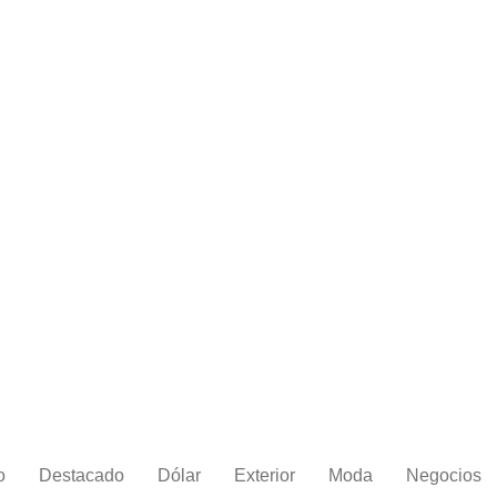
o
Destacado
Dólar
Exterior
Moda
Negocios