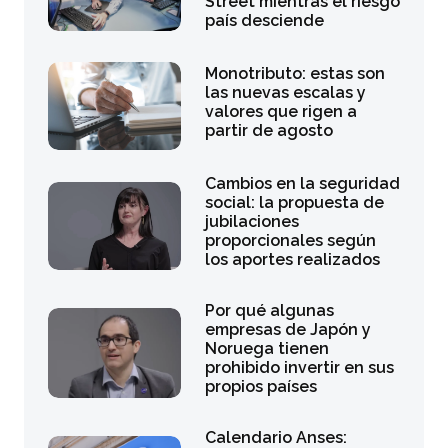
Street mientras el riesgo
país desciende
Monotributo: estas son
las nuevas escalas y
valores que rigen a
partir de agosto
Cambios en la seguridad
social: la propuesta de
jubilaciones
proporcionales según
los aportes realizados
Por qué algunas
empresas de Japón y
Noruega tienen
prohibido invertir en sus
propios países
Calendario Anses: