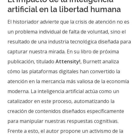
artificial en la libertad humana
El historiador advierte que la crisis de atención no es
un problema individual de falta de voluntad, sino el
resultado de una industria tecnológica diseñada para
capturar nuestra mirada. En su libro de próxima
publicación, titulado
Attensity!
, Burnett analiza
cómo las plataformas digitales han convertido la
atención en la mercancía más valiosa de la economía
moderna. La inteligencia artificial actúa como un
catalizador en este proceso, automatizando la
creación de contenidos diseñados específicamente
para manipular nuestras respuestas cognitivas.
Frente a esto, el autor propone un activismo de la