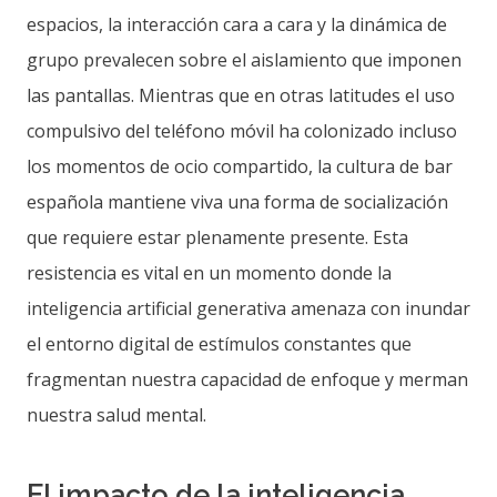
espacios, la interacción cara a cara y la dinámica de
grupo prevalecen sobre el aislamiento que imponen
las pantallas. Mientras que en otras latitudes el uso
compulsivo del teléfono móvil ha colonizado incluso
los momentos de ocio compartido, la cultura de bar
española mantiene viva una forma de socialización
que requiere estar plenamente presente. Esta
resistencia es vital en un momento donde la
inteligencia artificial generativa amenaza con inundar
el entorno digital de estímulos constantes que
fragmentan nuestra capacidad de enfoque y merman
nuestra salud mental.
El impacto de la inteligencia