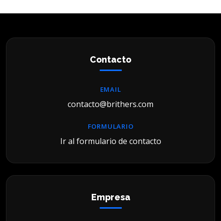
Contacto
EMAIL
contacto@brithers.com
FORMULARIO
Ir al formulario de contacto
Empresa