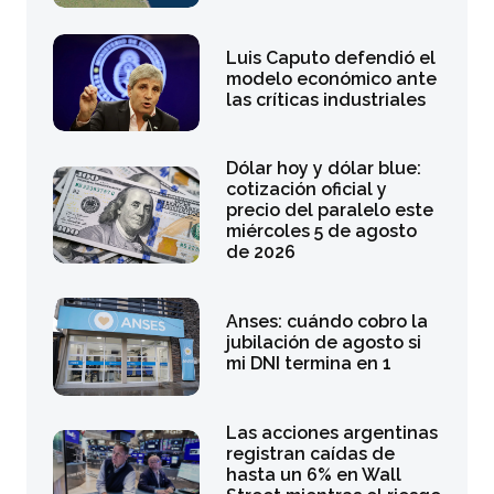
Luis Caputo defendió el
modelo económico ante
las críticas industriales
Dólar hoy y dólar blue:
cotización oficial y
precio del paralelo este
miércoles 5 de agosto
de 2026
Anses: cuándo cobro la
jubilación de agosto si
mi DNI termina en 1
Las acciones argentinas
registran caídas de
hasta un 6% en Wall