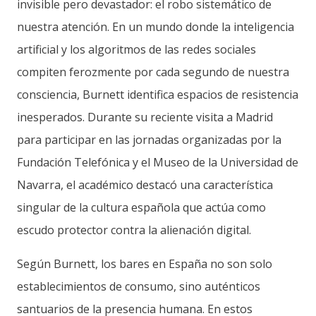
invisible pero devastador: el robo sistemático de
nuestra atención. En un mundo donde la inteligencia
artificial y los algoritmos de las redes sociales
compiten ferozmente por cada segundo de nuestra
consciencia, Burnett identifica espacios de resistencia
inesperados. Durante su reciente visita a Madrid
para participar en las jornadas organizadas por la
Fundación Telefónica y el Museo de la Universidad de
Navarra, el académico destacó una característica
singular de la cultura española que actúa como
escudo protector contra la alienación digital.
Según Burnett, los bares en España no son solo
establecimientos de consumo, sino auténticos
santuarios de la presencia humana. En estos