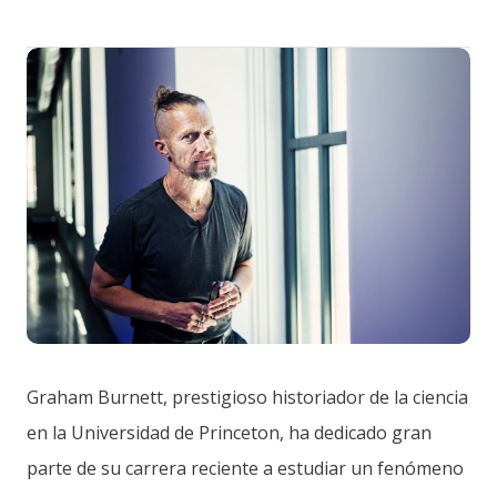
Graham Burnett, prestigioso historiador de la ciencia
en la Universidad de Princeton, ha dedicado gran
parte de su carrera reciente a estudiar un fenómeno