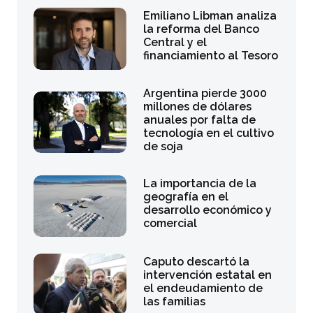
Emiliano Libman analiza
la reforma del Banco
Central y el
financiamiento al Tesoro
Argentina pierde 3000
millones de dólares
anuales por falta de
tecnología en el cultivo
de soja
La importancia de la
geografía en el
desarrollo económico y
comercial
Caputo descartó la
intervención estatal en
el endeudamiento de
las familias