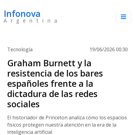
Infonova
Argentina
Tecnología
19/06/2026 00:30
Graham Burnett y la
resistencia de los bares
españoles frente a la
dictadura de las redes
sociales
El historiador de Princeton analiza cómo los espacios
físicos protegen nuestra atención en la era de la
inteligencia artificial