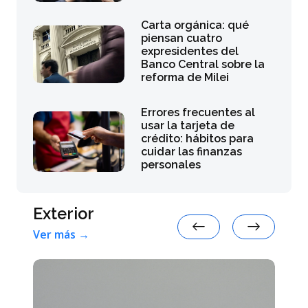
Carta orgánica: qué
piensan cuatro
expresidentes del
Banco Central sobre la
reforma de Milei
Errores frecuentes al
usar la tarjeta de
crédito: hábitos para
cuidar las finanzas
personales
Exterior
Ver más →