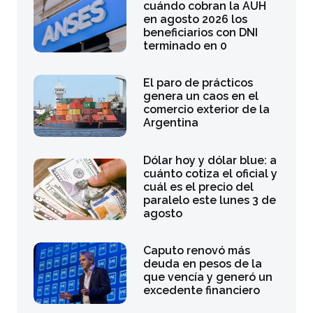
cuándo cobran la AUH
en agosto 2026 los
beneficiarios con DNI
terminado en 0
El paro de prácticos
genera un caos en el
comercio exterior de la
Argentina
Dólar hoy y dólar blue: a
cuánto cotiza el oficial y
cuál es el precio del
paralelo este lunes 3 de
agosto
Caputo renovó más
deuda en pesos de la
que vencía y generó un
excedente financiero