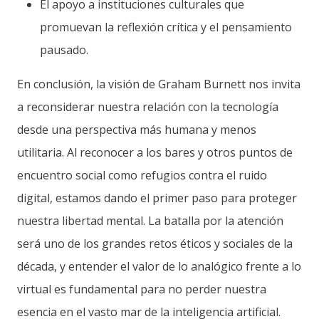
El apoyo a instituciones culturales que
promuevan la reflexión crítica y el pensamiento
pausado.
En conclusión, la visión de Graham Burnett nos invita
a reconsiderar nuestra relación con la tecnología
desde una perspectiva más humana y menos
utilitaria. Al reconocer a los bares y otros puntos de
encuentro social como refugios contra el ruido
digital, estamos dando el primer paso para proteger
nuestra libertad mental. La batalla por la atención
será uno de los grandes retos éticos y sociales de la
década, y entender el valor de lo analógico frente a lo
virtual es fundamental para no perder nuestra
esencia en el vasto mar de la inteligencia artificial.