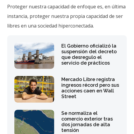
Proteger nuestra capacidad de enfoque es, en última
instancia, proteger nuestra propia capacidad de ser
libres en una sociedad hiperconectada.
El Gobierno oficializó la
suspensión del decreto
que desregulo el
servicio de prácticos
Mercado Libre registra
ingresos récord pero sus
acciones caen en Wall
Street
Se normaliza el
comercio exterior tras
dos jornadas de alta
tensión