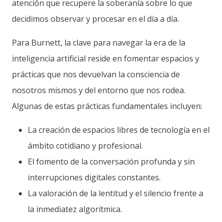
atención que recupere la soberanía sobre lo que
decidimos observar y procesar en el día a día.
Para Burnett, la clave para navegar la era de la
inteligencia artificial reside en fomentar espacios y
prácticas que nos devuelvan la consciencia de
nosotros mismos y del entorno que nos rodea.
Algunas de estas prácticas fundamentales incluyen:
La creación de espacios libres de tecnología en el
ámbito cotidiano y profesional.
El fomento de la conversación profunda y sin
interrupciones digitales constantes.
La valoración de la lentitud y el silencio frente a
la inmediatez algorítmica.