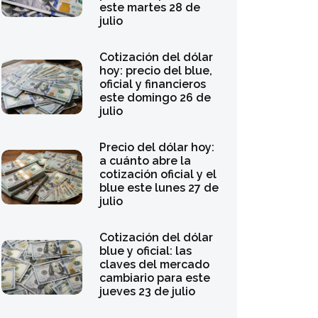
este martes 28 de
julio
Cotización del dólar
hoy: precio del blue,
oficial y financieros
este domingo 26 de
julio
Precio del dólar hoy:
a cuánto abre la
cotización oficial y el
blue este lunes 27 de
julio
Cotización del dólar
blue y oficial: las
claves del mercado
cambiario para este
jueves 23 de julio