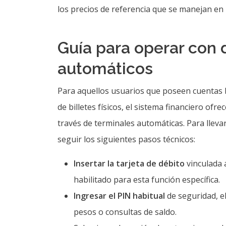
los precios de referencia que se manejan en 
Guía para operar con 
automáticos
Para aquellos usuarios que poseen cuentas 
de billetes físicos, el sistema financiero ofre
través de terminales automáticas. Para lleva
seguir los siguientes pasos técnicos:
Insertar la tarjeta de débito
vinculada 
habilitado para esta función específica.
Ingresar el PIN habitual
de seguridad, el
pesos o consultas de saldo.