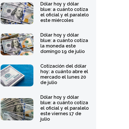
Dólar hoy y dólar
blue: a cuánto cotiza
el oficial y el paralelo
este miércoles
Dólar hoy y dólar
blue: a cuánto cotiza
la moneda este
domingo 19 de julio
Cotización del dólar
hoy: a cuánto abre el
mercado el lunes 20
de julio
Dólar hoy y dólar
blue: a cuánto cotiza
el oficial y el paralelo
este viernes 17 de
julio