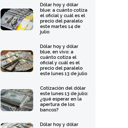
Dólar hoy y dólar
blue: a cuánto cotiza
el oficial y cuál es el
precio del paralelo
este martes 14 de
julio
Dólar hoy y dólar
blue, en vivo: a
cuánto cotiza el
oficial y cuál es el
precio del paralelo
este lunes 13 de julio
Cotización del dólar
este lunes 13 de julio:
¿qué esperar en la
apertura de los
bancos?
Dólar hoy y dólar