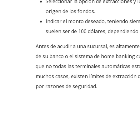
Seleccionar la opción de extracciones y 
origen de los fondos.
Indicar el monto deseado, teniendo sie
suelen ser de 100 dólares, dependiendo d
Antes de acudir a una sucursal, es altamente 
de su banco o el sistema de home banking cuá
que no todas las terminales automáticas est
muchos casos, existen límites de extracción 
por razones de seguridad.