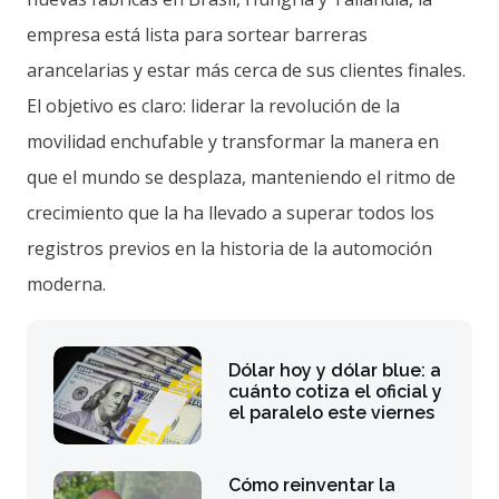
empresa está lista para sortear barreras
arancelarias y estar más cerca de sus clientes finales.
El objetivo es claro: liderar la revolución de la
movilidad enchufable y transformar la manera en
que el mundo se desplaza, manteniendo el ritmo de
crecimiento que la ha llevado a superar todos los
registros previos en la historia de la automoción
moderna.
Dólar hoy y dólar blue: a
cuánto cotiza el oficial y
el paralelo este viernes
Cómo reinventar la