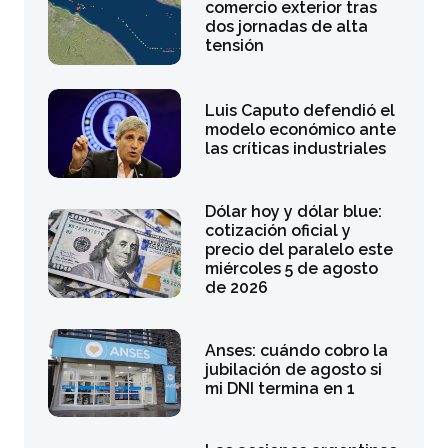
comercio exterior tras
dos jornadas de alta
tensión
Luis Caputo defendió el
modelo económico ante
las críticas industriales
Dólar hoy y dólar blue:
cotización oficial y
precio del paralelo este
miércoles 5 de agosto
de 2026
Anses: cuándo cobro la
jubilación de agosto si
mi DNI termina en 1