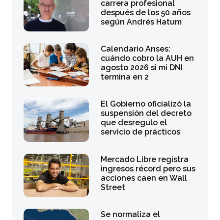
carrera profesional
después de los 50 años
según Andrés Hatum
Calendario Anses:
cuándo cobro la AUH en
agosto 2026 si mi DNI
termina en 2
El Gobierno oficializó la
suspensión del decreto
que desregulo el
servicio de prácticos
Mercado Libre registra
ingresos récord pero sus
acciones caen en Wall
Street
Se normaliza el