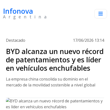
Infonova
Argentina
Destacado
17/06/2026 13:14
BYD alcanza un nuevo récord
de patentamientos y es líder
en vehículos enchufables
La empresa china consolida su dominio en el
mercado de la movilidad sostenible a nivel global