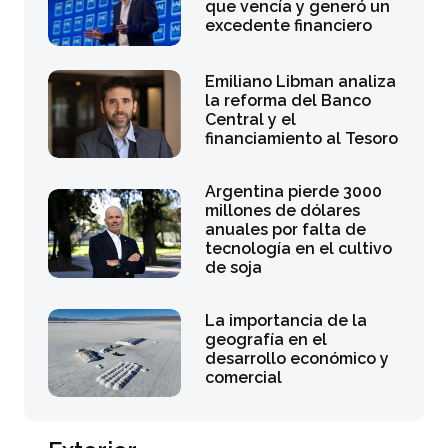
que vencía y generó un
excedente financiero
Emiliano Libman analiza
la reforma del Banco
Central y el
financiamiento al Tesoro
Argentina pierde 3000
millones de dólares
anuales por falta de
tecnología en el cultivo
de soja
La importancia de la
geografía en el
desarrollo económico y
comercial