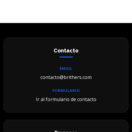
Contacto
EMAIL
contacto@brithers.com
FORMULARIO
Ir al formulario de contacto