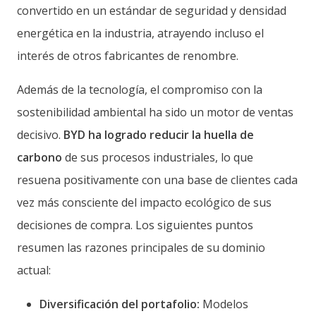
convertido en un estándar de seguridad y densidad
energética en la industria, atrayendo incluso el
interés de otros fabricantes de renombre.
Además de la tecnología, el compromiso con la
sostenibilidad ambiental ha sido un motor de ventas
decisivo.
BYD ha logrado reducir la huella de
carbono
de sus procesos industriales, lo que
resuena positivamente con una base de clientes cada
vez más consciente del impacto ecológico de sus
decisiones de compra. Los siguientes puntos
resumen las razones principales de su dominio
actual:
Diversificación del portafolio:
Modelos