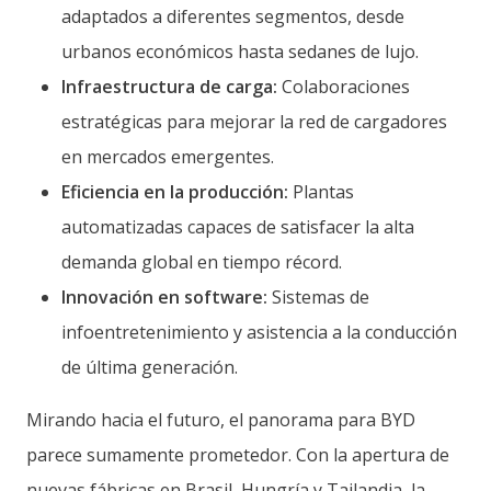
adaptados a diferentes segmentos, desde
urbanos económicos hasta sedanes de lujo.
Infraestructura de carga:
Colaboraciones
estratégicas para mejorar la red de cargadores
en mercados emergentes.
Eficiencia en la producción:
Plantas
automatizadas capaces de satisfacer la alta
demanda global en tiempo récord.
Innovación en software:
Sistemas de
infoentretenimiento y asistencia a la conducción
de última generación.
Mirando hacia el futuro, el panorama para BYD
parece sumamente prometedor. Con la apertura de
nuevas fábricas en Brasil, Hungría y Tailandia, la