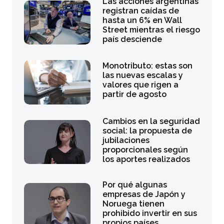
Las acciones argentinas
registran caídas de
hasta un 6% en Wall
Street mientras el riesgo
país desciende
Monotributo: estas son
las nuevas escalas y
valores que rigen a
partir de agosto
Cambios en la seguridad
social: la propuesta de
jubilaciones
proporcionales según
los aportes realizados
Por qué algunas
empresas de Japón y
Noruega tienen
prohibido invertir en sus
propios países