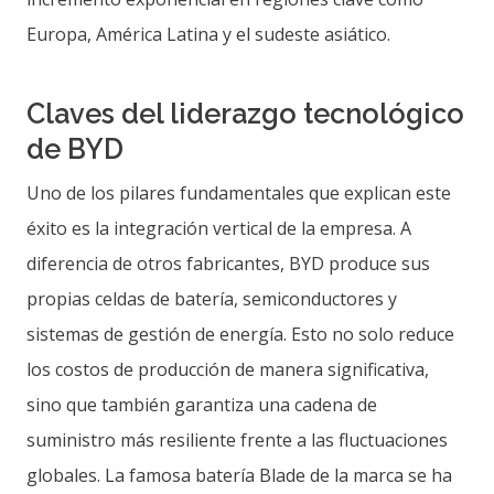
Europa, América Latina y el sudeste asiático.
Claves del liderazgo tecnológico
de BYD
Uno de los pilares fundamentales que explican este
éxito es la integración vertical de la empresa. A
diferencia de otros fabricantes, BYD produce sus
propias celdas de batería, semiconductores y
sistemas de gestión de energía. Esto no solo reduce
los costos de producción de manera significativa,
sino que también garantiza una cadena de
suministro más resiliente frente a las fluctuaciones
globales. La famosa batería Blade de la marca se ha