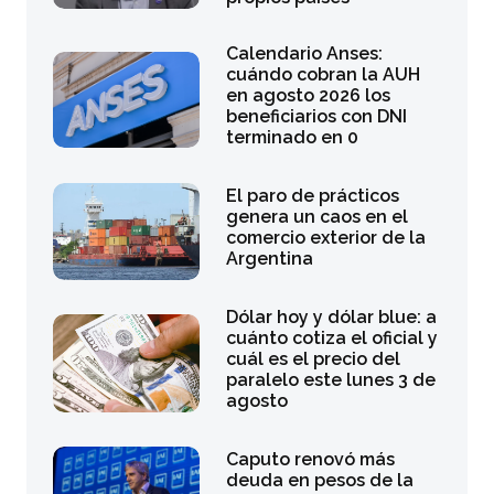
Calendario Anses:
cuándo cobran la AUH
en agosto 2026 los
beneficiarios con DNI
terminado en 0
El paro de prácticos
genera un caos en el
comercio exterior de la
Argentina
Dólar hoy y dólar blue: a
cuánto cotiza el oficial y
cuál es el precio del
paralelo este lunes 3 de
agosto
Caputo renovó más
deuda en pesos de la