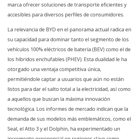
marca ofrecer soluciones de transporte eficientes y
accesibles para diversos perfiles de consumidores.
La relevancia de BYD en el panorama actual radica en
su capacidad para dominar tanto el segmento de los
vehículos 100% eléctricos de batería (BEV) como el de
los híbridos enchufables (PHEV). Esta dualidad le ha
otorgado una ventaja competitiva única,
permitiéndole captar a usuarios que aún no están
listos para dar el salto total a la electricidad, así como
a aquellos que buscan la máxima innovación
tecnológica. Los informes de mercado indican que la
demanda de sus modelos más emblemáticos, como el
Seal, el Atto 3 y el Dolphin, ha experimentado un
incremento exponencial en regiones clave como