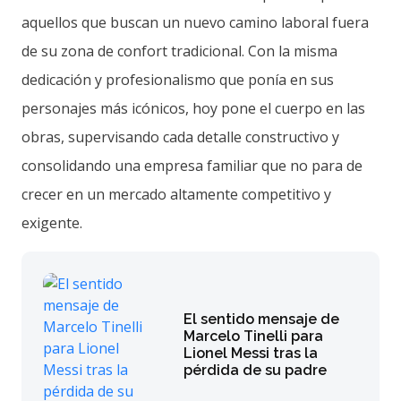
aquellos que buscan un nuevo camino laboral fuera
de su zona de confort tradicional. Con la misma
dedicación y profesionalismo que ponía en sus
personajes más icónicos, hoy pone el cuerpo en las
obras, supervisando cada detalle constructivo y
consolidando una empresa familiar que no para de
crecer en un mercado altamente competitivo y
exigente.
El sentido mensaje de
Marcelo Tinelli para
Lionel Messi tras la
pérdida de su padre