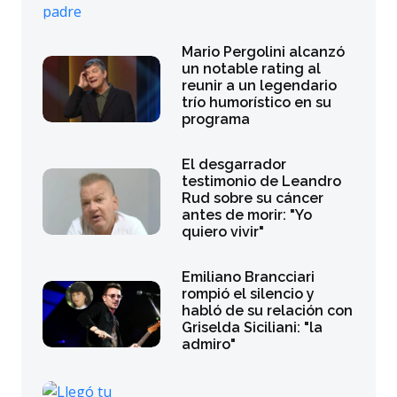
Mario Pergolini alcanzó
un notable rating al
reunir a un legendario
trío humorístico en su
programa
El desgarrador
testimonio de Leandro
Rud sobre su cáncer
antes de morir: "Yo
quiero vivir"
Emiliano Brancciari
rompió el silencio y
habló de su relación con
Griselda Siciliani: "la
admiro"