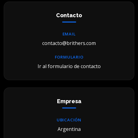
Contacto
EMAIL
contacto@brithers.com
FORMULARIO
Ir al formulario de contacto
Empresa
UBICACIÓN
Argentina