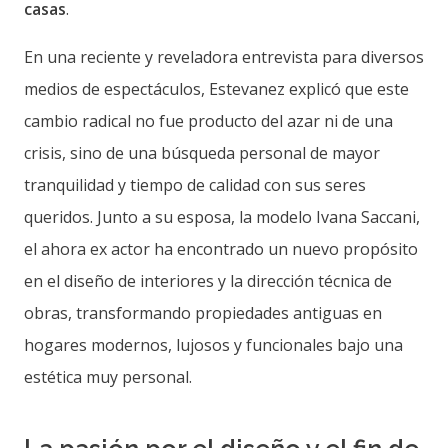
casas
.
En una reciente y reveladora entrevista para diversos
medios de espectáculos, Estevanez explicó que este
cambio radical no fue producto del azar ni de una
crisis, sino de una búsqueda personal de mayor
tranquilidad y tiempo de calidad con sus seres
queridos. Junto a su esposa, la modelo Ivana Saccani,
el ahora ex actor ha encontrado un nuevo propósito
en el diseño de interiores y la dirección técnica de
obras, transformando propiedades antiguas en
hogares modernos, lujosos y funcionales bajo una
estética muy personal.