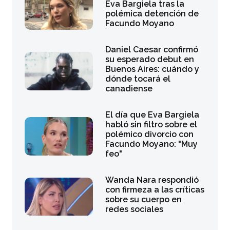
Eva Bargiela tras la
polémica detención de
Facundo Moyano
Daniel Caesar confirmó
su esperado debut en
Buenos Aires: cuándo y
dónde tocará el
canadiense
El día que Eva Bargiela
habló sin filtro sobre el
polémico divorcio con
Facundo Moyano: "Muy
feo"
Wanda Nara respondió
con firmeza a las críticas
sobre su cuerpo en
redes sociales