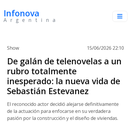
Infonova
Argentina
Show
15/06/2026 22:10
De galán de telenovelas a un
rubro totalmente
inesperado: la nueva vida de
Sebastián Estevanez
El reconocido actor decidió alejarse definitivamente
de la actuación para enfocarse en su verdadera
pasión por la construcción y el diseño de viviendas.