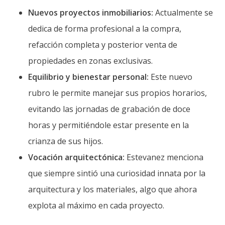
Nuevos proyectos inmobiliarios:
Actualmente se
dedica de forma profesional a la compra,
refacción completa y posterior venta de
propiedades en zonas exclusivas.
Equilibrio y bienestar personal:
Este nuevo
rubro le permite manejar sus propios horarios,
evitando las jornadas de grabación de doce
horas y permitiéndole estar presente en la
crianza de sus hijos.
Vocación arquitectónica:
Estevanez menciona
que siempre sintió una curiosidad innata por la
arquitectura y los materiales, algo que ahora
explota al máximo en cada proyecto.