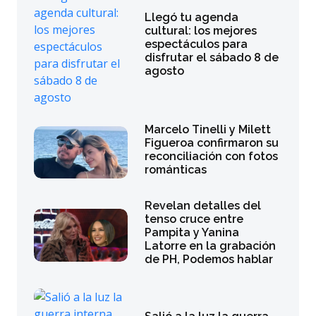
Llegó tu agenda
cultural: los mejores
espectáculos para
disfrutar el sábado 8 de
agosto
Marcelo Tinelli y Milett
Figueroa confirmaron su
reconciliación con fotos
románticas
Revelan detalles del
tenso cruce entre
Pampita y Yanina
Latorre en la grabación
de PH, Podemos hablar