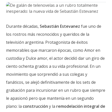
Durante décadas,
Sebastián Estevanez
fue uno de
los rostros más reconocidos y queridos de la
televisión argentina. Protagonista de éxitos
memorables que marcaron épocas, como Amor en
custodia y Dulce amor, el actor decidió dar un giro de
ciento ochenta grados a su vida profesional. En un
movimiento que sorprendió a sus colegas y
fanáticos, se alejó definitivamente de los sets de
grabación para incursionar en un rubro que siempre
le apasionó pero que mantenía en un segundo
plano: la
construcción
y la
remodelación integral de