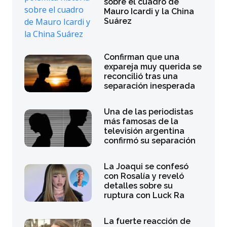
sobre el cuadro de
Mauro Icardi y la China
Suárez
Confirman que una
expareja muy querida se
reconcilió tras una
separación inesperada
Una de las periodistas
más famosas de la
televisión argentina
confirmó su separación
La Joaqui se confesó
con Rosalía y reveló
detalles sobre su
ruptura con Luck Ra
La fuerte reacción de