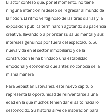
El actor confesó que, por el momento, no tiene
ninguna intención ni deseo de regresar al mundo de
la ficción. El ritmo vertiginoso de las tiras diarias y la
exposición pública terminaron agotando su paciencia
creativa, llevándolo a priorizar su salud mental y sus
intereses genuinos por fuera del espectáculo. Su
nueva vida en el sector inmobiliario y de la
construcción le ha brindado una estabilidad
emocional y económica que antes no conocía de la
misma manera.
Para Sebastián Estevanez, este nuevo capítulo
representa la oportunidad de reinventarse a una
edad en la que muchos temen dar el salto hacia lo
desconocido. Su historia sirve de inspiración para