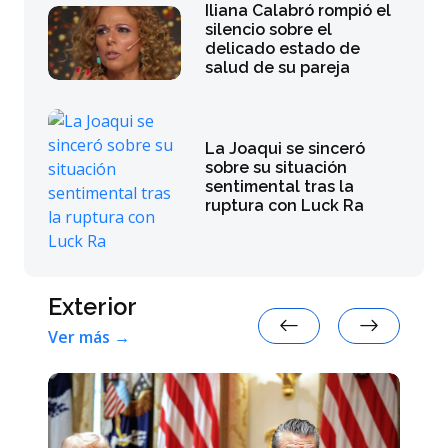
Iliana Calabró rompió el
silencio sobre el
delicado estado de
salud de su pareja
La Joaqui se sinceró
sobre su situación
sentimental tras la
ruptura con Luck Ra
Exterior
Ver más →