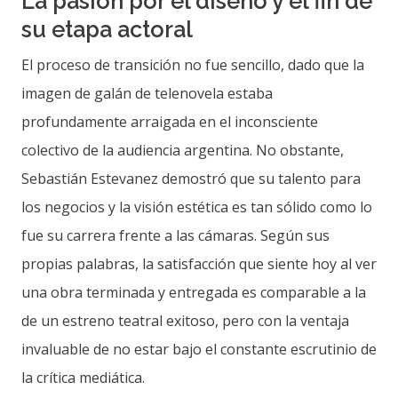
La pasión por el diseño y el fin de
su etapa actoral
El proceso de transición no fue sencillo, dado que la
imagen de galán de telenovela estaba
profundamente arraigada en el inconsciente
colectivo de la audiencia argentina. No obstante,
Sebastián Estevanez demostró que su talento para
los negocios y la visión estética es tan sólido como lo
fue su carrera frente a las cámaras. Según sus
propias palabras, la satisfacción que siente hoy al ver
una obra terminada y entregada es comparable a la
de un estreno teatral exitoso, pero con la ventaja
invaluable de no estar bajo el constante escrutinio de
la crítica mediática.