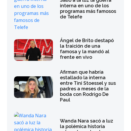
Salió a la luz la guerra
interna en uno de los
programas más famosos
de Telefe
Ángel de Brito destapó
la traición de una
famosa y la mandó al
frente en vivo
Afirman que habría
estallado la interna
entre Tini Stoessel y sus
padres a meses de la
boda con Rodrigo De
Paul
Wanda Nara sacó a luz
la polémica historia