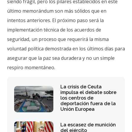
siendo frágil, pero los pilares establecidos en este
último memorándum son más sólidos que en
intentos anteriores. El próximo paso será la
implementación técnica de los acuerdos de
seguridad, un proceso que requerirá la misma
voluntad política demostrada en los últimos días para
asegurar que la paz sea duradera y no un simple
respiro momentáneo.
La crisis de Ceuta
impulsa el debate sobre
los centros de
deportación fuera de la
Unión Europea
La escasez de munición
del ejército