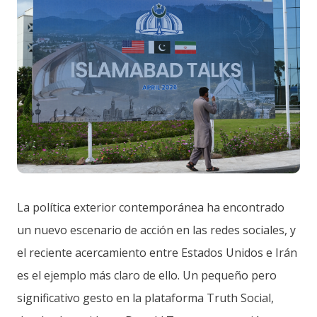
La política exterior contemporánea ha encontrado
un nuevo escenario de acción en las redes sociales, y
el reciente acercamiento entre Estados Unidos e Irán
es el ejemplo más claro de ello. Un pequeño pero
significativo gesto en la plataforma Truth Social,