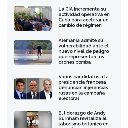
La CIA incrementa su
actividad operativa en
Cuba para acelerar un
cambio de régimen
Alemania admite su
vulnerabilidad ante el
nuevo nivel de peligro
que representan los
drones bomba
Varios candidatos a la
presidencia francesa
denuncian injerencias
rusas en la campaña
electoral
El liderazgo de Andy
Burnham revitaliza al
laborismo británico en