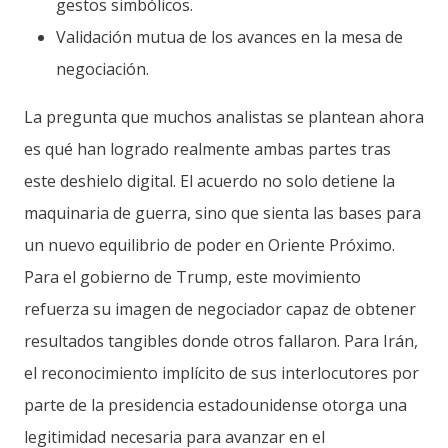
gestos simbólicos.
Validación mutua de los avances en la mesa de
negociación.
La pregunta que muchos analistas se plantean ahora
es qué han logrado realmente ambas partes tras
este deshielo digital. El acuerdo no solo detiene la
maquinaria de guerra, sino que sienta las bases para
un nuevo equilibrio de poder en Oriente Próximo.
Para el gobierno de Trump, este movimiento
refuerza su imagen de negociador capaz de obtener
resultados tangibles donde otros fallaron. Para Irán,
el reconocimiento implícito de sus interlocutores por
parte de la presidencia estadounidense otorga una
legitimidad necesaria para avanzar en el