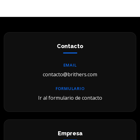
Contacto
EMAIL
contacto@brithers.com
FORMULARIO
Ir al formulario de contacto
Empresa