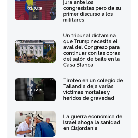
jura ante los
congresistas pero da su
primer discurso a los
militares
Un tribunal dictamina
que Trump necesita el
aval del Congreso para
continuar con las obras
del salón de baile en la
Casa Blanca
Tiroteo en un colegio de
Tailandia deja varias
víctimas mortales y
heridos de gravedad
La guerra económica de
Israel ahoga la sanidad
en Cisjordania