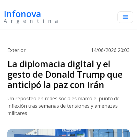
Infonova
Argentina
Exterior
14/06/2026 20:03
La diplomacia digital y el
gesto de Donald Trump que
anticipó la paz con Irán
Un reposteo en redes sociales marcó el punto de
inflexión tras semanas de tensiones y amenazas
militares