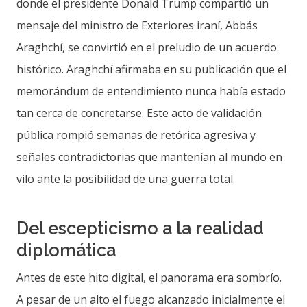
donde el presidente Donald Trump compartió un
mensaje del ministro de Exteriores iraní, Abbás
Araghchí, se convirtió en el preludio de un acuerdo
histórico. Araghchí afirmaba en su publicación que el
memorándum de entendimiento nunca había estado
tan cerca de concretarse. Este acto de validación
pública rompió semanas de retórica agresiva y
señales contradictorias que mantenían al mundo en
vilo ante la posibilidad de una guerra total.
Del escepticismo a la realidad
diplomática
Antes de este hito digital, el panorama era sombrío.
A pesar de un alto el fuego alcanzado inicialmente el