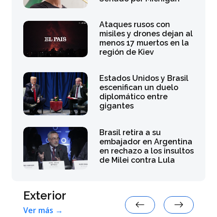
Ataques rusos con
misiles y drones dejan al
menos 17 muertos en la
región de Kiev
Estados Unidos y Brasil
escenifican un duelo
diplomático entre
gigantes
Brasil retira a su
embajador en Argentina
en rechazo a los insultos
de Milei contra Lula
Exterior
Ver más →