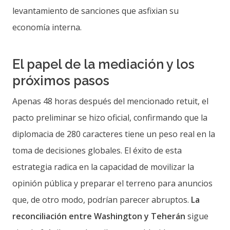
levantamiento de sanciones que asfixian su
economía interna.
El papel de la mediación y los
próximos pasos
Apenas 48 horas después del mencionado retuit, el
pacto preliminar se hizo oficial, confirmando que la
diplomacia de 280 caracteres tiene un peso real en la
toma de decisiones globales. El éxito de esta
estrategia radica en la capacidad de movilizar la
opinión pública y preparar el terreno para anuncios
que, de otro modo, podrían parecer abruptos.
La
reconciliación entre Washington y Teherán
sigue