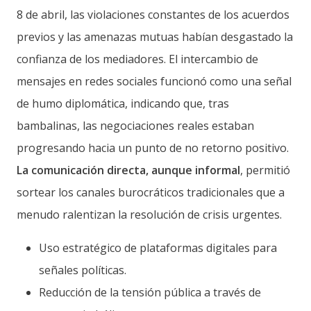
8 de abril, las violaciones constantes de los acuerdos
previos y las amenazas mutuas habían desgastado la
confianza de los mediadores. El intercambio de
mensajes en redes sociales funcionó como una señal
de humo diplomática, indicando que, tras
bambalinas, las negociaciones reales estaban
progresando hacia un punto de no retorno positivo.
La comunicación directa, aunque informal
, permitió
sortear los canales burocráticos tradicionales que a
menudo ralentizan la resolución de crisis urgentes.
Uso estratégico de plataformas digitales para
señales políticas.
Reducción de la tensión pública a través de