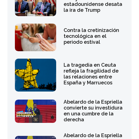
estadounidense desata
la ira de Trump
Contra la cretinización
tecnológica en el
periodo estival
La tragedia en Ceuta
refleja la fragilidad de
las relaciones entre
España y Marruecos
Abelardo de la Espriella
convierte su investidura
en una cumbre de la
derecha
Abelardo de la Espriella