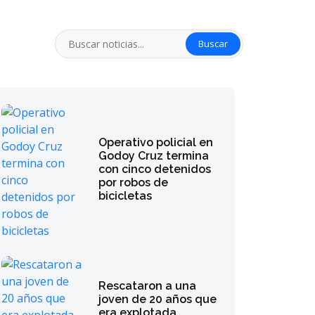
Buscar
Operativo policial en
Godoy Cruz termina
con cinco detenidos
por robos de
bicicletas
Rescataron a una
joven de 20 años que
era explotada