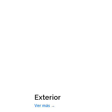
Exterior
Ver más →