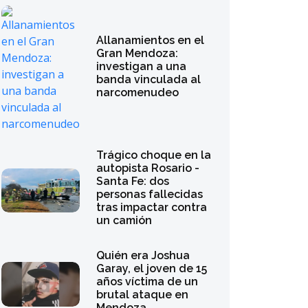
Allanamientos en el
Gran Mendoza:
investigan a una
banda vinculada al
narcomenudeo
Trágico choque en la
autopista Rosario -
Santa Fe: dos
personas fallecidas
tras impactar contra
un camión
Quién era Joshua
Garay, el joven de 15
años víctima de un
brutal ataque en
Mendoza