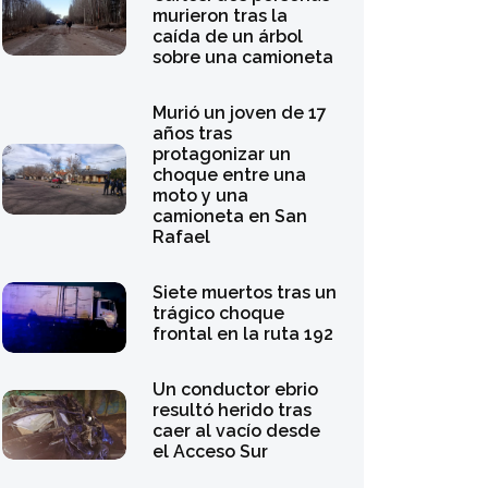
murieron tras la
caída de un árbol
sobre una camioneta
Murió un joven de 17
años tras
protagonizar un
choque entre una
moto y una
camioneta en San
Rafael
Siete muertos tras un
trágico choque
frontal en la ruta 192
Un conductor ebrio
resultó herido tras
caer al vacío desde
el Acceso Sur