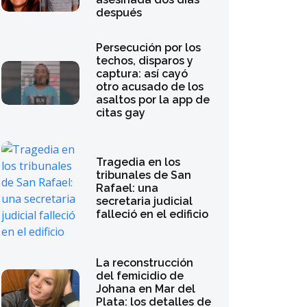
después
Persecución por los
techos, disparos y
captura: así cayó
otro acusado de los
asaltos por la app de
citas gay
Tragedia en los
tribunales de San
Rafael: una
secretaria judicial
falleció en el edificio
La reconstrucción
del femicidio de
Johana en Mar del
Plata: los detalles de