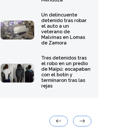
Un delincuente
detenido tras robar
el auto a un
veterano de
Malvinas en Lomas
de Zamora
Tres detenidos tras
el robo en un predio
de Maipú: escapaban
con el botín y
terminaron tras las
rejas