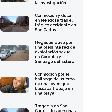
la investigación
Conmoción y dolor
en Mendoza tras el
trágico accidente en
San Carlos
Megaoperativo por
una presunta red de
explotación sexual
en Córdoba y
Santiago del Estero
Conmoción por el
hallazgo del cuerpo
de una joven que
buscaba trabajo en
una playa
Tragedia en San
Carlos: dos personas