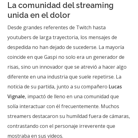
La comunidad del streaming
unida en el dolor
Desde grandes referentes de Twitch hasta
youtubers de larga trayectoria, los mensajes de
despedida no han dejado de sucederse. La mayoría
coincide en que Gaspi no solo era un generador de
risas, sino un innovador que se atrevió a hacer algo
diferente en una industria que suele repetirse. La
noticia de su partida, junto a su compañero
Lucas
Vignale
, impactó de lleno en una comunidad que
solía interactuar con él frecuentemente. Muchos
streamers destacaron su humildad fuera de cámaras,
contrastando con el personaje irreverente que
mostraba en sus videos.