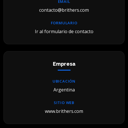
EMAIL
contacto@brithers.com
FORMULARIO
Ir al formulario de contacto
Empresa
UBICACIÓN
Argentina
SITIO WEB
www.brithers.com