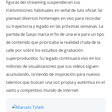
figuras del streaming suspendieran sus
transmisiones habituales en señal de luto oficial. Se
planean diversos homenajes en vivo para recordar
su trayectoria y legado en las próximas semanas. La
partida de Gaspi marca el fin de una era para un tipo
de contenido que priorizaba la realidad cruda de la
calle por sobre los estudios de grabación
superproducidos. Su legado continuará vivo en los
millones de visualizaciones que sus videos siguen
acumulando, sirviendo de inspiración para nuevos
talentos que buscan una voz propia y auténtica en el
vasto y competitivo mundo de internet.