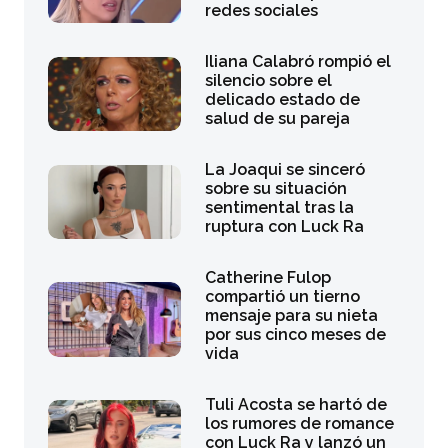
redes sociales
Iliana Calabró rompió el
silencio sobre el
delicado estado de
salud de su pareja
La Joaqui se sinceró
sobre su situación
sentimental tras la
ruptura con Luck Ra
Catherine Fulop
compartió un tierno
mensaje para su nieta
por sus cinco meses de
vida
Tuli Acosta se hartó de
los rumores de romance
con Luck Ra y lanzó un