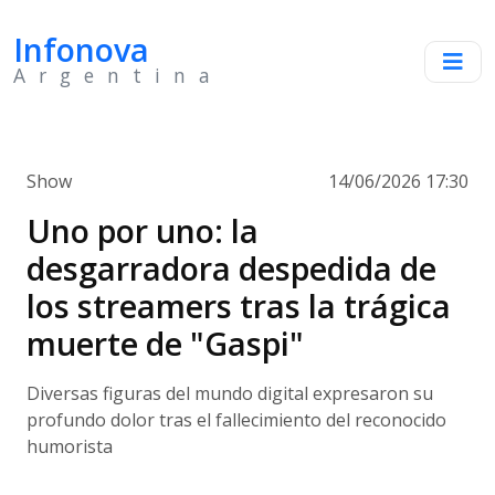
Infonova
Argentina
Show
14/06/2026 17:30
Uno por uno: la
desgarradora despedida de
los streamers tras la trágica
muerte de "Gaspi"
Diversas figuras del mundo digital expresaron su
profundo dolor tras el fallecimiento del reconocido
humorista