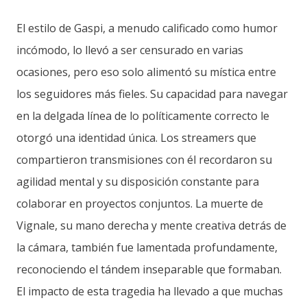
El estilo de Gaspi, a menudo calificado como humor
incómodo, lo llevó a ser censurado en varias
ocasiones, pero eso solo alimentó su mística entre
los seguidores más fieles. Su capacidad para navegar
en la delgada línea de lo políticamente correcto le
otorgó una identidad única. Los streamers que
compartieron transmisiones con él recordaron su
agilidad mental y su disposición constante para
colaborar en proyectos conjuntos. La muerte de
Vignale, su mano derecha y mente creativa detrás de
la cámara, también fue lamentada profundamente,
reconociendo el tándem inseparable que formaban.
El impacto de esta tragedia ha llevado a que muchas