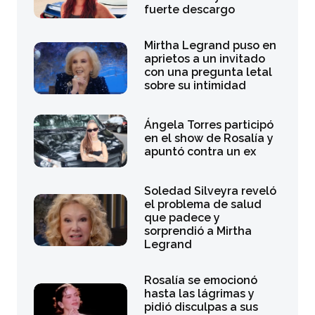
fuerte descargo
Mirtha Legrand puso en
aprietos a un invitado
con una pregunta letal
sobre su intimidad
Ángela Torres participó
en el show de Rosalía y
apuntó contra un ex
Soledad Silveyra reveló
el problema de salud
que padece y
sorprendió a Mirtha
Legrand
Rosalía se emocionó
hasta las lágrimas y
pidió disculpas a sus