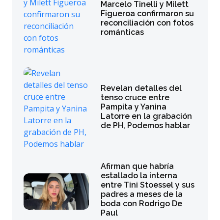
Marcelo Tinelli y Milett
Figueroa confirmaron su
reconciliación con fotos
románticas
Revelan detalles del
tenso cruce entre
Pampita y Yanina
Latorre en la grabación
de PH, Podemos hablar
Afirman que habría
estallado la interna
entre Tini Stoessel y sus
padres a meses de la
boda con Rodrigo De
Paul