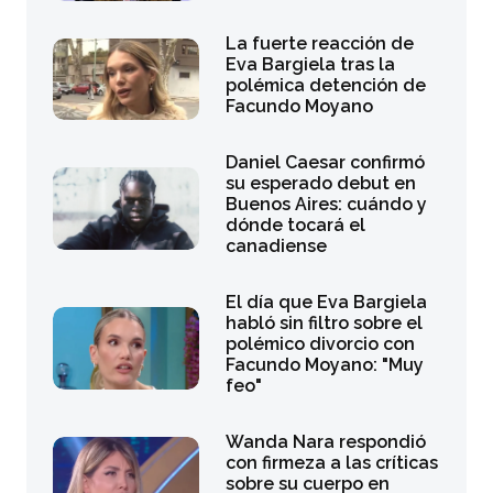
La fuerte reacción de
Eva Bargiela tras la
polémica detención de
Facundo Moyano
Daniel Caesar confirmó
su esperado debut en
Buenos Aires: cuándo y
dónde tocará el
canadiense
El día que Eva Bargiela
habló sin filtro sobre el
polémico divorcio con
Facundo Moyano: "Muy
feo"
Wanda Nara respondió
con firmeza a las críticas
sobre su cuerpo en