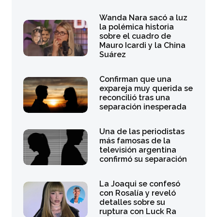
Wanda Nara sacó a luz
la polémica historia
sobre el cuadro de
Mauro Icardi y la China
Suárez
Confirman que una
expareja muy querida se
reconcilió tras una
separación inesperada
Una de las periodistas
más famosas de la
televisión argentina
confirmó su separación
La Joaqui se confesó
con Rosalía y reveló
detalles sobre su
ruptura con Luck Ra