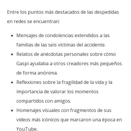
Entre los puntos más destacados de las despedidas
en redes se encuentran:
Mensajes de condolencias extendidos a las
familias de las seis víctimas del accidente.
Relatos de anécdotas personales sobre cómo
Gaspi ayudaba a otros creadores más pequeños
de forma anónima.
Reflexiones sobre la fragilidad de la vida y la
importancia de valorar los momentos
compartidos con amigos.
Homenajes visuales con fragmentos de sus
videos más icónicos que marcaron una época en
YouTube.