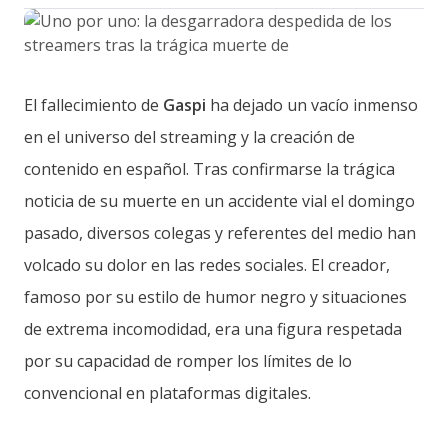
El fallecimiento de
Gaspi
ha dejado un vacío inmenso
en el universo del streaming y la creación de
contenido en español. Tras confirmarse la trágica
noticia de su muerte en un accidente vial el domingo
pasado, diversos colegas y referentes del medio han
volcado su dolor en las redes sociales. El creador,
famoso por su estilo de humor negro y situaciones
de extrema incomodidad, era una figura respetada
por su capacidad de romper los límites de lo
convencional en plataformas digitales.