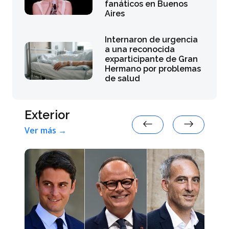
fanáticos en Buenos
Aires
Internaron de urgencia
a una reconocida
exparticipante de Gran
Hermano por problemas
de salud
Exterior
Ver más →