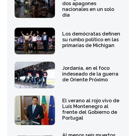
dos apagones
nacionales en un solo
día
Los demócratas definen
su rumbo político en las
primarias de Míchigan
Jordania, en el foco
indeseado de la guerra
de Oriente Próximo
El verano al rojo vivo de
Luís Montenegro al
frente del Gobierno de
Portugal
Al menos seis muertos,