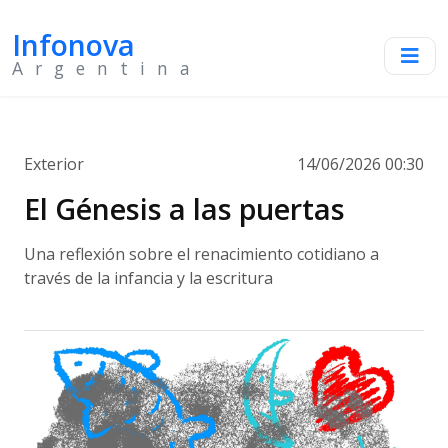
Infonova
Argentina
Exterior
14/06/2026 00:30
El Génesis a las puertas
Una reflexión sobre el renacimiento cotidiano a
través de la infancia y la escritura