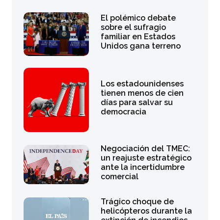
El polémico debate
sobre el sufragio
familiar en Estados
Unidos gana terreno
Los estadounidenses
tienen menos de cien
días para salvar su
democracia
Negociación del TMEC:
un reajuste estratégico
ante la incertidumbre
comercial
Trágico choque de
helicópteros durante la