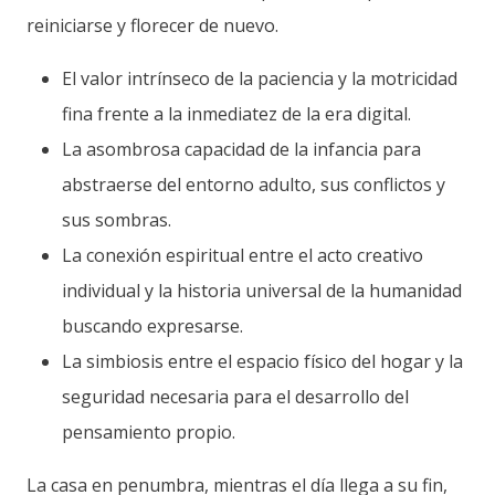
reiniciarse y florecer de nuevo.
El valor intrínseco de la paciencia y la motricidad
fina frente a la inmediatez de la era digital.
La asombrosa capacidad de la infancia para
abstraerse del entorno adulto, sus conflictos y
sus sombras.
La conexión espiritual entre el acto creativo
individual y la historia universal de la humanidad
buscando expresarse.
La simbiosis entre el espacio físico del hogar y la
seguridad necesaria para el desarrollo del
pensamiento propio.
La casa en penumbra, mientras el día llega a su fin,