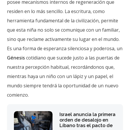
posee mecanismos internos de regeneración que
residen en lo más sencillo. La escritura, como
herramienta fundamental de la civilización, permite
que esta niña no solo se comunique con un familiar,
sino que reclame activamente su lugar en el mundo.
Es una forma de esperanza silenciosa y poderosa, un
Génesis
cotidiano que sucede justo a las puertas de
nuestra percepción habitual, recordándonos que,
mientras haya un niño con un lápiz y un papel, el
mundo siempre tendrá la oportunidad de un nuevo
comienzo.
Israel anuncia la primera
orden de desalojo en
Líbano tras el pacto de