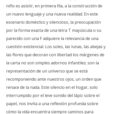
niño es asistir, en primera fila, a la construcción de
un nuevo lenguaje y una nueva realidad. En este
escenario doméstico y silencioso, la preocupación
por la forma exacta de una letra T mayúscula o su
parecido con una F adquiere la relevancia de una
cuestión existencial. Los soles, las lunas, las abejas y
las flores que decoran con libertad los márgenes de
la carta no son simples adornos infantiles; son la
representación de un universo que se está
recomponiendo ante nuestros ojos, un orden que
renace de la nada. Este silencio en el hogar, solo
interrumpido por el leve sonido del lápiz sobre el
papel, nos invita a una reflexión profunda sobre
cómo la vida encuentra siempre caminos para