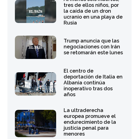
tres de ellos niños, por
la caída de un dron
ucranio en una playa de
Rusia
Trump anuncia que las
negociaciones con Irán
se retomarán este lunes
El centro de
deportación de Italia en
Albania continúa
inoperativo tras dos
años
La ultraderecha
europea promueve el
endurecimiento de la
justicia penal para
menores