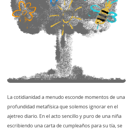
La cotidianidad a menudo esconde momentos de una
profundidad metafísica que solemos ignorar en el
ajetreo diario. En el acto sencillo y puro de una niña
escribiendo una carta de cumpleaños para su tía, se