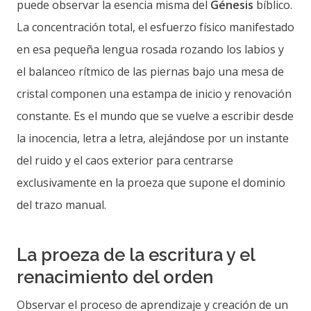
puede observar la esencia misma del
Génesis
bíblico.
La concentración total, el esfuerzo físico manifestado
en esa pequeña lengua rosada rozando los labios y
el balanceo rítmico de las piernas bajo una mesa de
cristal componen una estampa de inicio y renovación
constante. Es el mundo que se vuelve a escribir desde
la inocencia, letra a letra, alejándose por un instante
del ruido y el caos exterior para centrarse
exclusivamente en la proeza que supone el dominio
del trazo manual.
La proeza de la escritura y el
renacimiento del orden
Observar el proceso de aprendizaje y creación de un