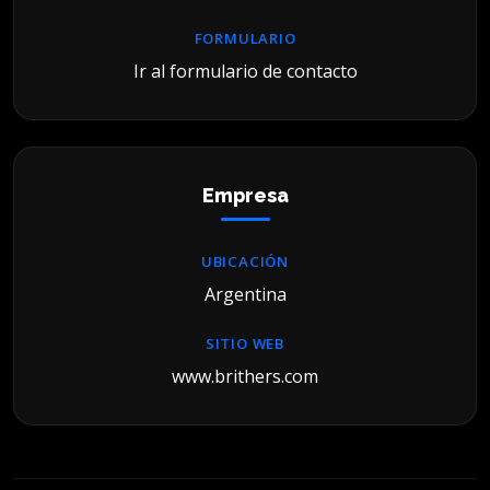
FORMULARIO
Ir al formulario de contacto
Empresa
UBICACIÓN
Argentina
SITIO WEB
www.brithers.com