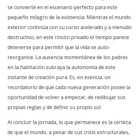
se convierte en el escenario perfecto para este
pequeño milagro de la existencia. Mientras el mundo
exterior continúa con su curso acelerado y a menudo
destructivo, en este rincón privado el tiempo parece
detenerse para permitir que la vida se auto-
reorganice. La ausencia momentánea de los padres
en la habitación subraya la autonomía de este
instante de creación pura. Es, en esencia, un
recordatorio de que cada nueva generación posee la
oportunidad de volver a empezar, de redibujar sus
propias reglas y de definir su propio sol.
Al concluir la jornada, lo que permanece es la certeza
de que el mundo, a pesar de sus crisis estructurales,