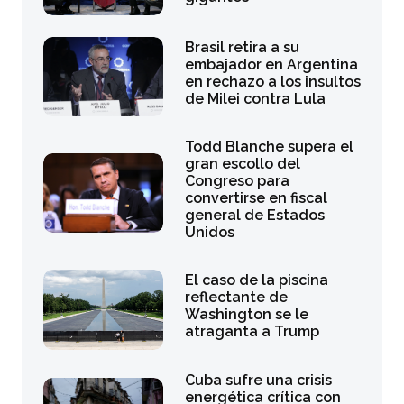
Brasil retira a su
embajador en Argentina
en rechazo a los insultos
de Milei contra Lula
Todd Blanche supera el
gran escollo del
Congreso para
convertirse en fiscal
general de Estados
Unidos
El caso de la piscina
reflectante de
Washington se le
atraganta a Trump
Cuba sufre una crisis
energética crítica con