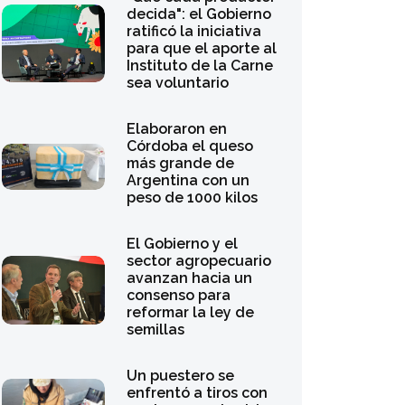
decida": el Gobierno
ratificó la iniciativa
para que el aporte al
Instituto de la Carne
sea voluntario
Elaboraron en
Córdoba el queso
más grande de
Argentina con un
peso de 1000 kilos
El Gobierno y el
sector agropecuario
avanzan hacia un
consenso para
reformar la ley de
semillas
Un puestero se
enfrentó a tiros con