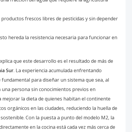
productos frescos libres de pesticidas y sin depender
to hereda la resistencia necesaria para funcionar en
explica que este desarrollo es el resultado de más de
ia Sur
. La experiencia acumulada enfrentando
 fundamental para diseñar un sistema que sea, al
ra una persona sin conocimientos previos en
mejorar la dieta de quienes habitan el continente
tos orgánicos en las ciudades, reduciendo la huella de
sostenible. Con la puesta a punto del modelo M2, la
directamente en la cocina está cada vez más cerca de