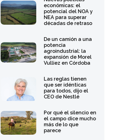
económicas: el
potencial del NOA y
NEA para superar
décadas de retraso
De un camión a una
potencia
agroindustrial: la
expansión de Morel
Vulliez en Córdoba
Las reglas tienen
que ser idénticas
para todos, dijo el
CEO de Nestlé
Por qué el silencio en
el campo dice mucho
más de lo que
parece