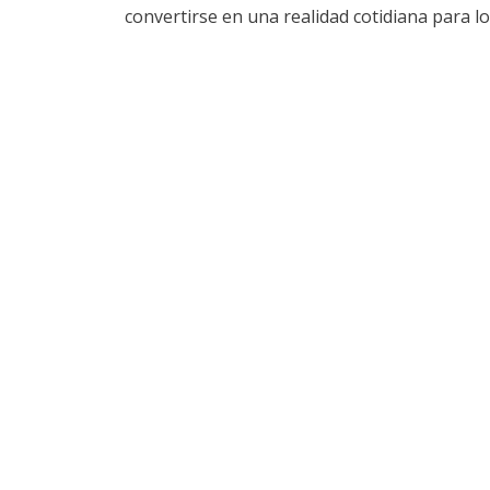
convertirse en una realidad cotidiana para l