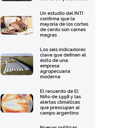
Un estudio del INTI
confirma que la
mayoría de los cortes
de cerdo son carnes
magras
Los seis indicadores
clave que definen el
éxito de una
empresa
agropecuaria
moderna
El recuerdo de El
Niño de 1998 y las
alertas climáticas
que preocupan al
campo argentino
Nuevas políticas