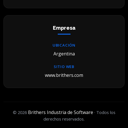
Empresa
UBICACIÓN
Argentina
SITIO WEB
www.brithers.com
Brithers Industria de Software
© 2026
· Todos los
derechos reservados.