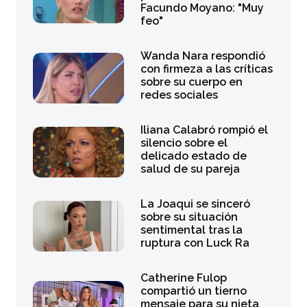
Facundo Moyano: "Muy
feo"
Wanda Nara respondió
con firmeza a las críticas
sobre su cuerpo en
redes sociales
Iliana Calabró rompió el
silencio sobre el
delicado estado de
salud de su pareja
La Joaqui se sinceró
sobre su situación
sentimental tras la
ruptura con Luck Ra
Catherine Fulop
compartió un tierno
mensaje para su nieta