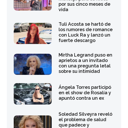
por sus cinco meses de
vida
Tuli Acosta se hartó de
los rumores de romance
con Luck Ra y lanzó un
fuerte descargo
Mirtha Legrand puso en
aprietos a un invitado
con una pregunta letal
sobre su intimidad
Ángela Torres participó
en el show de Rosalía y
apuntó contra un ex
Soledad Silveyra reveló
el problema de salud
que padece y