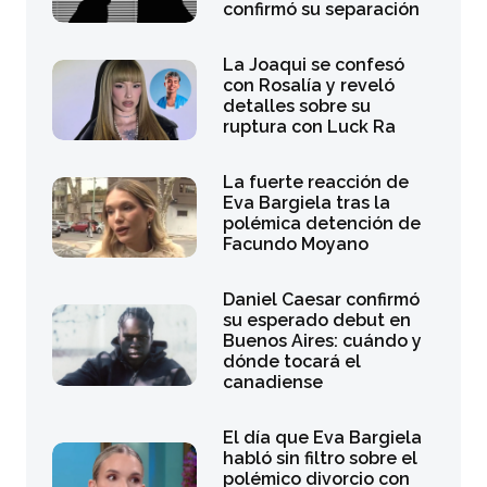
confirmó su separación
La Joaqui se confesó
con Rosalía y reveló
detalles sobre su
ruptura con Luck Ra
La fuerte reacción de
Eva Bargiela tras la
polémica detención de
Facundo Moyano
Daniel Caesar confirmó
su esperado debut en
Buenos Aires: cuándo y
dónde tocará el
canadiense
El día que Eva Bargiela
habló sin filtro sobre el
polémico divorcio con