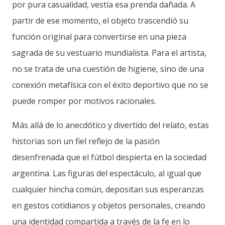
por pura casualidad, vestía esa prenda dañada. A
partir de ese momento, el objeto trascendió su
función original para convertirse en una pieza
sagrada de su vestuario mundialista. Para el artista,
no se trata de una cuestión de higiene, sino de una
conexión metafísica con el éxito deportivo que no se
puede romper por motivos racionales.
Más allá de lo anecdótico y divertido del relato, estas
historias son un fiel reflejo de la pasión
desenfrenada que el fútbol despierta en la sociedad
argentina. Las figuras del espectáculo, al igual que
cualquier hincha común, depositan sus esperanzas
en gestos cotidianos y objetos personales, creando
una identidad compartida a través de la fe en lo