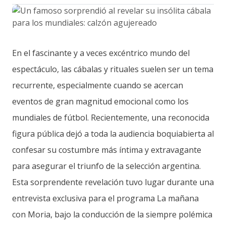
En el fascinante y a veces excéntrico mundo del
espectáculo, las cábalas y rituales suelen ser un tema
recurrente, especialmente cuando se acercan
eventos de gran magnitud emocional como los
mundiales de fútbol. Recientemente, una reconocida
figura pública dejó a toda la audiencia boquiabierta al
confesar su costumbre más íntima y extravagante
para asegurar el triunfo de la selección argentina.
Esta sorprendente revelación tuvo lugar durante una
entrevista exclusiva para el programa La mañana
con Moria, bajo la conducción de la siempre polémica