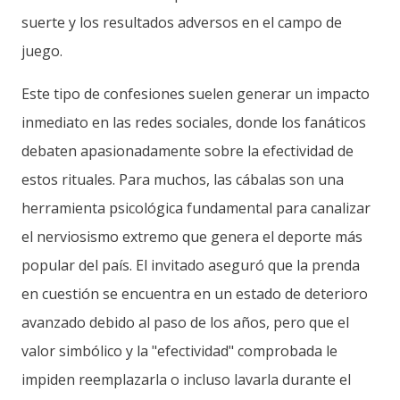
suerte y los resultados adversos en el campo de
juego.
Este tipo de confesiones suelen generar un impacto
inmediato en las redes sociales, donde los fanáticos
debaten apasionadamente sobre la efectividad de
estos rituales. Para muchos, las cábalas son una
herramienta psicológica fundamental para canalizar
el nerviosismo extremo que genera el deporte más
popular del país. El invitado aseguró que la prenda
en cuestión se encuentra en un estado de deterioro
avanzado debido al paso de los años, pero que el
valor simbólico y la "efectividad" comprobada le
impiden reemplazarla o incluso lavarla durante el