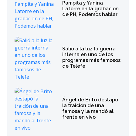
Pampita y Yanina
Latorre en la grabación
de PH, Podemos hablar
Salió a la luz la guerra
interna en uno de los
programas más famosos
de Telefe
Ángel de Brito destapó
la traición de una
famosa y la mandó al
frente en vivo