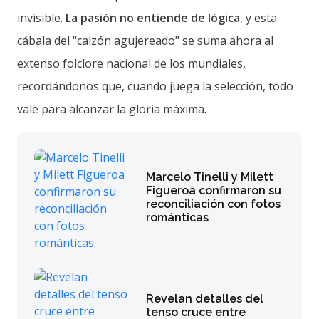
invisible.
La pasión no entiende de lógica
, y esta
cábala del "calzón agujereado" se suma ahora al
extenso folclore nacional de los mundiales,
recordándonos que, cuando juega la selección, todo
vale para alcanzar la gloria máxima.
Marcelo Tinelli y Milett
Figueroa confirmaron su
reconciliación con fotos
románticas
Revelan detalles del
tenso cruce entre