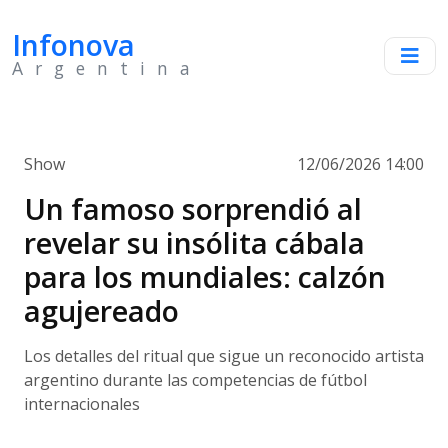
Infonova
Argentina
Show
12/06/2026 14:00
Un famoso sorprendió al
revelar su insólita cábala
para los mundiales: calzón
agujereado
Los detalles del ritual que sigue un reconocido artista
argentino durante las competencias de fútbol
internacionales