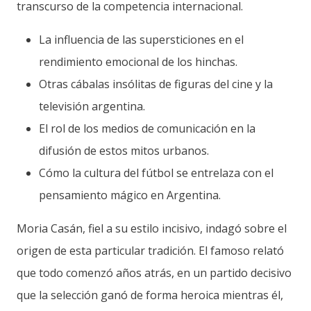
transcurso de la competencia internacional.
La influencia de las supersticiones en el
rendimiento emocional de los hinchas.
Otras cábalas insólitas de figuras del cine y la
televisión argentina.
El rol de los medios de comunicación en la
difusión de estos mitos urbanos.
Cómo la cultura del fútbol se entrelaza con el
pensamiento mágico en Argentina.
Moria Casán, fiel a su estilo incisivo, indagó sobre el
origen de esta particular tradición. El famoso relató
que todo comenzó años atrás, en un partido decisivo
que la selección ganó de forma heroica mientras él,