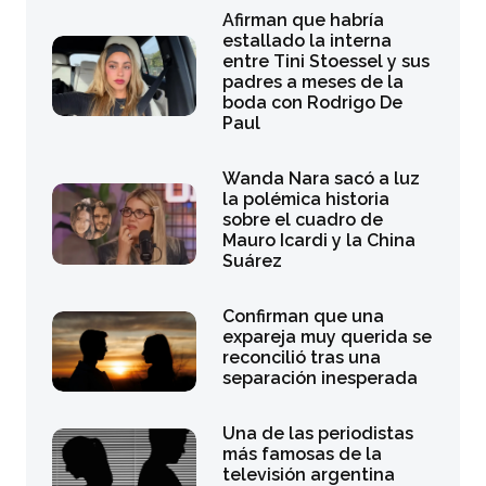
Afirman que habría
estallado la interna
entre Tini Stoessel y sus
padres a meses de la
boda con Rodrigo De
Paul
Wanda Nara sacó a luz
la polémica historia
sobre el cuadro de
Mauro Icardi y la China
Suárez
Confirman que una
expareja muy querida se
reconcilió tras una
separación inesperada
Una de las periodistas
más famosas de la
televisión argentina