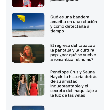
Qué es una bandera
amarilla en una relación
y cómo detectarla a
tiempo
El regreso del tabaco a
la pantalla y la cultura
pop: ¿por qué se vuelve
a romantizar el humo?
Penélope Cruz y Salma
Hayek: la historia detrás
de su amistad
inquebrantable y el
secreto del maquillaje a
la luz de las velas