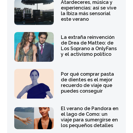
Atardeceres, música y
experiencias: así se vive
la Ibiza más sensorial
este verano
La extraña reinvención
de Drea de Matteo: de
Los Soprano a OnlyFans
y el activismo político
Por qué comprar pasta
de dientes es el mejor
recuerdo de viaje que
puedes conseguir
El verano de Pandora en
el lago de Como: un
viaje para sumergirse en
los pequeños detalles