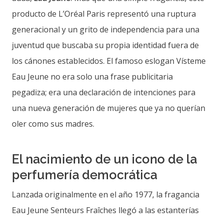
producto de L’Oréal Paris representó una ruptura
generacional y un grito de independencia para una
juventud que buscaba su propia identidad fuera de
los cánones establecidos. El famoso eslogan Vísteme
Eau Jeune no era solo una frase publicitaria
pegadiza; era una declaración de intenciones para
una nueva generación de mujeres que ya no querían
oler como sus madres.
El nacimiento de un icono de la
perfumería democrática
Lanzada originalmente en el año 1977, la fragancia
Eau Jeune Senteurs Fraîches llegó a las estanterías