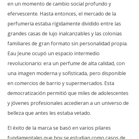
en un momento de cambio social profundo y
efervescente. Hasta entonces, el mercado de la
perfumería estaba rígidamente dividido entre las
grandes casas de lujo inalcanzables y las colonias
familiares de gran formato sin personalidad propia.
Eau Jeune ocupó un espacio intermedio
revolucionario: era un perfume de alta calidad, con
una imagen moderna y sofisticada, pero disponible
en comercios de barrio y supermercados. Esta
democratización permitió que miles de adolescentes
y jóvenes profesionales accedieran a un universo de
belleza que antes les estaba vetado.
El éxito de la marca se basó en varios pilares
fundamentales que hoy se estudian como casos de