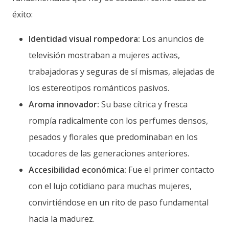
éxito:
Identidad visual rompedora:
Los anuncios de
televisión mostraban a mujeres activas,
trabajadoras y seguras de sí mismas, alejadas de
los estereotipos románticos pasivos.
Aroma innovador:
Su base cítrica y fresca
rompía radicalmente con los perfumes densos,
pesados y florales que predominaban en los
tocadores de las generaciones anteriores.
Accesibilidad económica:
Fue el primer contacto
con el lujo cotidiano para muchas mujeres,
convirtiéndose en un rito de paso fundamental
hacia la madurez.