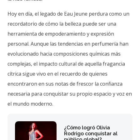
Hoy en día, el legado de Eau Jeune perdura como un
recordatorio de cómo la belleza puede ser una
herramienta de empoderamiento y expresión
personal. Aunque las tendencias en perfumería han
evolucionado hacia composiciones químicas más
complejas, el impacto cultural de aquella fragancia
cítrica sigue vivo en el recuerdo de quienes
encontraron en sus notas de frescor la confianza
necesaria para conquistar su propio espacio y voz en
el mundo moderno.
¿Cómo logró Olivia
Rodrigo conquistar al
público global?