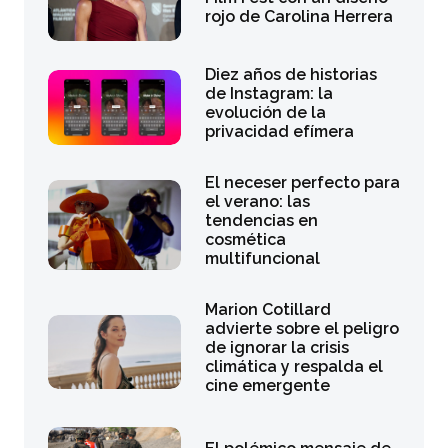
rojo de Carolina Herrera
Diez años de historias
de Instagram: la
evolución de la
privacidad efímera
El neceser perfecto para
el verano: las
tendencias en
cosmética
multifuncional
Marion Cotillard
advierte sobre el peligro
de ignorar la crisis
climática y respalda el
cine emergente