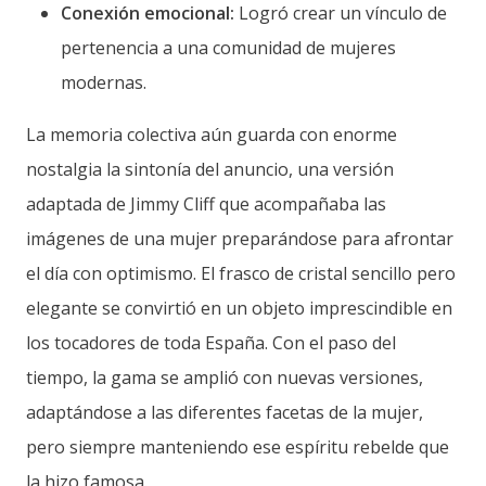
Conexión emocional:
Logró crear un vínculo de
pertenencia a una comunidad de mujeres
modernas.
La memoria colectiva aún guarda con enorme
nostalgia la sintonía del anuncio, una versión
adaptada de Jimmy Cliff que acompañaba las
imágenes de una mujer preparándose para afrontar
el día con optimismo. El frasco de cristal sencillo pero
elegante se convirtió en un objeto imprescindible en
los tocadores de toda España. Con el paso del
tiempo, la gama se amplió con nuevas versiones,
adaptándose a las diferentes facetas de la mujer,
pero siempre manteniendo ese espíritu rebelde que
la hizo famosa.