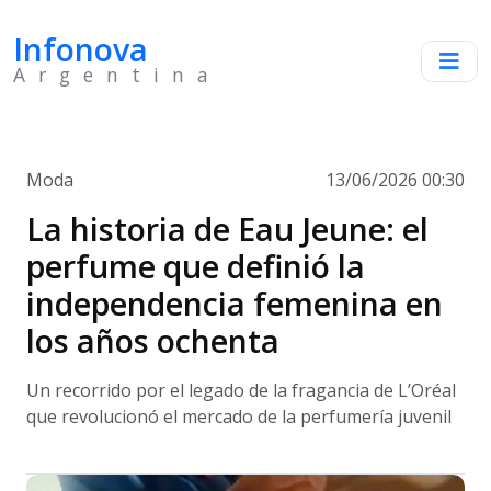
Infonova
Argentina
Moda
13/06/2026 00:30
La historia de Eau Jeune: el
perfume que definió la
independencia femenina en
los años ochenta
Un recorrido por el legado de la fragancia de L’Oréal
que revolucionó el mercado de la perfumería juvenil