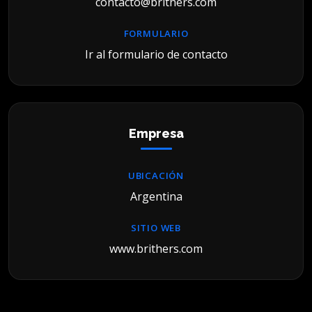
contacto@brithers.com
FORMULARIO
Ir al formulario de contacto
Empresa
UBICACIÓN
Argentina
SITIO WEB
www.brithers.com