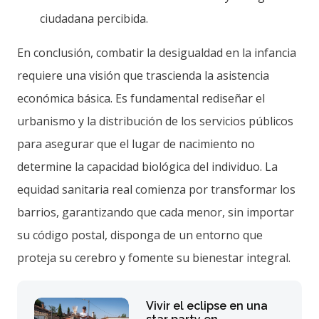
ciudadana percibida.
En conclusión, combatir la desigualdad en la infancia
requiere una visión que trascienda la asistencia
económica básica. Es fundamental rediseñar el
urbanismo y la distribución de los servicios públicos
para asegurar que el lugar de nacimiento no
determine la capacidad biológica del individuo. La
equidad sanitaria real comienza por transformar los
barrios, garantizando que cada menor, sin importar
su código postal, disponga de un entorno que
proteja su cerebro y fomente su bienestar integral.
Vivir el eclipse en una