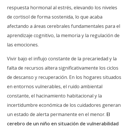
respuesta hormonal al estrés, elevando los niveles
de cortisol de forma sostenida, lo que acaba
afectando a áreas cerebrales fundamentales para el
aprendizaje cognitivo, la memoria y la regulación de
las emociones.
Vivir bajo el influjo constante de la precariedad y la
falta de recursos altera significativamente los ciclos
de descanso y recuperación. En los hogares situados
en entornos vulnerables, el ruido ambiental
constante, el hacinamiento habitacional y la
incertidumbre económica de los cuidadores generan
un estado de alerta permanente en el menor.
El
cerebro de un niño en situación de vulnerabilidad