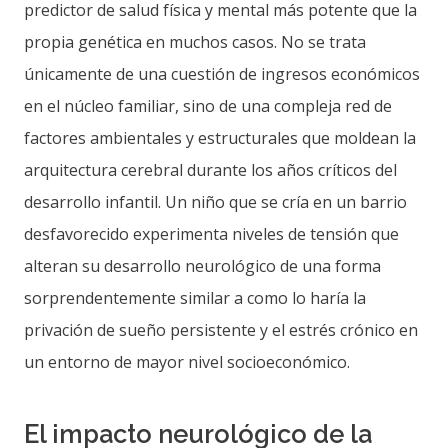
predictor de salud física y mental más potente que la
propia genética en muchos casos. No se trata
únicamente de una cuestión de ingresos económicos
en el núcleo familiar, sino de una compleja red de
factores ambientales y estructurales que moldean la
arquitectura cerebral durante los años críticos del
desarrollo infantil. Un niño que se cría en un barrio
desfavorecido experimenta niveles de tensión que
alteran su desarrollo neurológico de una forma
sorprendentemente similar a como lo haría la
privación de sueño persistente y el estrés crónico en
un entorno de mayor nivel socioeconómico.
El impacto neurológico de la