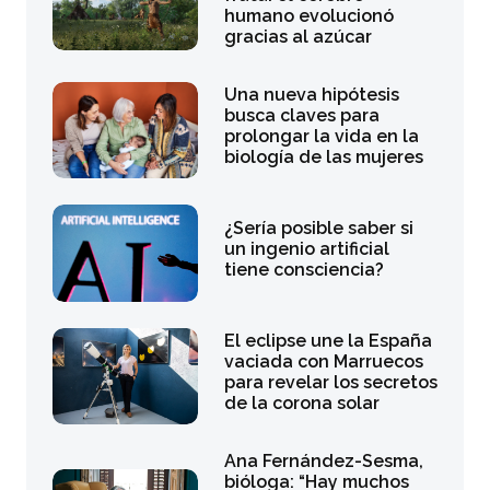
humano evolucionó
gracias al azúcar
Una nueva hipótesis
busca claves para
prolongar la vida en la
biología de las mujeres
¿Sería posible saber si
un ingenio artificial
tiene consciencia?
El eclipse une la España
vaciada con Marruecos
para revelar los secretos
de la corona solar
Ana Fernández-Sesma,
bióloga: “Hay muchos