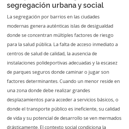
segregación urbana y social
La segregación por barrios en las ciudades
modernas genera auténticas islas de desigualdad
donde se concentran múltiples factores de riesgo
para la salud pública. La falta de acceso inmediato a
centros de salud de calidad, la ausencia de
instalaciones polideportivas adecuadas y la escasez
de parques seguros donde caminar o jugar son
factores determinantes. Cuando un menor reside en
una zona donde debe realizar grandes
desplazamientos para acceder a servicios básicos, o
donde el transporte público es ineficiente, su calidad
de vida y su potencial de desarrollo se ven mermados
drásticamente. El contexto social condiciona la