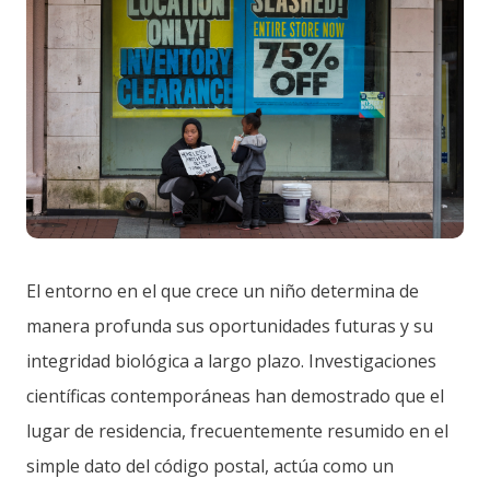
El entorno en el que crece un niño determina de
manera profunda sus oportunidades futuras y su
integridad biológica a largo plazo. Investigaciones
científicas contemporáneas han demostrado que el
lugar de residencia, frecuentemente resumido en el
simple dato del código postal, actúa como un