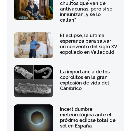
chulitos que van de
antivacunas, pero sí se
inmunizan, y se lo
callan”
El eclipse, la última
esperanza para salvar
un convento del siglo XV
expoliado en Valladolid
La importancia de los
coprolitos en la gran
explosión de vida del
Cámbrico
Incertidumbre
meteorológica ante el
próximo eclipse total de
sol en España