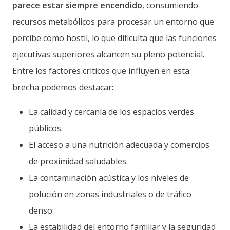
parece estar siempre encendido
, consumiendo
recursos metabólicos para procesar un entorno que
percibe como hostil, lo que dificulta que las funciones
ejecutivas superiores alcancen su pleno potencial.
Entre los factores críticos que influyen en esta
brecha podemos destacar:
La calidad y cercanía de los espacios verdes
públicos.
El acceso a una nutrición adecuada y comercios
de proximidad saludables.
La contaminación acústica y los niveles de
polución en zonas industriales o de tráfico
denso.
La estabilidad del entorno familiar y la seguridad