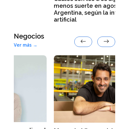
menos suerte en agosto de 2026 en
Argentina, según la inteligencia
artificial
Negocios
Ver más →