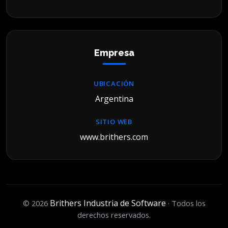
Empresa
UBICACIÓN
Argentina
SITIO WEB
www.brithers.com
Brithers Industria de Software
© 2026
· Todos los
derechos reservados.