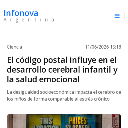
Infonova
Argentina
Ciencia
11/06/2026 15:18
El código postal influye en el
desarrollo cerebral infantil y
la salud emocional
La desigualdad socioeconómica impacta el cerebro de
los niños de forma comparable al estrés crónico