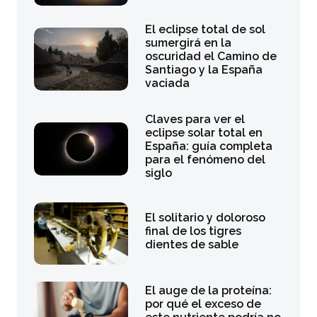
El eclipse total de sol
sumergirá en la
oscuridad el Camino de
Santiago y la España
vaciada
Claves para ver el
eclipse solar total en
España: guía completa
para el fenómeno del
siglo
El solitario y doloroso
final de los tigres
dientes de sable
El auge de la proteína:
por qué el exceso de