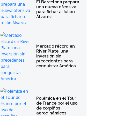
El Barcelona prepara
una nueva ofensiva
para fichar a Julián
Álvarez
Mercado récord en
River Plate: una
inversión sin
precedentes para
conquistar América
Polémica en el Tour
de France por el uso
de corpiños
aerodinámicos