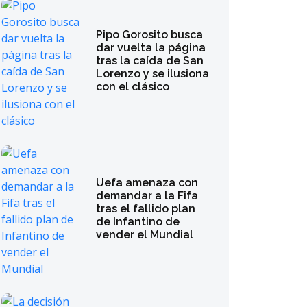
Pipo Gorosito busca
dar vuelta la página
tras la caída de San
Lorenzo y se ilusiona
con el clásico
Uefa amenaza con
demandar a la Fifa
tras el fallido plan
de Infantino de
vender el Mundial