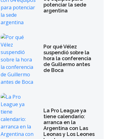
potenciar la sede
argentina
Por qué Vélez
suspendió sobre la
hora la conferencia
de Guillermo antes
de Boca
La Pro League ya
tiene calendario:
arranca en la
Argentina con Las
Leonas y Los Leones