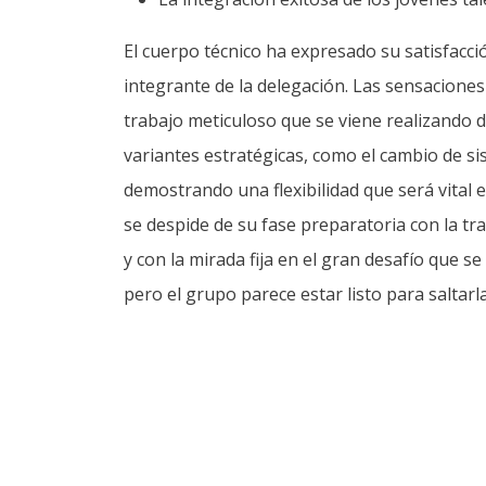
El cuerpo técnico ha expresado su satisfacc
integrante de la delegación. Las sensaciones
trabajo meticuloso que se viene realizando 
variantes estratégicas, como el cambio de si
demostrando una flexibilidad que será vital 
se despide de su fase preparatoria con la tr
y con la mirada fija en el gran desafío que s
pero el grupo parece estar listo para saltarla