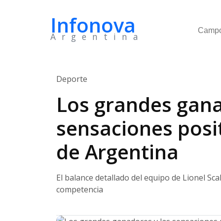
Infonova
Camp
Argentina
Deporte
Los grandes gana
sensaciones posit
de Argentina
El balance detallado del equipo de Lionel Sca
competencia