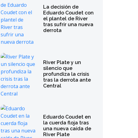
La decisión de
Eduardo Coudet con
el plantel de River
tras sufrir una nueva
derrota
River Plate y un
silencio que
profundiza la crisis
tras la derrota ante
Central
Eduardo Coudet en
la cuerda floja tras
una nueva caída de
River Plate