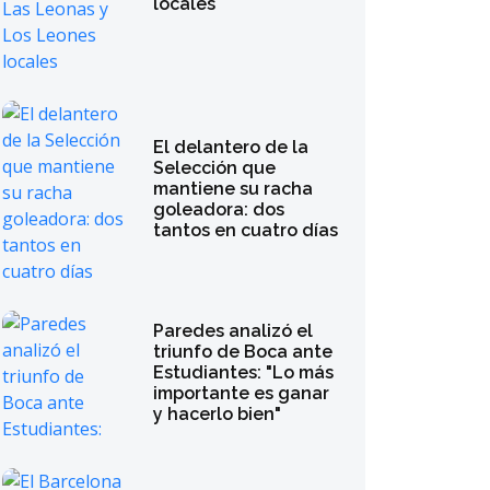
locales
El delantero de la
Selección que
mantiene su racha
goleadora: dos
tantos en cuatro días
Paredes analizó el
triunfo de Boca ante
Estudiantes: "Lo más
importante es ganar
y hacerlo bien"