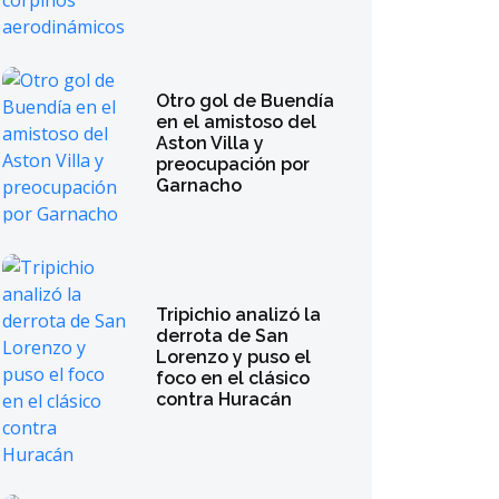
Otro gol de Buendía
en el amistoso del
Aston Villa y
preocupación por
Garnacho
Tripichio analizó la
derrota de San
Lorenzo y puso el
foco en el clásico
contra Huracán