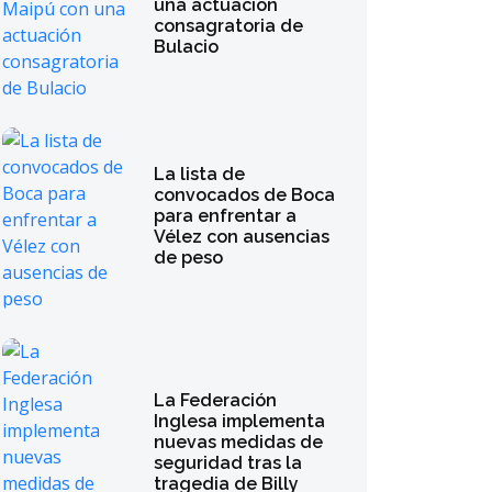
una actuación
consagratoria de
Bulacio
La lista de
convocados de Boca
para enfrentar a
Vélez con ausencias
de peso
La Federación
Inglesa implementa
nuevas medidas de
seguridad tras la
tragedia de Billy