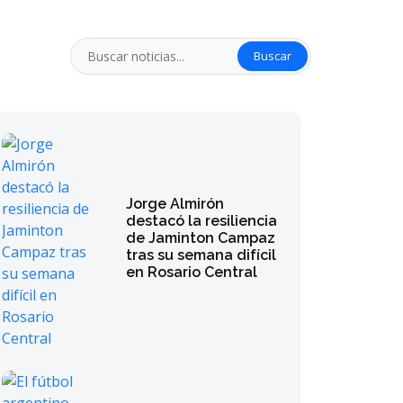
Buscar
Jorge Almirón
destacó la resiliencia
de Jaminton Campaz
tras su semana difícil
en Rosario Central