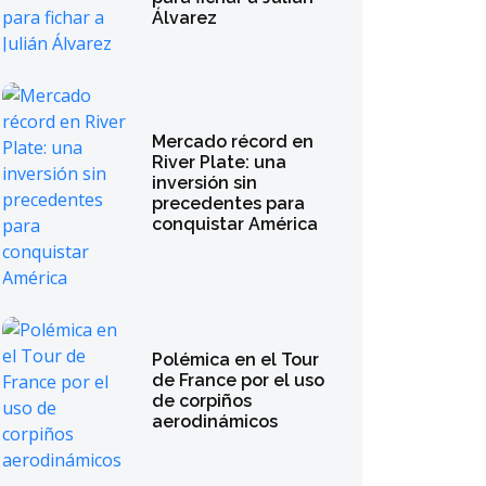
Álvarez
Mercado récord en
River Plate: una
inversión sin
precedentes para
conquistar América
Polémica en el Tour
de France por el uso
de corpiños
aerodinámicos