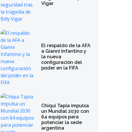
Vigar
El respaldo de la AFA
a Gianni Infantino y
la nueva
configuración del
poder en la FIFA
Chiqui Tapia impulsa
un Mundial 2030 con
64 equipos para
potenciar la sede
argentina