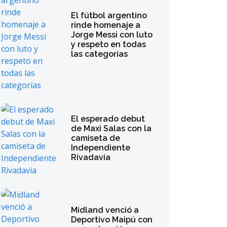
El fútbol argentino
rinde homenaje a
Jorge Messi con luto
y respeto en todas
las categorías
El esperado debut
de Maxi Salas con la
camiseta de
Independiente
Rivadavia
Midland venció a
Deportivo Maipú con