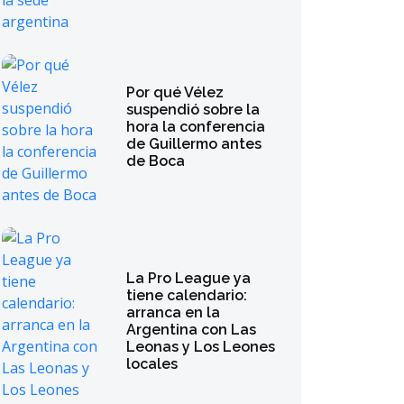
Por qué Vélez
suspendió sobre la
hora la conferencia
de Guillermo antes
de Boca
La Pro League ya
tiene calendario:
arranca en la
Argentina con Las
Leonas y Los Leones
locales