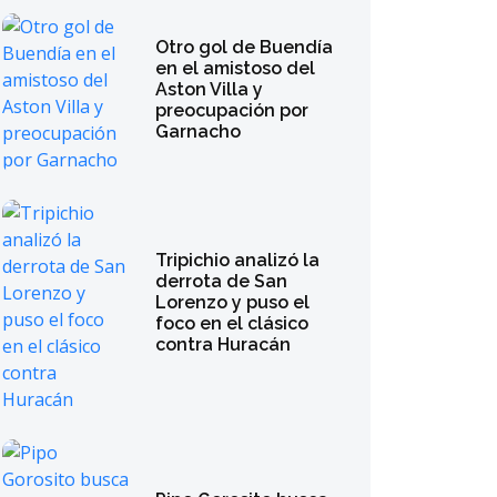
Otro gol de Buendía
en el amistoso del
Aston Villa y
preocupación por
Garnacho
Tripichio analizó la
derrota de San
Lorenzo y puso el
foco en el clásico
contra Huracán