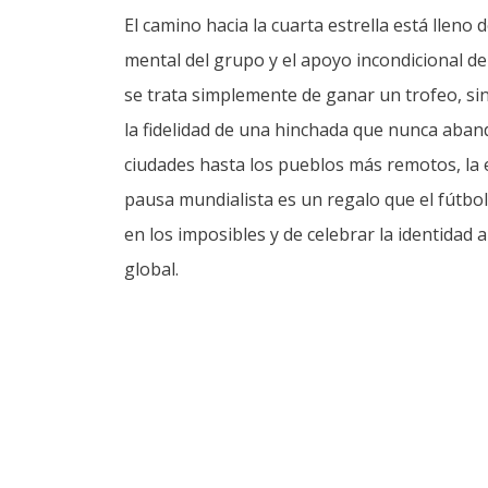
El camino hacia la cuarta estrella está lleno 
mental del grupo y el apoyo incondicional de
se trata simplemente de ganar un trofeo, si
la fidelidad de una hinchada que nunca aband
ciudades hasta los pueblos más remotos, la 
pausa mundialista es un regalo que el fútbol
en los imposibles y de celebrar la identidad
global.