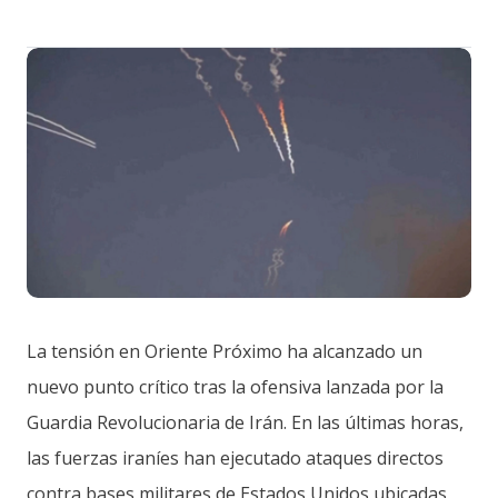
La tensión en Oriente Próximo ha alcanzado un
nuevo punto crítico tras la ofensiva lanzada por la
Guardia Revolucionaria de Irán. En las últimas horas,
las fuerzas iraníes han ejecutado ataques directos
contra bases militares de Estados Unidos ubicadas