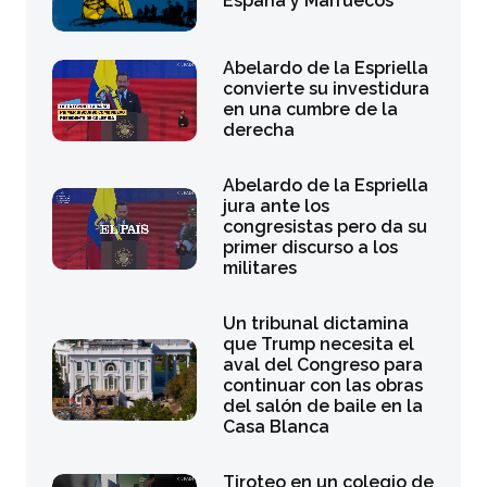
España y Marruecos
Abelardo de la Espriella
convierte su investidura
en una cumbre de la
derecha
Abelardo de la Espriella
jura ante los
congresistas pero da su
primer discurso a los
militares
Un tribunal dictamina
que Trump necesita el
aval del Congreso para
continuar con las obras
del salón de baile en la
Casa Blanca
Tiroteo en un colegio de