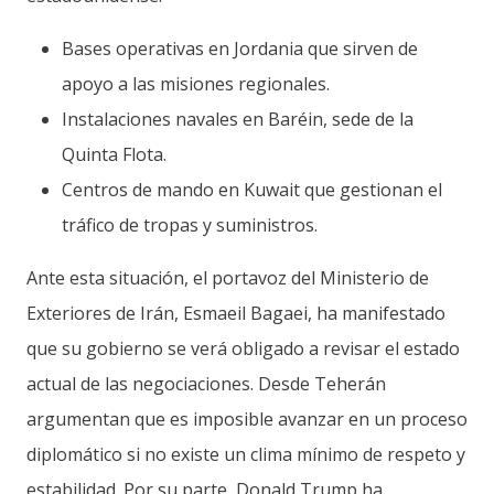
Bases operativas en Jordania que sirven de
apoyo a las misiones regionales.
Instalaciones navales en Baréin, sede de la
Quinta Flota.
Centros de mando en Kuwait que gestionan el
tráfico de tropas y suministros.
Ante esta situación, el portavoz del Ministerio de
Exteriores de Irán, Esmaeil Bagaei, ha manifestado
que su gobierno se verá obligado a revisar el estado
actual de las negociaciones. Desde Teherán
argumentan que es imposible avanzar en un proceso
diplomático si no existe un clima mínimo de respeto y
estabilidad. Por su parte, Donald Trump ha