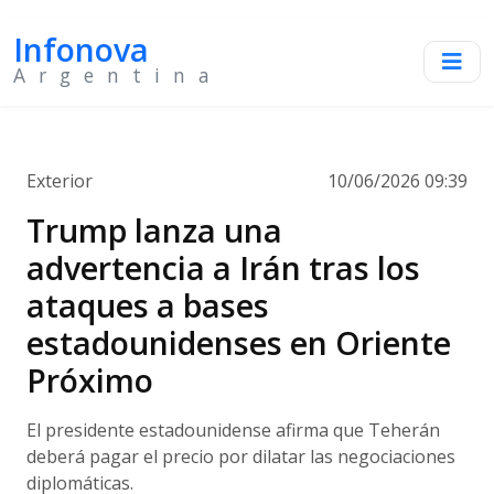
Infonova
Argentina
Exterior
10/06/2026 09:39
Trump lanza una
advertencia a Irán tras los
ataques a bases
estadounidenses en Oriente
Próximo
El presidente estadounidense afirma que Teherán
deberá pagar el precio por dilatar las negociaciones
diplomáticas.