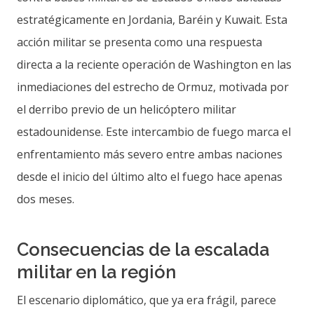
estratégicamente en Jordania, Baréin y Kuwait. Esta
acción militar se presenta como una respuesta
directa a la reciente operación de Washington en las
inmediaciones del estrecho de Ormuz, motivada por
el derribo previo de un helicóptero militar
estadounidense. Este intercambio de fuego marca el
enfrentamiento más severo entre ambas naciones
desde el inicio del último alto el fuego hace apenas
dos meses.
Consecuencias de la escalada
militar en la región
El escenario diplomático, que ya era frágil, parece