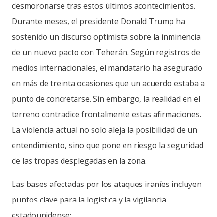
desmoronarse tras estos últimos acontecimientos.
Durante meses, el presidente Donald Trump ha
sostenido un discurso optimista sobre la inminencia
de un nuevo pacto con Teherán. Según registros de
medios internacionales, el mandatario ha asegurado
en más de treinta ocasiones que un acuerdo estaba a
punto de concretarse. Sin embargo, la realidad en el
terreno contradice frontalmente estas afirmaciones.
La violencia actual no solo aleja la posibilidad de un
entendimiento, sino que pone en riesgo la seguridad
de las tropas desplegadas en la zona.
Las bases afectadas por los ataques iraníes incluyen
puntos clave para la logística y la vigilancia
estadounidense: