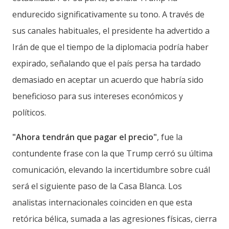
endurecido significativamente su tono. A través de
sus canales habituales, el presidente ha advertido a
Irán de que el tiempo de la diplomacia podría haber
expirado, señalando que el país persa ha tardado
demasiado en aceptar un acuerdo que habría sido
beneficioso para sus intereses económicos y
políticos.
"Ahora tendrán que pagar el precio"
, fue la
contundente frase con la que Trump cerró su última
comunicación, elevando la incertidumbre sobre cuál
será el siguiente paso de la Casa Blanca. Los
analistas internacionales coinciden en que esta
retórica bélica, sumada a las agresiones físicas, cierra