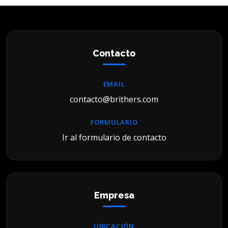
Contacto
EMAIL
contacto@brithers.com
FORMULARIO
Ir al formulario de contacto
Empresa
UBICACIÓN