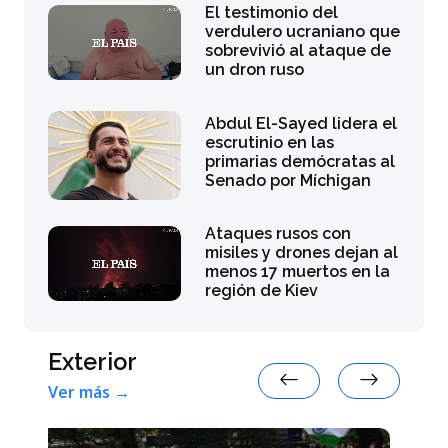
El testimonio del
verdulero ucraniano que
sobrevivió al ataque de
un dron ruso
Abdul El-Sayed lidera el
escrutinio en las
primarias demócratas al
Senado por Míchigan
Ataques rusos con
misiles y drones dejan al
menos 17 muertos en la
región de Kiev
Exterior
Ver más →