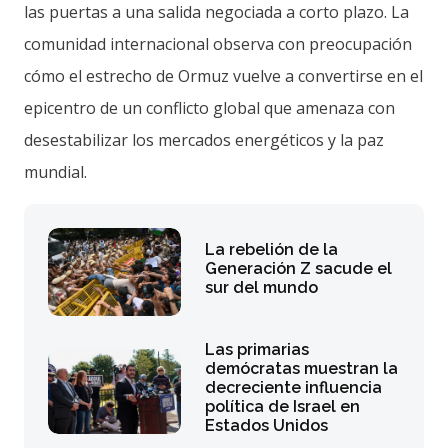
las puertas a una salida negociada a corto plazo. La
comunidad internacional observa con preocupación
cómo el estrecho de Ormuz vuelve a convertirse en el
epicentro de un conflicto global que amenaza con
desestabilizar los mercados energéticos y la paz
mundial.
La rebelión de la
Generación Z sacude el
sur del mundo
Las primarias
demócratas muestran la
decreciente influencia
política de Israel en
Estados Unidos