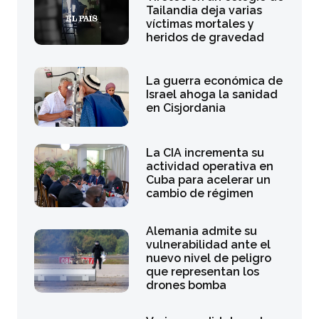
Tailandia deja varias
víctimas mortales y
heridos de gravedad
La guerra económica de
Israel ahoga la sanidad
en Cisjordania
La CIA incrementa su
actividad operativa en
Cuba para acelerar un
cambio de régimen
Alemania admite su
vulnerabilidad ante el
nuevo nivel de peligro
que representan los
drones bomba