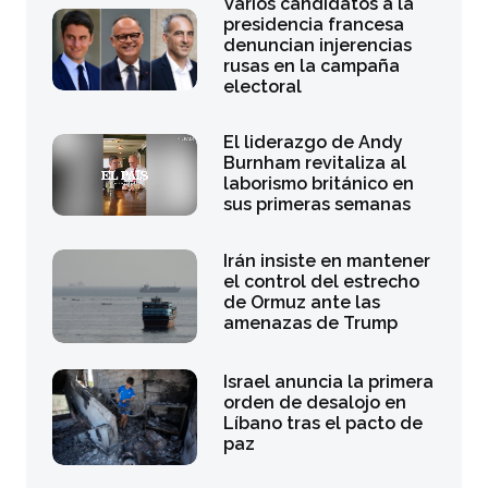
Varios candidatos a la
presidencia francesa
denuncian injerencias
rusas en la campaña
electoral
El liderazgo de Andy
Burnham revitaliza al
laborismo británico en
sus primeras semanas
Irán insiste en mantener
el control del estrecho
de Ormuz ante las
amenazas de Trump
Israel anuncia la primera
orden de desalojo en
Líbano tras el pacto de
paz