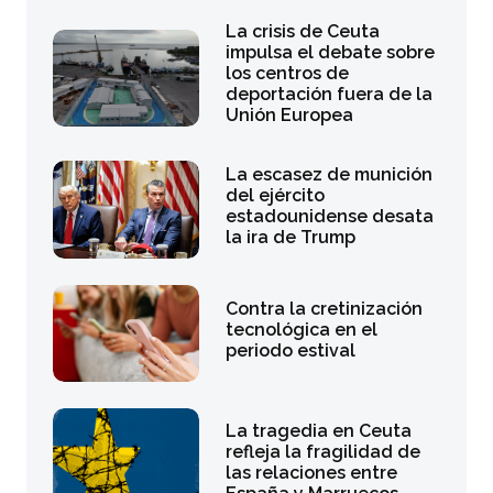
La crisis de Ceuta
impulsa el debate sobre
los centros de
deportación fuera de la
Unión Europea
La escasez de munición
del ejército
estadounidense desata
la ira de Trump
Contra la cretinización
tecnológica en el
periodo estival
La tragedia en Ceuta
refleja la fragilidad de
las relaciones entre