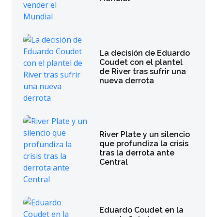
La decisión de Eduardo
Coudet con el plantel
de River tras sufrir una
nueva derrota
River Plate y un silencio
que profundiza la crisis
tras la derrota ante
Central
Eduardo Coudet en la