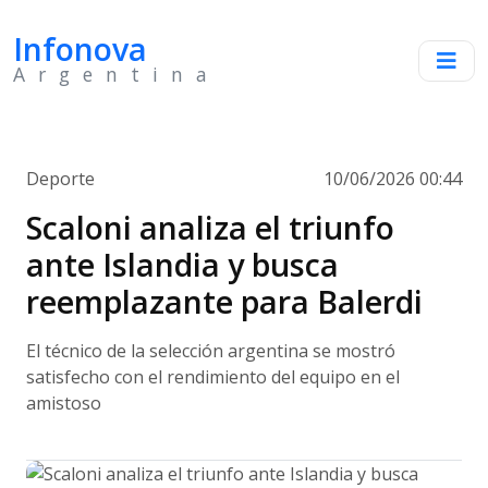
Infonova
Argentina
Deporte
10/06/2026 00:44
Scaloni analiza el triunfo
ante Islandia y busca
reemplazante para Balerdi
El técnico de la selección argentina se mostró
satisfecho con el rendimiento del equipo en el
amistoso