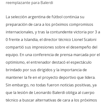
La selección argentina de fútbol continúa su
preparación de cara a los próximos compromisos
internacionales, y tras la contundente victoria por 3 a
0 frente a Islandia, el director técnico Lionel Scaloni
compartió sus impresiones sobre el desempeño del
equipo. En una conferencia de prensa marcada por el
optimismo, el entrenador destacó el espectáculo
brindado por sus dirigidos y la importancia de
mantener la fe en el proyecto deportivo que lidera.
Sin embargo, no todas fueron noticias positivas, ya
que la lesión de Leonardo Balerdi obliga al cuerpo
técnico a buscar alternativas de cara a los próximos