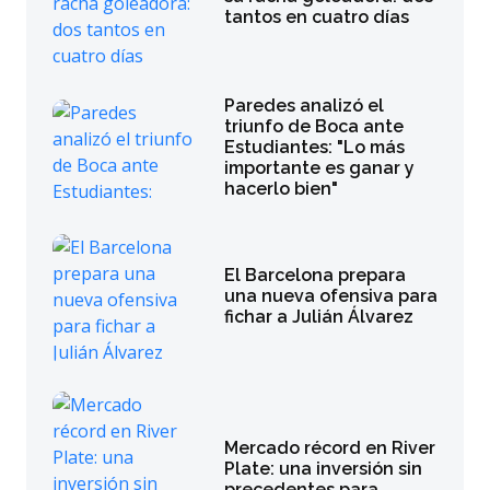
tantos en cuatro días
Paredes analizó el
triunfo de Boca ante
Estudiantes: "Lo más
importante es ganar y
hacerlo bien"
El Barcelona prepara
una nueva ofensiva para
fichar a Julián Álvarez
Mercado récord en River
Plate: una inversión sin
precedentes para