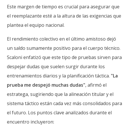
Este margen de tiempo es crucial para asegurar que
el reemplazante esté a la altura de las exigencias que
plantea el equipo nacional.
El rendimiento colectivo en el último amistoso dejó
un saldo sumamente positivo para el cuerpo técnico.
Scaloni enfatizó que este tipo de pruebas sirven para
despejar dudas que suelen surgir durante los
entrenamientos diarios y la planificación táctica.
"La
prueba me despejó muchas dudas"
, afirmó el
estratega, sugiriendo que la alineación titular y el
sistema táctico están cada vez más consolidados para
el futuro. Los puntos clave analizados durante el
encuentro incluyeron: