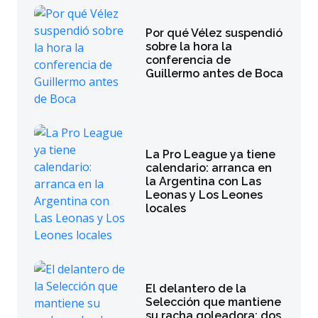
Por qué Vélez suspendió
sobre la hora la
conferencia de
Guillermo antes de Boca
La Pro League ya tiene
calendario: arranca en
la Argentina con Las
Leonas y Los Leones
locales
El delantero de la
Selección que mantiene
su racha goleadora: dos