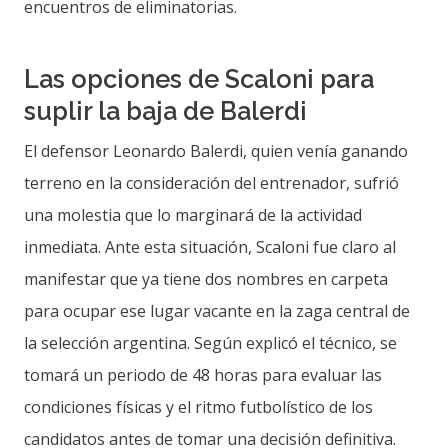
encuentros de eliminatorias.
Las opciones de Scaloni para
suplir la baja de Balerdi
El defensor Leonardo Balerdi, quien venía ganando
terreno en la consideración del entrenador, sufrió
una molestia que lo marginará de la actividad
inmediata. Ante esta situación, Scaloni fue claro al
manifestar que ya tiene dos nombres en carpeta
para ocupar ese lugar vacante en la zaga central de
la selección argentina. Según explicó el técnico, se
tomará un periodo de 48 horas para evaluar las
condiciones físicas y el ritmo futbolístico de los
candidatos antes de tomar una decisión definitiva.