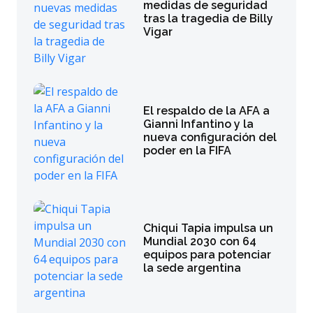
medidas de seguridad
tras la tragedia de Billy
Vigar
El respaldo de la AFA a
Gianni Infantino y la
nueva configuración del
poder en la FIFA
Chiqui Tapia impulsa un
Mundial 2030 con 64
equipos para potenciar
la sede argentina