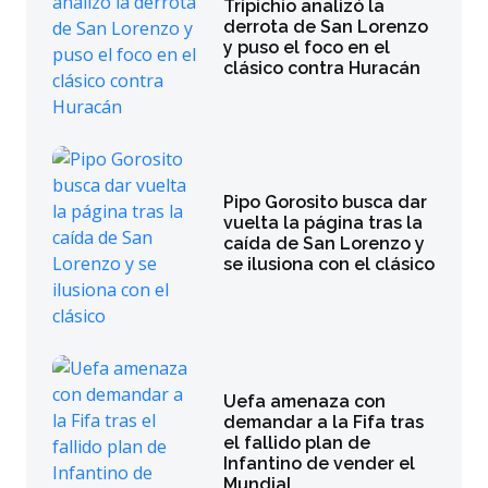
Tripichio analizó la
derrota de San Lorenzo
y puso el foco en el
clásico contra Huracán
Pipo Gorosito busca dar
vuelta la página tras la
caída de San Lorenzo y
se ilusiona con el clásico
Uefa amenaza con
demandar a la Fifa tras
el fallido plan de
Infantino de vender el
Mundial