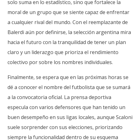
solo suma en lo estadístico, sino que fortalece la
moral de un grupo que se siente capaz de enfrentar
a cualquier rival del mundo. Con el reemplazante de
Balerdi aún por definirse, la selección argentina mira
hacia el futuro con la tranquilidad de tener un plan
claro y un liderazgo que prioriza el rendimiento
colectivo por sobre los nombres individuales.
Finalmente, se espera que en las próximas horas se
dé a conocer el nombre del futbolista que se sumará
a la convocatoria oficial. La prensa deportiva
especula con varios defensores que han tenido un
buen desempeño en sus ligas locales, aunque Scaloni
suele sorprender con sus elecciones, priorizando
siempre la funcionalidad dentro de su esquema