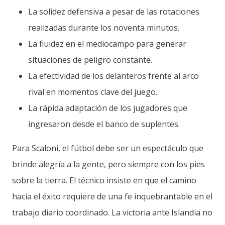
La solidez defensiva a pesar de las rotaciones
realizadas durante los noventa minutos.
La fluidez en el mediocampo para generar
situaciones de peligro constante.
La efectividad de los delanteros frente al arco
rival en momentos clave del juego.
La rápida adaptación de los jugadores que
ingresaron desde el banco de suplentes.
Para Scaloni, el fútbol debe ser un espectáculo que
brinde alegría a la gente, pero siempre con los pies
sobre la tierra. El técnico insiste en que el camino
hacia el éxito requiere de una fe inquebrantable en el
trabajo diario coordinado. La victoria ante Islandia no