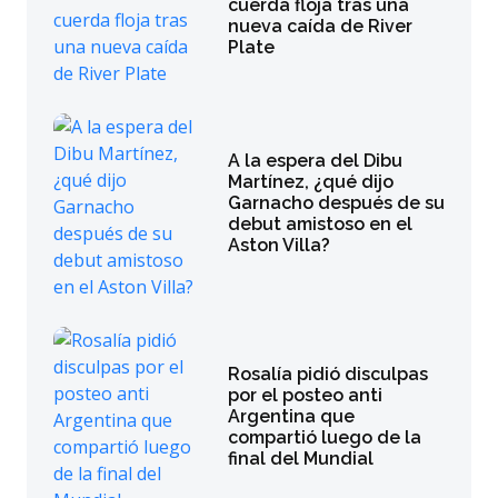
cuerda floja tras una
nueva caída de River
Plate
A la espera del Dibu
Martínez, ¿qué dijo
Garnacho después de su
debut amistoso en el
Aston Villa?
Rosalía pidió disculpas
por el posteo anti
Argentina que
compartió luego de la
final del Mundial