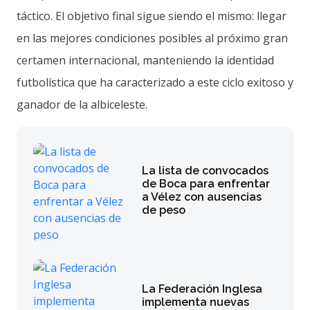
táctico. El objetivo final sigue siendo el mismo: llegar
en las mejores condiciones posibles al próximo gran
certamen internacional, manteniendo la identidad
futbolística que ha caracterizado a este ciclo exitoso y
ganador de la albiceleste.
La lista de convocados
de Boca para enfrentar
a Vélez con ausencias
de peso
La Federación Inglesa
implementa nuevas