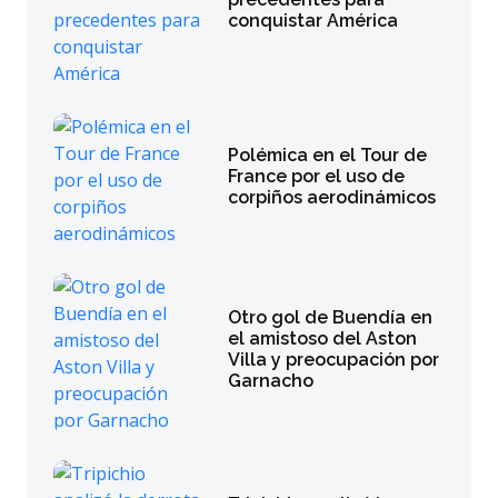
conquistar América
Polémica en el Tour de
France por el uso de
corpiños aerodinámicos
Otro gol de Buendía en
el amistoso del Aston
Villa y preocupación por
Garnacho