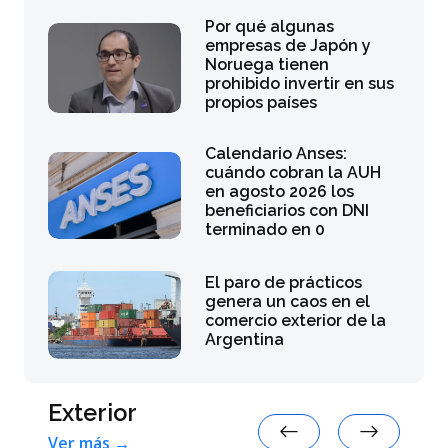
Por qué algunas
empresas de Japón y
Noruega tienen
prohibido invertir en sus
propios países
Calendario Anses:
cuándo cobran la AUH
en agosto 2026 los
beneficiarios con DNI
terminado en 0
El paro de prácticos
genera un caos en el
comercio exterior de la
Argentina
Exterior
Ver más →