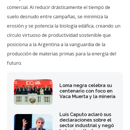
comercial. Al reducir drásticamente el tiempo de
suelo desnudo entre campañas, se minimiza la
erosión y se potencia la biología edáfica, creando un
círculo virtuoso de productividad sostenible que
posiciona a la Argentina a la vanguardia de la
producción de materias primas para la energía del
futuro.
Loma negra celebra su
centenario con foco en
Vaca Muerta y la minería
Luis Caputo aclaró sus
declaraciones sobre el
sector industrial y negó