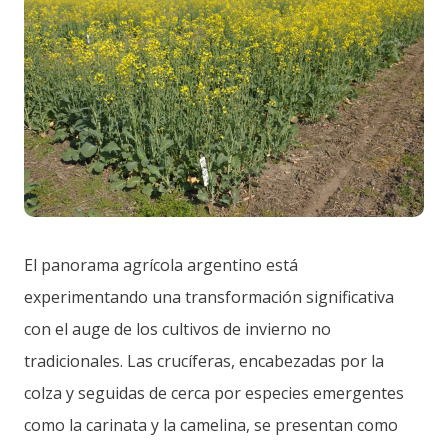
El panorama agrícola argentino está
experimentando una transformación significativa
con el auge de los cultivos de invierno no
tradicionales. Las crucíferas, encabezadas por la
colza y seguidas de cerca por especies emergentes
como la carinata y la camelina, se presentan como