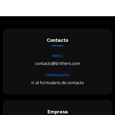
Contacto
EMAIL
contacto@brithers.com
FORMULARIO
Ir al formulario de contacto
Empresa