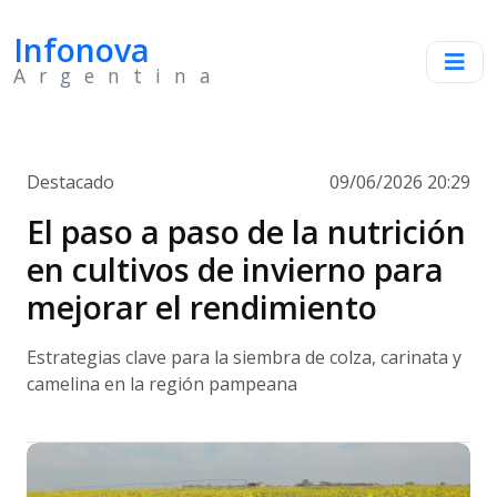
Infonova
Argentina
Destacado
09/06/2026 20:29
El paso a paso de la nutrición
en cultivos de invierno para
mejorar el rendimiento
Estrategias clave para la siembra de colza, carinata y
camelina en la región pampeana