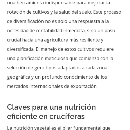
una herramienta indispensable para mejorar la
rotación de cultivos y la salud del suelo. Este proceso
de diversificación no es solo una respuesta a la
necesidad de rentabilidad inmediata, sino un paso
crucial hacia una agricultura más resiliente y
diversificada. El manejo de estos cultivos requiere
una planificación meticulosa que comienza con la
selección de genotipos adaptados a cada zona
geográfica y un profundo conocimiento de los
mercados internacionales de exportación.
Claves para una nutrición
eficiente en crucíferas
La nutrición vegetal es el pilar fundamental que