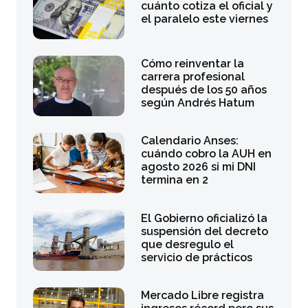
cuánto cotiza el oficial y
el paralelo este viernes
Cómo reinventar la
carrera profesional
después de los 50 años
según Andrés Hatum
Calendario Anses:
cuándo cobro la AUH en
agosto 2026 si mi DNI
termina en 2
El Gobierno oficializó la
suspensión del decreto
que desregulo el
servicio de prácticos
Mercado Libre registra