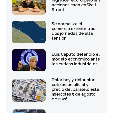
ingresos récord pero sus
acciones caen en Wall
Street
Se normaliza el
comercio exterior tras
dos jornadas de alta
tensión
Luis Caputo defendió el
modelo económico ante
las críticas industriales
Dólar hoy y dólar blue:
cotización oficial y
precio del paralelo este
miércoles 5 de agosto
de 2026