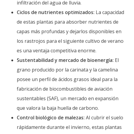
infiltración del agua de lluvia.
Ciclos de nutrientes optimizados:
La capacidad
de estas plantas para absorber nutrientes de
capas más profundas y dejarlos disponibles en
los rastrojos para el siguiente cultivo de verano
es una ventaja competitiva enorme.
Sustentabilidad y mercado de bioenergía:
El
grano producido por la carinata y la camelina
posee un perfil de ácidos grasos ideal para la
fabricación de biocombustibles de aviación
sustentables (SAF), un mercado en expansión
que valora la baja huella de carbono.
Control biológico de malezas:
Al cubrir el suelo
rápidamente durante el invierno, estas plantas