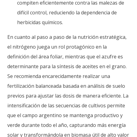
compiten eficientemente contra las malezas de
difícil control, reduciendo la dependencia de
herbicidas químicos.
En cuanto al paso a paso de la nutrición estratégica,
el nitrógeno juega un rol protagónico en la
definición del área foliar, mientras que el azufre es
determinante para la síntesis de aceites en el grano.
Se recomienda encarecidamente realizar una
fertilización balanceada basada en análisis de suelo
previos para ajustar las dosis de manera eficiente. La
intensificación de las secuencias de cultivos permite
que el campo argentino se mantenga productivo y
verde durante todo el año, capturando más energía
solar y transformándola en biomasa útil de alto valor