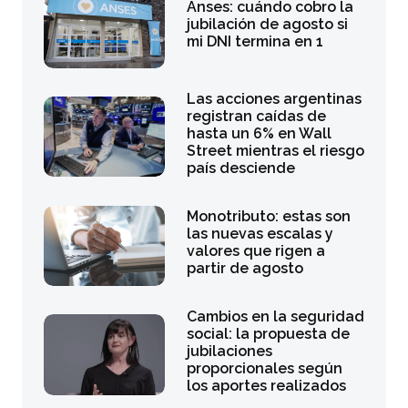
Anses: cuándo cobro la
jubilación de agosto si
mi DNI termina en 1
Las acciones argentinas
registran caídas de
hasta un 6% en Wall
Street mientras el riesgo
país desciende
Monotributo: estas son
las nuevas escalas y
valores que rigen a
partir de agosto
Cambios en la seguridad
social: la propuesta de
jubilaciones
proporcionales según
los aportes realizados