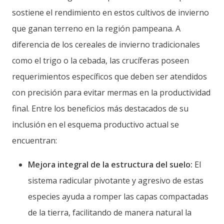
sostiene el rendimiento en estos cultivos de invierno
que ganan terreno en la región pampeana. A
diferencia de los cereales de invierno tradicionales
como el trigo o la cebada, las crucíferas poseen
requerimientos específicos que deben ser atendidos
con precisión para evitar mermas en la productividad
final. Entre los beneficios más destacados de su
inclusión en el esquema productivo actual se
encuentran:
Mejora integral de la estructura del suelo:
El
sistema radicular pivotante y agresivo de estas
especies ayuda a romper las capas compactadas
de la tierra, facilitando de manera natural la