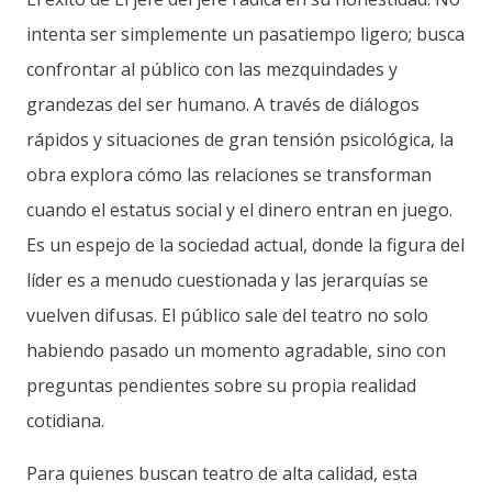
intenta ser simplemente un pasatiempo ligero; busca
confrontar al público con las mezquindades y
grandezas del ser humano. A través de diálogos
rápidos y situaciones de gran tensión psicológica, la
obra explora cómo las relaciones se transforman
cuando el estatus social y el dinero entran en juego.
Es un espejo de la sociedad actual, donde la figura del
líder es a menudo cuestionada y las jerarquías se
vuelven difusas. El público sale del teatro no solo
habiendo pasado un momento agradable, sino con
preguntas pendientes sobre su propia realidad
cotidiana.
Para quienes buscan teatro de alta calidad, esta