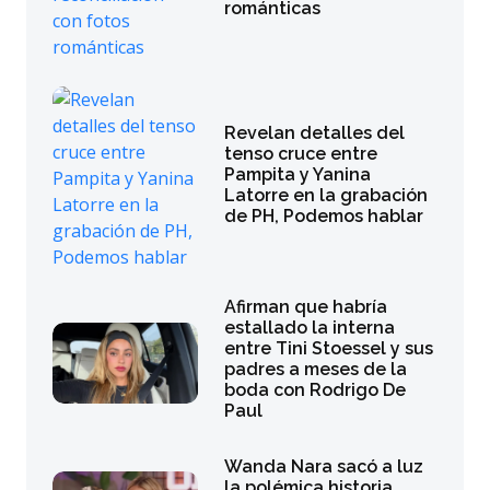
románticas
Revelan detalles del
tenso cruce entre
Pampita y Yanina
Latorre en la grabación
de PH, Podemos hablar
Afirman que habría
estallado la interna
entre Tini Stoessel y sus
padres a meses de la
boda con Rodrigo De
Paul
Wanda Nara sacó a luz
la polémica historia