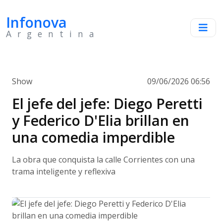
Infonova
Argentina
Show
09/06/2026 06:56
El jefe del jefe: Diego Peretti
y Federico D'Elia brillan en
una comedia imperdible
La obra que conquista la calle Corrientes con una
trama inteligente y reflexiva