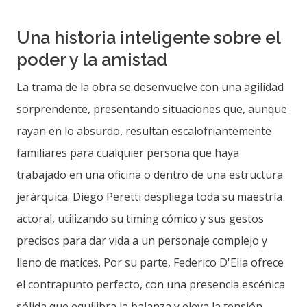
Una historia inteligente sobre el
poder y la amistad
La trama de la obra se desenvuelve con una agilidad
sorprendente, presentando situaciones que, aunque
rayan en lo absurdo, resultan escalofriantemente
familiares para cualquier persona que haya
trabajado en una oficina o dentro de una estructura
jerárquica. Diego Peretti despliega toda su maestría
actoral, utilizando su timing cómico y sus gestos
precisos para dar vida a un personaje complejo y
lleno de matices. Por su parte, Federico D'Elia ofrece
el contrapunto perfecto, con una presencia escénica
sólida que equilibra la balanza y eleva la tensión