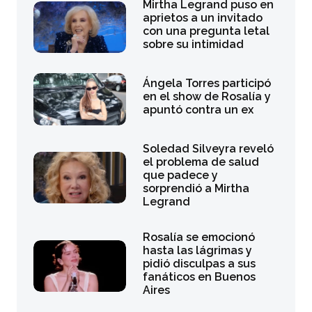
Mirtha Legrand puso en
aprietos a un invitado
con una pregunta letal
sobre su intimidad
Ángela Torres participó
en el show de Rosalía y
apuntó contra un ex
Soledad Silveyra reveló
el problema de salud
que padece y
sorprendió a Mirtha
Legrand
Rosalía se emocionó
hasta las lágrimas y
pidió disculpas a sus
fanáticos en Buenos
Aires