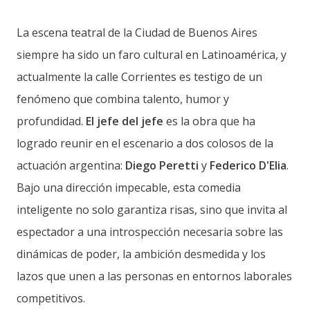
La escena teatral de la Ciudad de Buenos Aires
siempre ha sido un faro cultural en Latinoamérica, y
actualmente la calle Corrientes es testigo de un
fenómeno que combina talento, humor y
profundidad.
El jefe del jefe
es la obra que ha
logrado reunir en el escenario a dos colosos de la
actuación argentina:
Diego Peretti
y
Federico D'Elia
.
Bajo una dirección impecable, esta comedia
inteligente no solo garantiza risas, sino que invita al
espectador a una introspección necesaria sobre las
dinámicas de poder, la ambición desmedida y los
lazos que unen a las personas en entornos laborales
competitivos.