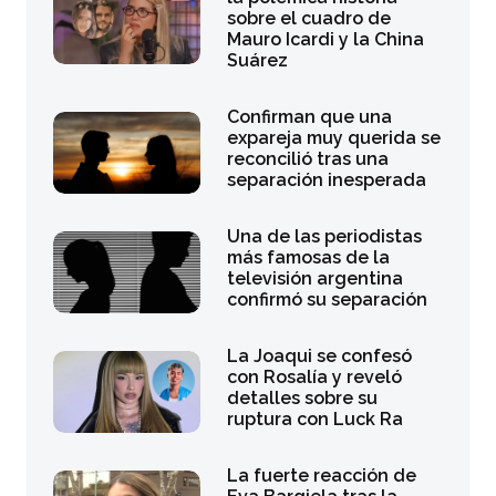
sobre el cuadro de
Mauro Icardi y la China
Suárez
Confirman que una
expareja muy querida se
reconcilió tras una
separación inesperada
Una de las periodistas
más famosas de la
televisión argentina
confirmó su separación
La Joaqui se confesó
con Rosalía y reveló
detalles sobre su
ruptura con Luck Ra
La fuerte reacción de