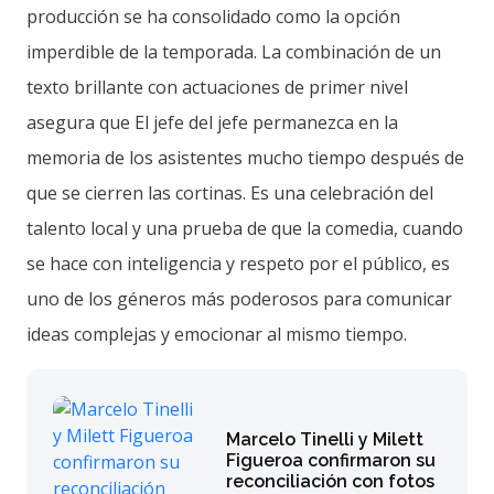
producción se ha consolidado como la opción
imperdible de la temporada. La combinación de un
texto brillante con actuaciones de primer nivel
asegura que El jefe del jefe permanezca en la
memoria de los asistentes mucho tiempo después de
que se cierren las cortinas. Es una celebración del
talento local y una prueba de que la comedia, cuando
se hace con inteligencia y respeto por el público, es
uno de los géneros más poderosos para comunicar
ideas complejas y emocionar al mismo tiempo.
Marcelo Tinelli y Milett
Figueroa confirmaron su
reconciliación con fotos