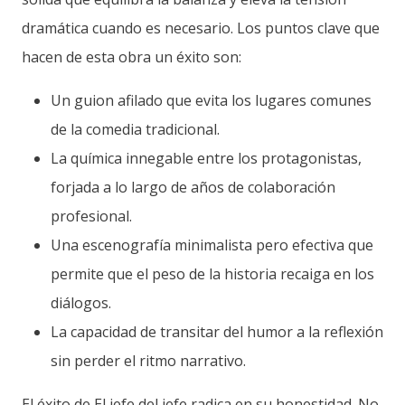
dramática cuando es necesario. Los puntos clave que
hacen de esta obra un éxito son:
Un guion afilado que evita los lugares comunes
de la comedia tradicional.
La química innegable entre los protagonistas,
forjada a lo largo de años de colaboración
profesional.
Una escenografía minimalista pero efectiva que
permite que el peso de la historia recaiga en los
diálogos.
La capacidad de transitar del humor a la reflexión
sin perder el ritmo narrativo.
El éxito de El jefe del jefe radica en su honestidad. No