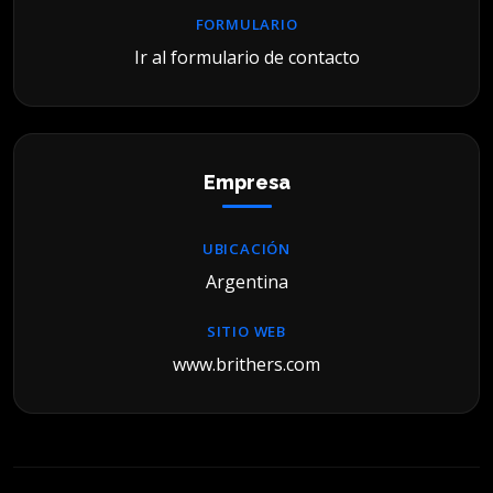
FORMULARIO
Ir al formulario de contacto
Empresa
UBICACIÓN
Argentina
SITIO WEB
www.brithers.com