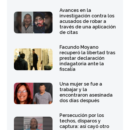
Avances en la
investigación contra los
acusados de robar a
través de una aplicación
de citas
Facundo Moyano
recuperó la libertad tras
prestar declaración
indagatoria ante la
fiscalía
Una mujer se fue a
trabajar y la
encontraron asesinada
dos días después
Persecución por los
techos, disparos y
captura: así cayó otro