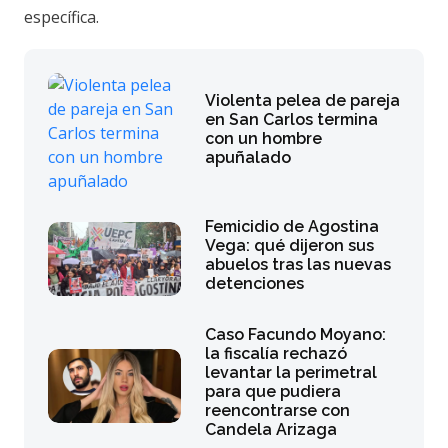
específica.
Violenta pelea de pareja
en San Carlos termina
con un hombre
apuñalado
Femicidio de Agostina
Vega: qué dijeron sus
abuelos tras las nuevas
detenciones
Caso Facundo Moyano:
la fiscalía rechazó
levantar la perimetral
para que pudiera
reencontrarse con
Candela Arizaga