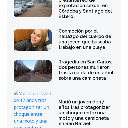
presunta red de
explotación sexual en
Córdoba y Santiago del
Estero
Conmoción por el
hallazgo del cuerpo de
una joven que buscaba
trabajo en una playa
Tragedia en San Carlos:
dos personas murieron
tras la caída de un árbol
sobre una camioneta
Murió un joven de 17
años tras protagonizar
un choque entre una
moto y una camioneta
en San Rafael