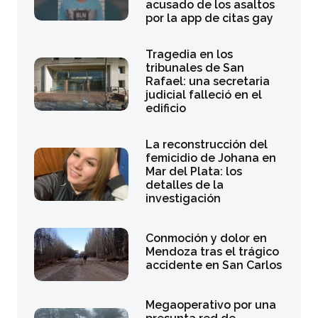
acusado de los asaltos
por la app de citas gay
Tragedia en los
tribunales de San
Rafael: una secretaria
judicial falleció en el
edificio
La reconstrucción del
femicidio de Johana en
Mar del Plata: los
detalles de la
investigación
Conmoción y dolor en
Mendoza tras el trágico
accidente en San Carlos
Megaoperativo por una