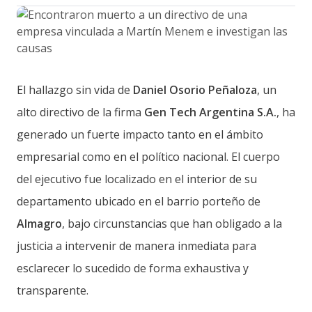
El hallazgo sin vida de
Daniel Osorio Peñaloza
, un
alto directivo de la firma
Gen Tech Argentina S.A.
, ha
generado un fuerte impacto tanto en el ámbito
empresarial como en el político nacional. El cuerpo
del ejecutivo fue localizado en el interior de su
departamento ubicado en el barrio porteño de
Almagro
, bajo circunstancias que han obligado a la
justicia a intervenir de manera inmediata para
esclarecer lo sucedido de forma exhaustiva y
transparente.