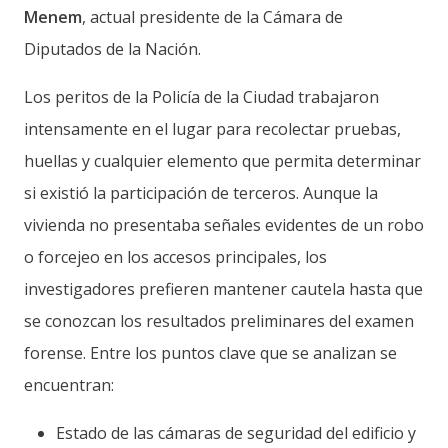
Menem
, actual presidente de la Cámara de
Diputados de la Nación.
Los peritos de la Policía de la Ciudad trabajaron
intensamente en el lugar para recolectar pruebas,
huellas y cualquier elemento que permita determinar
si existió la participación de terceros. Aunque la
vivienda no presentaba señales evidentes de un robo
o forcejeo en los accesos principales, los
investigadores prefieren mantener cautela hasta que
se conozcan los resultados preliminares del examen
forense. Entre los puntos clave que se analizan se
encuentran:
Estado de las cámaras de seguridad del edificio y