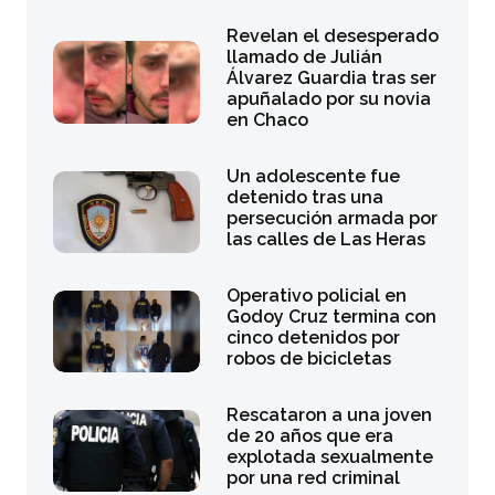
Revelan el desesperado
llamado de Julián
Álvarez Guardia tras ser
apuñalado por su novia
en Chaco
Un adolescente fue
detenido tras una
persecución armada por
las calles de Las Heras
Operativo policial en
Godoy Cruz termina con
cinco detenidos por
robos de bicicletas
Rescataron a una joven
de 20 años que era
explotada sexualmente
por una red criminal