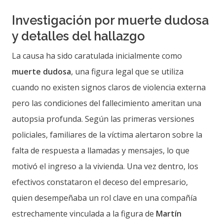
Investigación por muerte dudosa
y detalles del hallazgo
La causa ha sido caratulada inicialmente como
muerte dudosa
, una figura legal que se utiliza
cuando no existen signos claros de violencia externa
pero las condiciones del fallecimiento ameritan una
autopsia profunda. Según las primeras versiones
policiales, familiares de la víctima alertaron sobre la
falta de respuesta a llamadas y mensajes, lo que
motivó el ingreso a la vivienda. Una vez dentro, los
efectivos constataron el deceso del empresario,
quien desempeñaba un rol clave en una compañía
estrechamente vinculada a la figura de
Martín