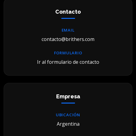
Contacto
EMAIL
contacto@brithers.com
FORMULARIO
Ir al formulario de contacto
Empresa
UBICACIÓN
Argentina