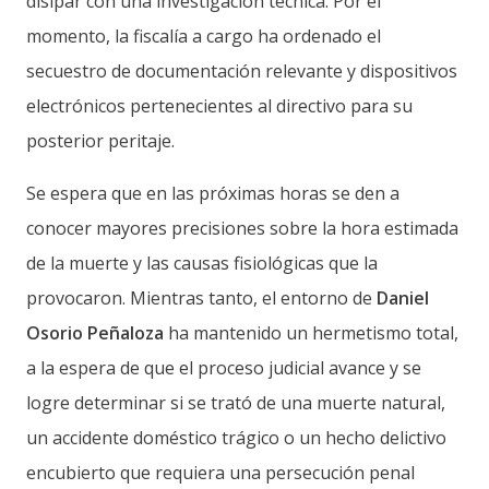
disipar con una investigación técnica. Por el
momento, la fiscalía a cargo ha ordenado el
secuestro de documentación relevante y dispositivos
electrónicos pertenecientes al directivo para su
posterior peritaje.
Se espera que en las próximas horas se den a
conocer mayores precisiones sobre la hora estimada
de la muerte y las causas fisiológicas que la
provocaron. Mientras tanto, el entorno de
Daniel
Osorio Peñaloza
ha mantenido un hermetismo total,
a la espera de que el proceso judicial avance y se
logre determinar si se trató de una muerte natural,
un accidente doméstico trágico o un hecho delictivo
encubierto que requiera una persecución penal