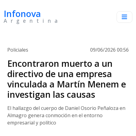
Infonova
Argentina
Policiales
09/06/2026 00:56
Encontraron muerto a un
directivo de una empresa
vinculada a Martín Menem e
investigan las causas
El hallazgo del cuerpo de Daniel Osorio Peñaloza en
Almagro genera conmoción en el entorno
empresarial y político