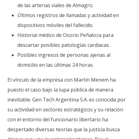
de las arterias viales de Almagro.
Últimos registros de llamadas y actividad en
dispositivos móviles del fallecido.
Historial médico de Osorio Peñaloza para
descartar posibles patologías cardíacas.
Posibles ingresos de personas ajenas al
domicilio en las últimas 24 horas.
El vínculo de la empresa con Martín Menem ha
puesto el caso bajo la lupa pública de manera
inevitable. Gen Tech Argentina S.A. es conocida por
su actividad en sectores estratégicos y su relación
con el entorno del funcionario libertario ha
despertado diversas teorías que la justicia busca