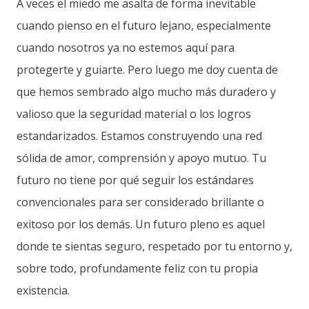
A veces el miedo me asalta de forma inevitable
cuando pienso en el futuro lejano, especialmente
cuando nosotros ya no estemos aquí para
protegerte y guiarte. Pero luego me doy cuenta de
que hemos sembrado algo mucho más duradero y
valioso que la seguridad material o los logros
estandarizados. Estamos construyendo una red
sólida de amor, comprensión y apoyo mutuo. Tu
futuro no tiene por qué seguir los estándares
convencionales para ser considerado brillante o
exitoso por los demás. Un futuro pleno es aquel
donde te sientas seguro, respetado por tu entorno y,
sobre todo, profundamente feliz con tu propia
existencia.