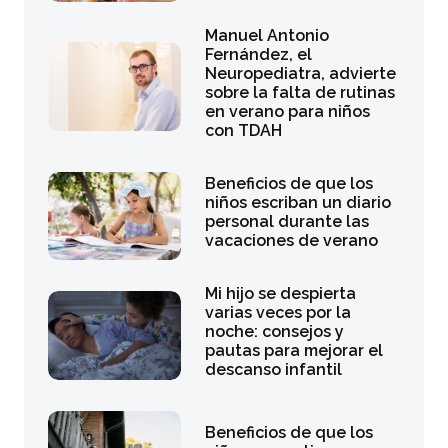
Manuel Antonio
Fernández, el
Neuropediatra, advierte
sobre la falta de rutinas
en verano para niños
con TDAH
Beneficios de que los
niños escriban un diario
personal durante las
vacaciones de verano
Mi hijo se despierta
varias veces por la
noche: consejos y
pautas para mejorar el
descanso infantil
Beneficios de que los