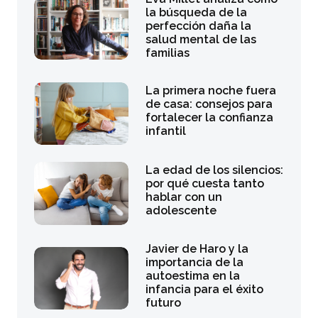
la búsqueda de la
perfección daña la
salud mental de las
familias
La primera noche fuera
de casa: consejos para
fortalecer la confianza
infantil
La edad de los silencios:
por qué cuesta tanto
hablar con un
adolescente
Javier de Haro y la
importancia de la
autoestima en la
infancia para el éxito
futuro