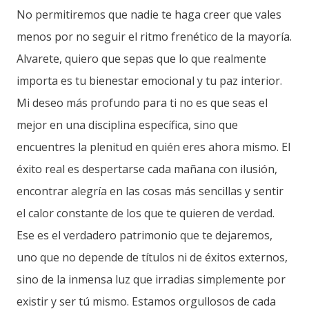
No permitiremos que nadie te haga creer que vales
menos por no seguir el ritmo frenético de la mayoría.
Alvarete, quiero que sepas que lo que realmente
importa es tu bienestar emocional y tu paz interior.
Mi deseo más profundo para ti no es que seas el
mejor en una disciplina específica, sino que
encuentres la plenitud en quién eres ahora mismo. El
éxito real es despertarse cada mañana con ilusión,
encontrar alegría en las cosas más sencillas y sentir
el calor constante de los que te quieren de verdad.
Ese es el verdadero patrimonio que te dejaremos,
uno que no depende de títulos ni de éxitos externos,
sino de la inmensa luz que irradias simplemente por
existir y ser tú mismo. Estamos orgullosos de cada