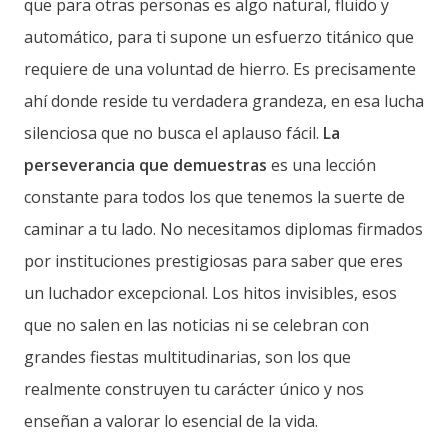
que para otras personas es algo natural, fluido y
automático, para ti supone un esfuerzo titánico que
requiere de una voluntad de hierro. Es precisamente
ahí donde reside tu verdadera grandeza, en esa lucha
silenciosa que no busca el aplauso fácil.
La
perseverancia que demuestras
es una lección
constante para todos los que tenemos la suerte de
caminar a tu lado. No necesitamos diplomas firmados
por instituciones prestigiosas para saber que eres
un luchador excepcional. Los hitos invisibles, esos
que no salen en las noticias ni se celebran con
grandes fiestas multitudinarias, son los que
realmente construyen tu carácter único y nos
enseñan a valorar lo esencial de la vida.