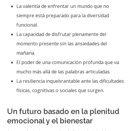
La valentía de enfrentar un mundo que no
siempre está preparado para la diversidad
funcional.
La capacidad de disfrutar plenamente del
momento presente sin las ansiedades del
mañana.
El poder de una comunicación profunda que va
mucho más allá de las palabras articuladas.
La resiliencia inquebrantable ante las dificultades
físicas, cognitivas o sociales que surgen.
Un futuro basado en la plenitud
emocional y el bienestar