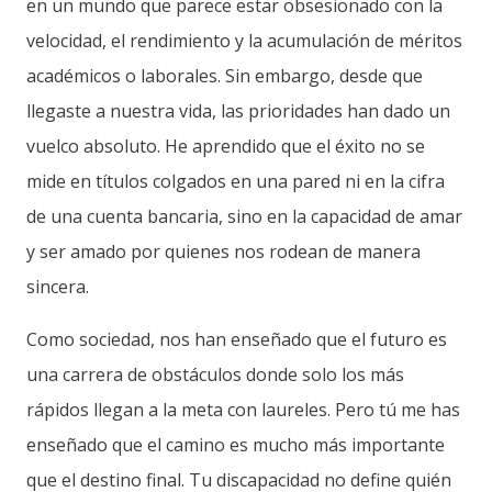
en un mundo que parece estar obsesionado con la
velocidad, el rendimiento y la acumulación de méritos
académicos o laborales. Sin embargo, desde que
llegaste a nuestra vida, las prioridades han dado un
vuelco absoluto. He aprendido que el éxito no se
mide en títulos colgados en una pared ni en la cifra
de una cuenta bancaria, sino en la capacidad de amar
y ser amado por quienes nos rodean de manera
sincera.
Como sociedad, nos han enseñado que el futuro es
una carrera de obstáculos donde solo los más
rápidos llegan a la meta con laureles. Pero tú me has
enseñado que el camino es mucho más importante
que el destino final. Tu discapacidad no define quién