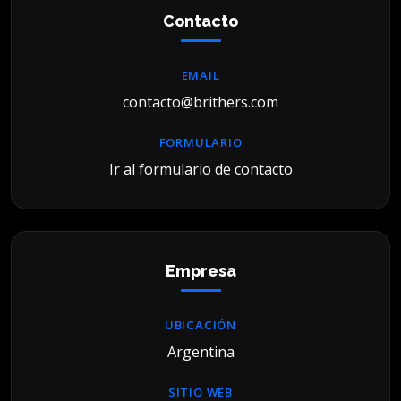
Contacto
EMAIL
contacto@brithers.com
FORMULARIO
Ir al formulario de contacto
Empresa
UBICACIÓN
Argentina
SITIO WEB