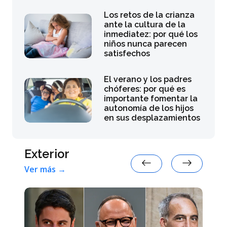
Los retos de la crianza
ante la cultura de la
inmediatez: por qué los
niños nunca parecen
satisfechos
El verano y los padres
chóferes: por qué es
importante fomentar la
autonomía de los hijos
en sus desplazamientos
Exterior
Ver más →