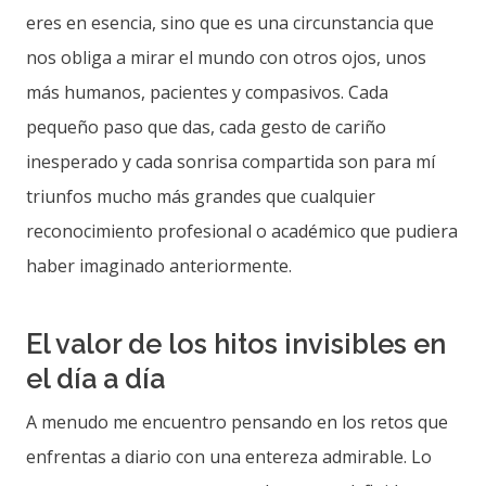
eres en esencia, sino que es una circunstancia que
nos obliga a mirar el mundo con otros ojos, unos
más humanos, pacientes y compasivos. Cada
pequeño paso que das, cada gesto de cariño
inesperado y cada sonrisa compartida son para mí
triunfos mucho más grandes que cualquier
reconocimiento profesional o académico que pudiera
haber imaginado anteriormente.
El valor de los hitos invisibles en
el día a día
A menudo me encuentro pensando en los retos que
enfrentas a diario con una entereza admirable. Lo