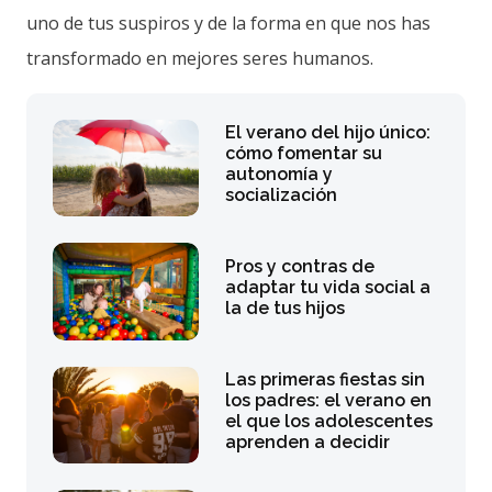
uno de tus suspiros y de la forma en que nos has
transformado en mejores seres humanos.
El verano del hijo único:
cómo fomentar su
autonomía y
socialización
Pros y contras de
adaptar tu vida social a
la de tus hijos
Las primeras fiestas sin
los padres: el verano en
el que los adolescentes
aprenden a decidir