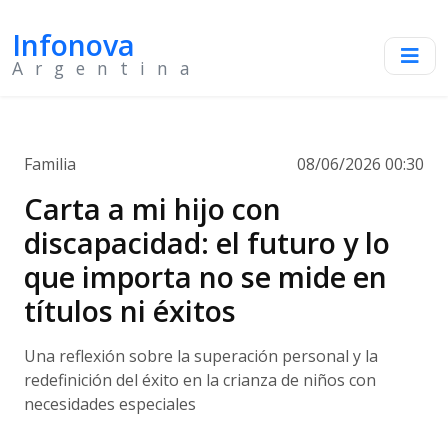
Infonova
Argentina
Familia
08/06/2026 00:30
Carta a mi hijo con
discapacidad: el futuro y lo
que importa no se mide en
títulos ni éxitos
Una reflexión sobre la superación personal y la
redefinición del éxito en la crianza de niños con
necesidades especiales