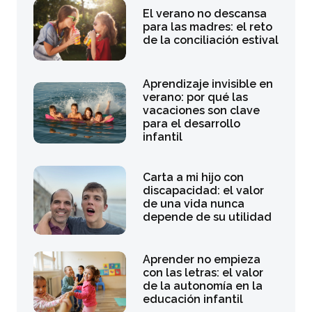
El verano no descansa
para las madres: el reto
de la conciliación estival
Aprendizaje invisible en
verano: por qué las
vacaciones son clave
para el desarrollo
infantil
Carta a mi hijo con
discapacidad: el valor
de una vida nunca
depende de su utilidad
Aprender no empieza
con las letras: el valor
de la autonomía en la
educación infantil