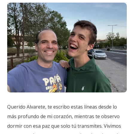
Querido Alvarete, te escribo estas líneas desde lo
más profundo de mi corazón, mientras te observo
dormir con esa paz que solo tú transmites. Vivimos