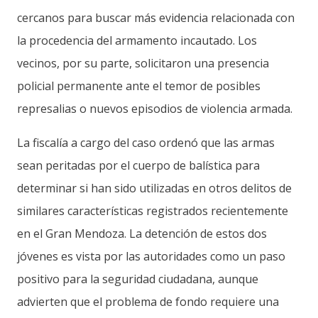
cercanos para buscar más evidencia relacionada con
la procedencia del armamento incautado. Los
vecinos, por su parte, solicitaron una presencia
policial permanente ante el temor de posibles
represalias o nuevos episodios de violencia armada.
La fiscalía a cargo del caso ordenó que las armas
sean peritadas por el cuerpo de balística para
determinar si han sido utilizadas en otros delitos de
similares características registrados recientemente
en el Gran Mendoza. La detención de estos dos
jóvenes es vista por las autoridades como un paso
positivo para la seguridad ciudadana, aunque
advierten que el problema de fondo requiere una