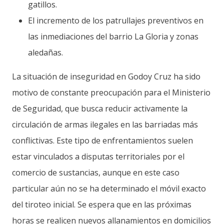
gatillos.
El incremento de los patrullajes preventivos en
las inmediaciones del barrio La Gloria y zonas
aledañas.
La situación de inseguridad en Godoy Cruz ha sido
motivo de constante preocupación para el Ministerio
de Seguridad, que busca reducir activamente la
circulación de armas ilegales en las barriadas más
conflictivas. Este tipo de enfrentamientos suelen
estar vinculados a disputas territoriales por el
comercio de sustancias, aunque en este caso
particular aún no se ha determinado el móvil exacto
del tiroteo inicial. Se espera que en las próximas
horas se realicen nuevos allanamientos en domicilios