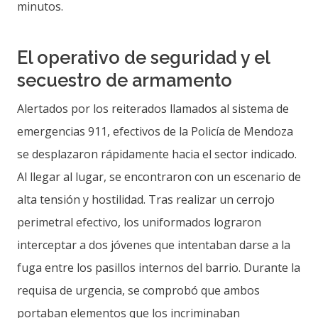
minutos.
El operativo de seguridad y el
secuestro de armamento
Alertados por los reiterados llamados al sistema de
emergencias 911, efectivos de la Policía de Mendoza
se desplazaron rápidamente hacia el sector indicado.
Al llegar al lugar, se encontraron con un escenario de
alta tensión y hostilidad. Tras realizar un cerrojo
perimetral efectivo, los uniformados lograron
interceptar a dos jóvenes que intentaban darse a la
fuga entre los pasillos internos del barrio. Durante la
requisa de urgencia, se comprobó que ambos
portaban elementos que los incriminaban