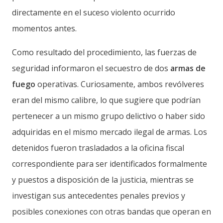
directamente en el suceso violento ocurrido
momentos antes.
Como resultado del procedimiento, las fuerzas de
seguridad informaron el secuestro de dos
armas de
fuego
operativas. Curiosamente, ambos revólveres
eran del mismo calibre, lo que sugiere que podrían
pertenecer a un mismo grupo delictivo o haber sido
adquiridas en el mismo mercado ilegal de armas. Los
detenidos fueron trasladados a la oficina fiscal
correspondiente para ser identificados formalmente
y puestos a disposición de la justicia, mientras se
investigan sus antecedentes penales previos y
posibles conexiones con otras bandas que operan en