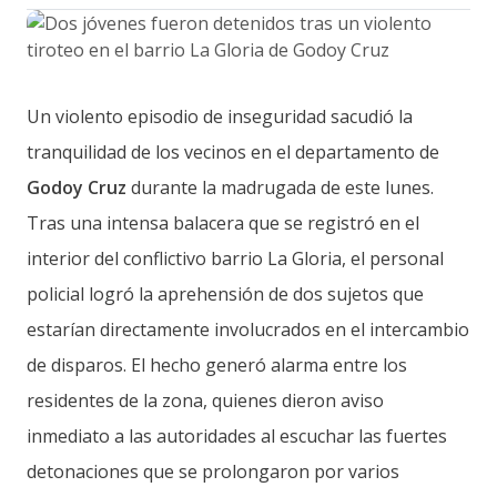
Un violento episodio de inseguridad sacudió la
tranquilidad de los vecinos en el departamento de
Godoy Cruz
durante la madrugada de este lunes.
Tras una intensa balacera que se registró en el
interior del conflictivo barrio La Gloria, el personal
policial logró la aprehensión de dos sujetos que
estarían directamente involucrados en el intercambio
de disparos. El hecho generó alarma entre los
residentes de la zona, quienes dieron aviso
inmediato a las autoridades al escuchar las fuertes
detonaciones que se prolongaron por varios