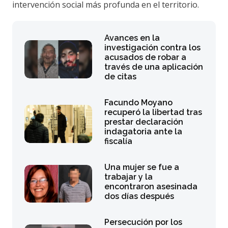
intervención social más profunda en el territorio.
Avances en la
investigación contra los
acusados de robar a
través de una aplicación
de citas
Facundo Moyano
recuperó la libertad tras
prestar declaración
indagatoria ante la
fiscalía
Una mujer se fue a
trabajar y la
encontraron asesinada
dos días después
Persecución por los