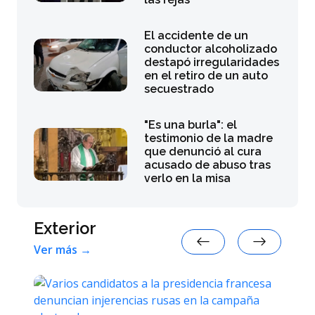
El accidente de un
conductor alcoholizado
destapó irregularidades
en el retiro de un auto
secuestrado
"Es una burla": el
testimonio de la madre
que denunció al cura
acusado de abuso tras
verlo en la misa
Exterior
Ver más →