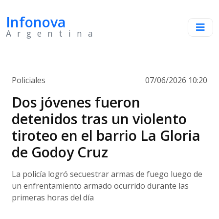
Infonova
Argentina
Policiales
07/06/2026 10:20
Dos jóvenes fueron
detenidos tras un violento
tiroteo en el barrio La Gloria
de Godoy Cruz
La policía logró secuestrar armas de fuego luego de
un enfrentamiento armado ocurrido durante las
primeras horas del día