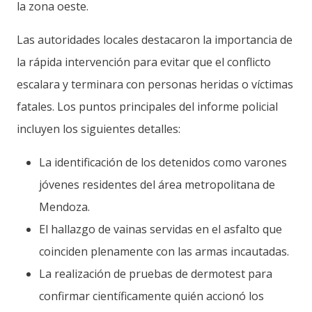
la zona oeste.
Las autoridades locales destacaron la importancia de
la rápida intervención para evitar que el conflicto
escalara y terminara con personas heridas o víctimas
fatales. Los puntos principales del informe policial
incluyen los siguientes detalles:
La identificación de los detenidos como varones
jóvenes residentes del área metropolitana de
Mendoza.
El hallazgo de vainas servidas en el asfalto que
coinciden plenamente con las armas incautadas.
La realización de pruebas de dermotest para
confirmar científicamente quién accionó los