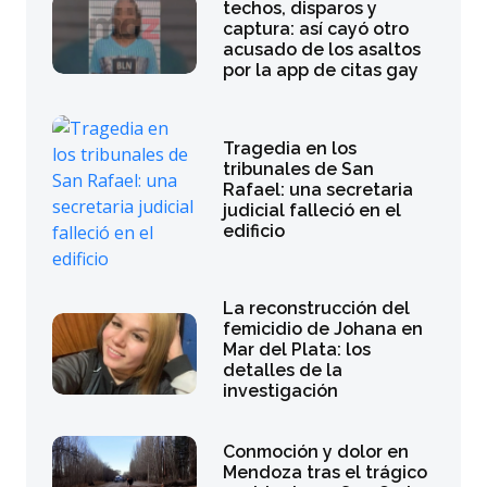
techos, disparos y
captura: así cayó otro
acusado de los asaltos
por la app de citas gay
Tragedia en los
tribunales de San
Rafael: una secretaria
judicial falleció en el
edificio
La reconstrucción del
femicidio de Johana en
Mar del Plata: los
detalles de la
investigación
Conmoción y dolor en
Mendoza tras el trágico