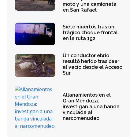
moto y una camioneta
en San Rafael
Siete muertos tras un
trágico choque frontal
en la ruta 192
Un conductor ebrio
resultó herido tras caer
al vacío desde el Acceso
Sur
Allanamientos en el
Gran Mendoza:
investigan a una banda
vinculada al
narcomenudeo