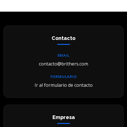
Contacto
EMAIL
contacto@brithers.com
FORMULARIO
Ir al formulario de contacto
Empresa