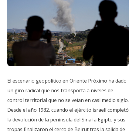
El escenario geopolítico en Oriente Próximo ha dado
un giro radical que nos transporta a niveles de
control territorial que no se veían en casi medio siglo.
Desde el año 1982, cuando el ejército israelí completó
la devolución de la península del Sinaí a Egipto y sus
tropas finalizaron el cerco de Beirut tras la salida de