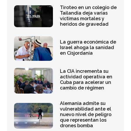
Tiroteo en un colegio de
Tailandia deja varias
víctimas mortales y
heridos de gravedad
La guerra económica de
Israel ahoga la sanidad
en Cisjordania
La CIA incrementa su
actividad operativa en
Cuba para acelerar un
cambio de régimen
Alemania admite su
vulnerabilidad ante el
nuevo nivel de peligro
que representan los
drones bomba