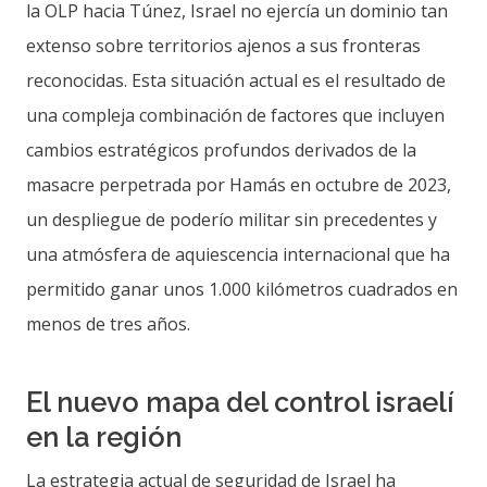
la OLP hacia Túnez, Israel no ejercía un dominio tan
extenso sobre territorios ajenos a sus fronteras
reconocidas. Esta situación actual es el resultado de
una compleja combinación de factores que incluyen
cambios estratégicos profundos derivados de la
masacre perpetrada por Hamás en octubre de 2023,
un despliegue de poderío militar sin precedentes y
una atmósfera de aquiescencia internacional que ha
permitido ganar unos 1.000 kilómetros cuadrados en
menos de tres años.
El nuevo mapa del control israelí
en la región
La estrategia actual de seguridad de Israel ha