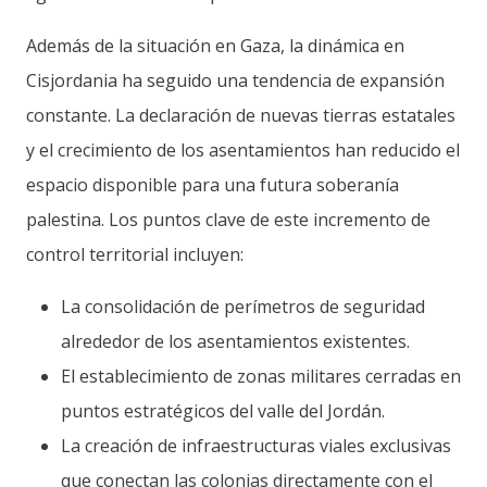
Además de la situación en Gaza, la dinámica en
Cisjordania ha seguido una tendencia de expansión
constante. La declaración de nuevas tierras estatales
y el crecimiento de los asentamientos han reducido el
espacio disponible para una futura soberanía
palestina. Los puntos clave de este incremento de
control territorial incluyen:
La consolidación de perímetros de seguridad
alrededor de los asentamientos existentes.
El establecimiento de zonas militares cerradas en
puntos estratégicos del valle del Jordán.
La creación de infraestructuras viales exclusivas
que conectan las colonias directamente con el