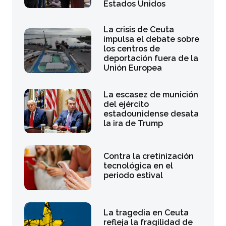
Estados Unidos
La crisis de Ceuta
impulsa el debate sobre
los centros de
deportación fuera de la
Unión Europea
La escasez de munición
del ejército
estadounidense desata
la ira de Trump
Contra la cretinización
tecnológica en el
periodo estival
La tragedia en Ceuta
refleja la fragilidad de