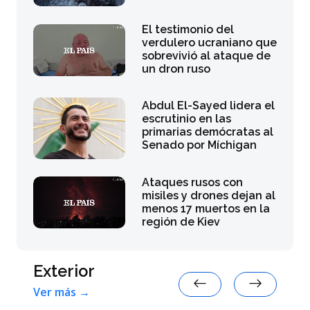
El testimonio del
verdulero ucraniano que
sobrevivió al ataque de
un dron ruso
Abdul El-Sayed lidera el
escrutinio en las
primarias demócratas al
Senado por Míchigan
Ataques rusos con
misiles y drones dejan al
menos 17 muertos en la
región de Kiev
Exterior
Ver más →