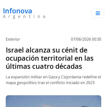
Infonova
Argentina
Exterior
07/06/2026 00:30
Israel alcanza su cénit de
ocupación territorial en las
últimas cuatro décadas
La expansión militar en Gaza y Cisjordania redefine el
mapa geopolítico tras el conflicto iniciado en 2023