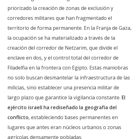
priorizado la creación de zonas de exclusión y
corredores militares que han fragmentado el
territorio de forma permanente. En la Franja de Gaza,
la ocupación se ha materializado a través de la
creación del corredor de Netzarim, que divide el
enclave en dos, y el control total del corredor de
Filadelfia en la frontera con Egipto. Estas maniobras
no solo buscan desmantelar la infraestructura de las
milicias, sino establecer una presencia militar de
largo plazo que garantice la vigilancia constante.
El
ejército israelí ha rediseñado la geografía del
conflicto
, estableciendo bases permanentes en
lugares que antes eran núcleos urbanos o zonas
agrícolas densamente pobladas.