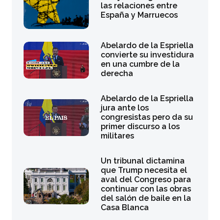
las relaciones entre
España y Marruecos
Abelardo de la Espriella
convierte su investidura
en una cumbre de la
derecha
Abelardo de la Espriella
jura ante los
congresistas pero da su
primer discurso a los
militares
Un tribunal dictamina
que Trump necesita el
aval del Congreso para
continuar con las obras
del salón de baile en la
Casa Blanca