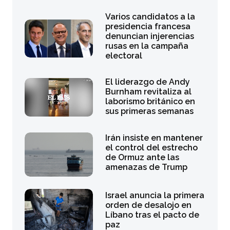
Varios candidatos a la
presidencia francesa
denuncian injerencias
rusas en la campaña
electoral
El liderazgo de Andy
Burnham revitaliza al
laborismo británico en
sus primeras semanas
Irán insiste en mantener
el control del estrecho
de Ormuz ante las
amenazas de Trump
Israel anuncia la primera
orden de desalojo en
Líbano tras el pacto de
paz