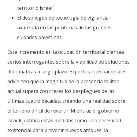
territorio israelí.
El despliegue de tecnología de vigilancia
avanzada en las periferias de las grandes
ciudades palestinas.
Este incremento en la ocupación territorial plantea
serios interrogantes sobre la viabilidad de soluciones
diplomáticas a largo plazo. Expertos internacionales
advierten que la magnitud de la presencia militar
actual supera con creces los despliegues de las
últimas cuatro décadas, creando una realidad sobre
el terreno difícil de revertir. Mientras el gobierno
israelí justifica estas medidas como una necesidad
existencial para prevenir nuevos ataques, la