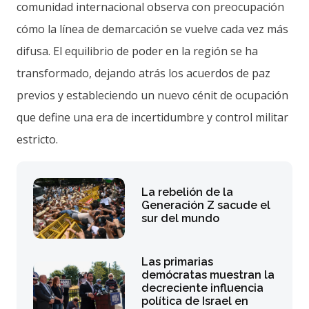
comunidad internacional observa con preocupación
cómo la línea de demarcación se vuelve cada vez más
difusa. El equilibrio de poder en la región se ha
transformado, dejando atrás los acuerdos de paz
previos y estableciendo un nuevo cénit de ocupación
que define una era de incertidumbre y control militar
estricto.
La rebelión de la
Generación Z sacude el
sur del mundo
Las primarias
demócratas muestran la
decreciente influencia
política de Israel en