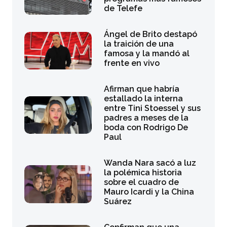
de Telefe
Ángel de Brito destapó
la traición de una
famosa y la mandó al
frente en vivo
Afirman que habría
estallado la interna
entre Tini Stoessel y sus
padres a meses de la
boda con Rodrigo De
Paul
Wanda Nara sacó a luz
la polémica historia
sobre el cuadro de
Mauro Icardi y la China
Suárez