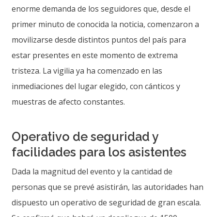
enorme demanda de los seguidores que, desde el
primer minuto de conocida la noticia, comenzaron a
movilizarse desde distintos puntos del país para
estar presentes en este momento de extrema
tristeza. La vigilia ya ha comenzado en las
inmediaciones del lugar elegido, con cánticos y
muestras de afecto constantes.
Operativo de seguridad y
facilidades para los asistentes
Dada la magnitud del evento y la cantidad de
personas que se prevé asistirán, las autoridades han
dispuesto un operativo de seguridad de gran escala.