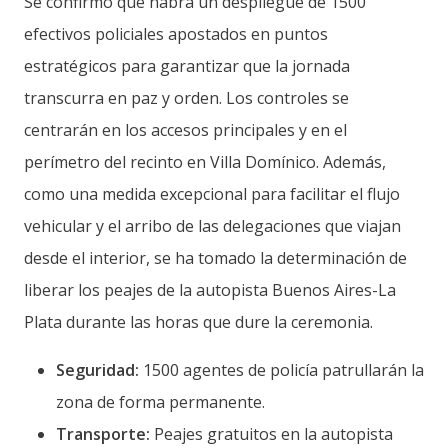
Se confirmó que habrá un despliegue de 1500
efectivos policiales apostados en puntos
estratégicos para garantizar que la jornada
transcurra en paz y orden. Los controles se
centrarán en los accesos principales y en el
perímetro del recinto en Villa Domínico. Además,
como una medida excepcional para facilitar el flujo
vehicular y el arribo de las delegaciones que viajan
desde el interior, se ha tomado la determinación de
liberar los peajes de la autopista Buenos Aires-La
Plata durante las horas que dure la ceremonia.
Seguridad:
1500 agentes de policía patrullarán la
zona de forma permanente.
Transporte:
Peajes gratuitos en la autopista