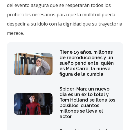
del evento asegura que se respetarán todos los
protocolos necesarios para que la multitud pueda
despedir a su ídolo con la dignidad que su trayectoria
merece.
Tiene 19 años, millones
de reproducciones y un
sueño pendiente: quién
es Max Carra, la nueva
figura de la cumbia
Spider-Man: un nuevo
día es un éxito total y
Tom Holland se llena los
bolsillos: cuántos
millones se lleva el
actor