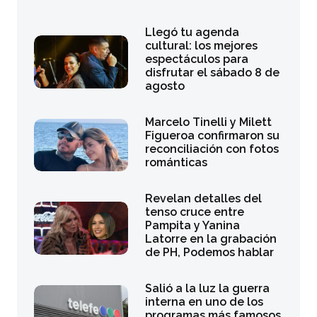
Llegó tu agenda
cultural: los mejores
espectáculos para
disfrutar el sábado 8 de
agosto
Marcelo Tinelli y Milett
Figueroa confirmaron su
reconciliación con fotos
románticas
Revelan detalles del
tenso cruce entre
Pampita y Yanina
Latorre en la grabación
de PH, Podemos hablar
Salió a la luz la guerra
interna en uno de los
programas más famosos