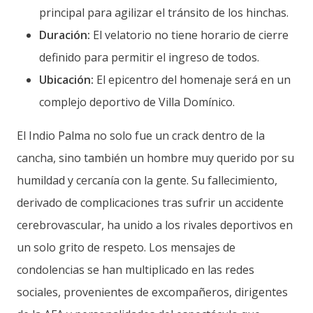
principal para agilizar el tránsito de los hinchas.
Duración:
El velatorio no tiene horario de cierre
definido para permitir el ingreso de todos.
Ubicación:
El epicentro del homenaje será en un
complejo deportivo de Villa Domínico.
El Indio Palma no solo fue un crack dentro de la
cancha, sino también un hombre muy querido por su
humildad y cercanía con la gente. Su fallecimiento,
derivado de complicaciones tras sufrir un accidente
cerebrovascular, ha unido a los rivales deportivos en
un solo grito de respeto. Los mensajes de
condolencias se han multiplicado en las redes
sociales, provenientes de excompañeros, dirigentes