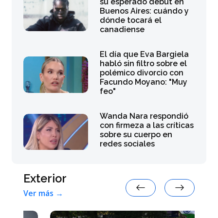
su esperado debut en
Buenos Aires: cuándo y
dónde tocará el
canadiense
El día que Eva Bargiela
habló sin filtro sobre el
polémico divorcio con
Facundo Moyano: "Muy
feo"
Wanda Nara respondió
con firmeza a las críticas
sobre su cuerpo en
redes sociales
Exterior
Ver más →