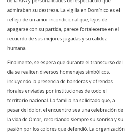
de la AFA y personalidades del espectáculo que
admiraban su destreza. La vigilia en Domínico es el
reflejo de un amor incondicional que, lejos de
apagarse con su partida, parece fortalecerse en el
recuerdo de sus mejores jugadas y su calidez
humana.
Finalmente, se espera que durante el transcurso del
día se realicen diversos homenajes simbólicos,
incluyendo la presencia de banderas y ofrendas
florales enviadas por instituciones de todo el
territorio nacional. La familia ha solicitado que, a
pesar del dolor, el encuentro sea una celebración de
la vida de Omar, recordando siempre su sonrisa y su
pasión por los colores que defendió. La organización