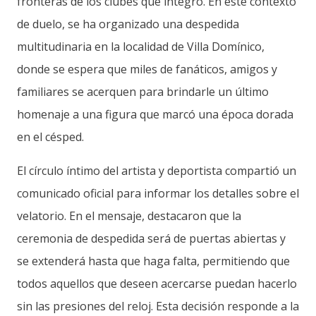
fronteras de los clubes que integró. En este contexto
de duelo, se ha organizado una despedida
multitudinaria en la localidad de Villa Domínico,
donde se espera que miles de fanáticos, amigos y
familiares se acerquen para brindarle un último
homenaje a una figura que marcó una época dorada
en el césped.
El círculo íntimo del artista y deportista compartió un
comunicado oficial para informar los detalles sobre el
velatorio. En el mensaje, destacaron que la
ceremonia de despedida será de puertas abiertas y
se extenderá hasta que haga falta, permitiendo que
todos aquellos que deseen acercarse puedan hacerlo
sin las presiones del reloj. Esta decisión responde a la