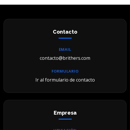
Contacto
EMAIL
contacto@brithers.com
FORMULARIO
Ir al formulario de contacto
Empresa