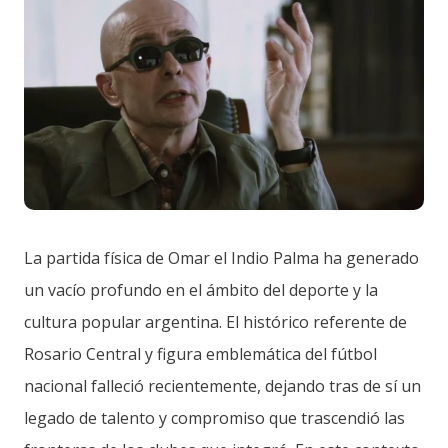
La partida física de Omar el Indio Palma ha generado
un vacío profundo en el ámbito del deporte y la
cultura popular argentina. El histórico referente de
Rosario Central y figura emblemática del fútbol
nacional falleció recientemente, dejando tras de sí un
legado de talento y compromiso que trascendió las