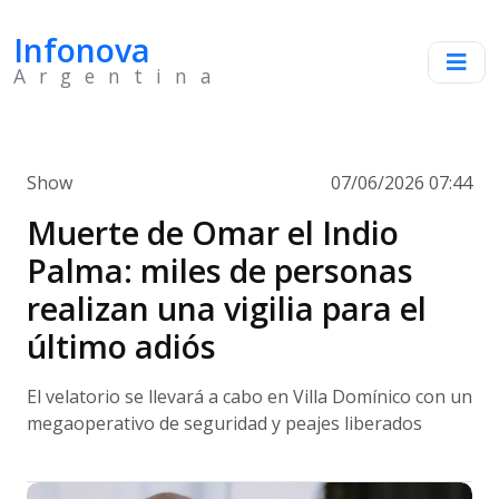
Infonova
Argentina
Show
07/06/2026 07:44
Muerte de Omar el Indio
Palma: miles de personas
realizan una vigilia para el
último adiós
El velatorio se llevará a cabo en Villa Domínico con un
megaoperativo de seguridad y peajes liberados