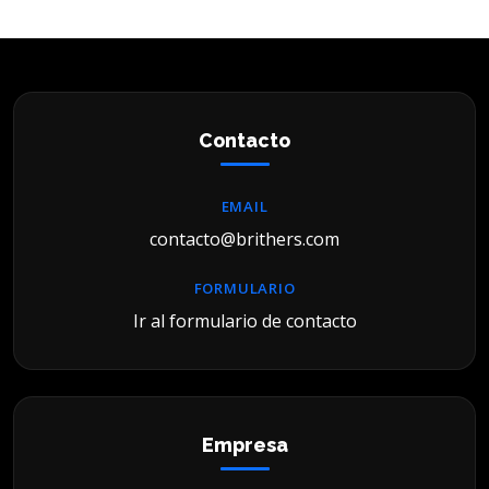
Contacto
EMAIL
contacto@brithers.com
FORMULARIO
Ir al formulario de contacto
Empresa