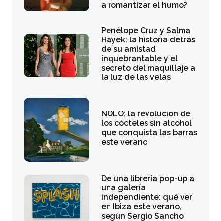
a romantizar el humo?
Penélope Cruz y Salma
Hayek: la historia detrás
de su amistad
inquebrantable y el
secreto del maquillaje a
la luz de las velas
NOLO: la revolución de
los cócteles sin alcohol
que conquista las barras
este verano
De una librería pop-up a
una galería
independiente: qué ver
en Ibiza este verano,
según Sergio Sancho