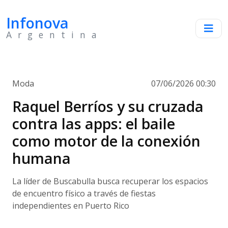
Infonova
Argentina
Moda
07/06/2026 00:30
Raquel Berríos y su cruzada
contra las apps: el baile
como motor de la conexión
humana
La líder de Buscabulla busca recuperar los espacios
de encuentro físico a través de fiestas
independientes en Puerto Rico