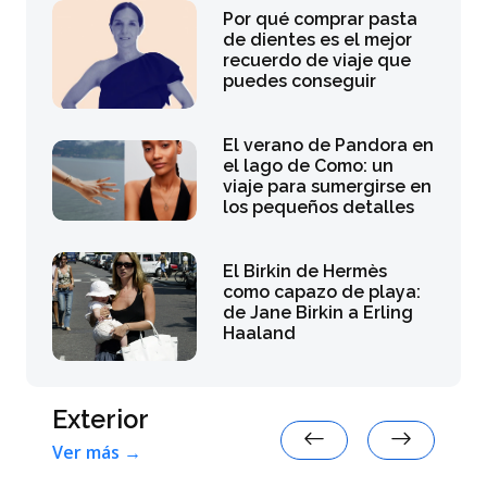
Por qué comprar pasta
de dientes es el mejor
recuerdo de viaje que
puedes conseguir
El verano de Pandora en
el lago de Como: un
viaje para sumergirse en
los pequeños detalles
El Birkin de Hermès
como capazo de playa:
de Jane Birkin a Erling
Haaland
Exterior
Ver más →