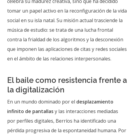
celebra su madurez creativa, sino que ha decidido
tomar un papel activo en la reconfiguración de la vida
social en su isla natal. Su misión actual trasciende la
música de estudio: se trata de una lucha frontal
contra la frialdad de los algoritmos y la desconexión
que imponen las aplicaciones de citas y redes sociales
en el ámbito de las relaciones interpersonales.
El baile como resistencia frente a
la digitalización
En un mundo dominado por el
desplazamiento
infinito de pantallas
y las interacciones mediadas
por perfiles digitales, Berríos ha identificado una
pérdida progresiva de la espontaneidad humana. Por