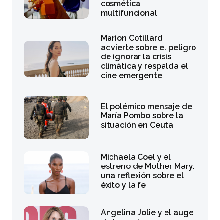
cosmética
multifuncional
Marion Cotillard
advierte sobre el peligro
de ignorar la crisis
climática y respalda el
cine emergente
El polémico mensaje de
María Pombo sobre la
situación en Ceuta
Michaela Coel y el
estreno de Mother Mary:
una reflexión sobre el
éxito y la fe
Angelina Jolie y el auge