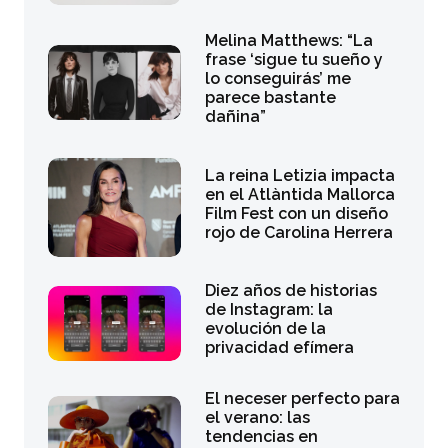
Melina Matthews: “La
frase ‘sigue tu sueño y
lo conseguirás’ me
parece bastante
dañina”
La reina Letizia impacta
en el Atlàntida Mallorca
Film Fest con un diseño
rojo de Carolina Herrera
Diez años de historias
de Instagram: la
evolución de la
privacidad efímera
El neceser perfecto para
el verano: las
tendencias en