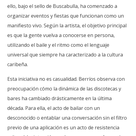
ello, bajo el sello de Buscabulla, ha comenzado a
organizar eventos y fiestas que funcionan como un
manifiesto vivo. Según la artista, el objetivo principal
es que la gente vuelva a conocerse en persona,
utilizando el baile y el ritmo como el lenguaje
universal que siempre ha caracterizado a la cultura
caribeña.
Esta iniciativa no es casualidad. Berríos observa con
preocupación cómo la dinámica de las discotecas y
bares ha cambiado drásticamente en la última
década. Para ella, el acto de bailar con un
desconocido o entablar una conversación sin el filtro
previo de una aplicación es un acto de resistencia