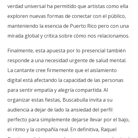
verdad universal ha permitido que artistas como ella
exploren nuevas formas de conectar con el público,
manteniendo la esencia de Puerto Rico pero con una
mirada global y crítica sobre cómo nos relacionamos.
Finalmente, esta apuesta por lo presencial también
responde a una necesidad urgente de salud mental.
La cantante cree firmemente que el aislamiento
digital está afectando la capacidad de las personas
para sentir empatía y alegría compartida. Al
organizar estas fiestas, Buscabulla invita a su
audiencia a dejar de lado la ansiedad del perfil
perfecto para simplemente dejarse llevar por el bajo,
el ritmo y la compañía real. En definitiva, Raquel