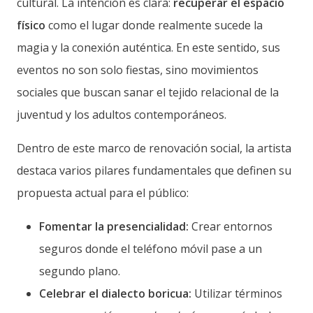
cultural. La intención es clara:
recuperar el espacio
físico
como el lugar donde realmente sucede la
magia y la conexión auténtica. En este sentido, sus
eventos no son solo fiestas, sino movimientos
sociales que buscan sanar el tejido relacional de la
juventud y los adultos contemporáneos.
Dentro de este marco de renovación social, la artista
destaca varios pilares fundamentales que definen su
propuesta actual para el público:
Fomentar la presencialidad:
Crear entornos
seguros donde el teléfono móvil pase a un
segundo plano.
Celebrar el dialecto boricua:
Utilizar términos