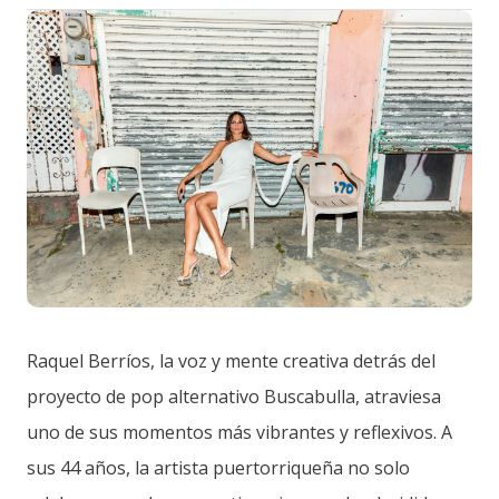
Raquel Berríos, la voz y mente creativa detrás del
proyecto de pop alternativo Buscabulla, atraviesa
uno de sus momentos más vibrantes y reflexivos. A
sus 44 años, la artista puertorriqueña no solo