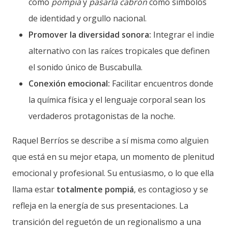
como
pompiá
y
pasarla cabrón
como símbolos
de identidad y orgullo nacional.
Promover la diversidad sonora:
Integrar el indie
alternativo con las raíces tropicales que definen
el sonido único de Buscabulla.
Conexión emocional:
Facilitar encuentros donde
la química física y el lenguaje corporal sean los
verdaderos protagonistas de la noche.
Raquel Berríos se describe a sí misma como alguien
que está en su mejor etapa, un momento de plenitud
emocional y profesional. Su entusiasmo, o lo que ella
llama estar
totalmente pompiá
, es contagioso y se
refleja en la energía de sus presentaciones. La
transición del reguetón de un regionalismo a una