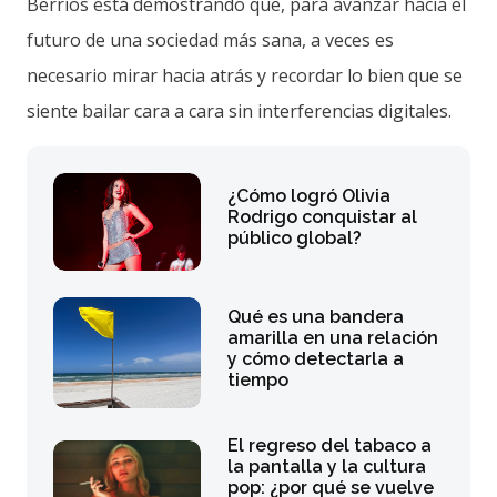
Berríos está demostrando que, para avanzar hacia el
futuro de una sociedad más sana, a veces es
necesario mirar hacia atrás y recordar lo bien que se
siente bailar cara a cara sin interferencias digitales.
¿Cómo logró Olivia
Rodrigo conquistar al
público global?
Qué es una bandera
amarilla en una relación
y cómo detectarla a
tiempo
El regreso del tabaco a
la pantalla y la cultura
pop: ¿por qué se vuelve