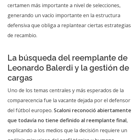
certamen más importante a nivel de selecciones,
generando un vacío importante en la estructura
defensiva que obliga a replantear ciertas estrategias
de recambio.
La búsqueda del reemplante de
Leonardo Balerdi y la gestión de
cargas
Uno de los temas centrales y más esperados de la
comparecencia fue la vacante dejada por el defensor
del fútbol europeo.
Scaloni reconoció abiertamente
que todavía no tiene definido al reemplante final
,
explicando a los medios que la decisión requiere un