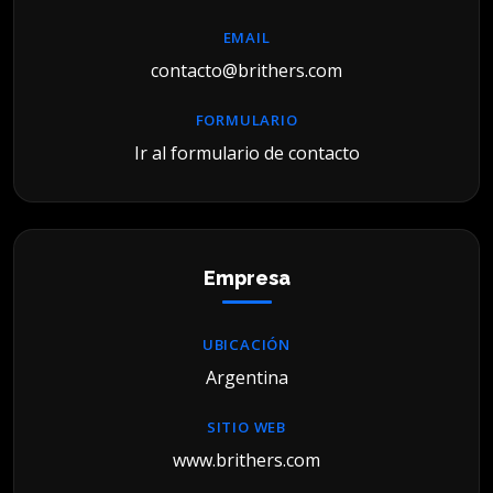
EMAIL
contacto@brithers.com
FORMULARIO
Ir al formulario de contacto
Empresa
UBICACIÓN
Argentina
SITIO WEB
www.brithers.com