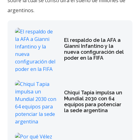
sobre la cual se construirá el sueño de millones de
argentinos.
El respaldo de la AFA a
Gianni Infantino y la
nueva configuración del
poder en la FIFA
Chiqui Tapia impulsa un
Mundial 2030 con 64
equipos para potenciar
la sede argentina