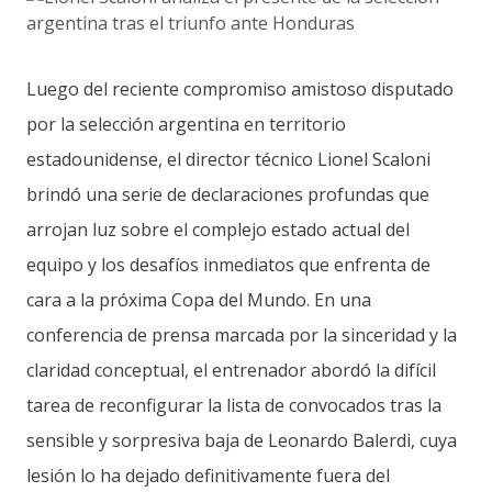
Luego del reciente compromiso amistoso disputado
por la selección argentina en territorio
estadounidense, el director técnico Lionel Scaloni
brindó una serie de declaraciones profundas que
arrojan luz sobre el complejo estado actual del
equipo y los desafíos inmediatos que enfrenta de
cara a la próxima Copa del Mundo. En una
conferencia de prensa marcada por la sinceridad y la
claridad conceptual, el entrenador abordó la difícil
tarea de reconfigurar la lista de convocados tras la
sensible y sorpresiva baja de Leonardo Balerdi, cuya
lesión lo ha dejado definitivamente fuera del