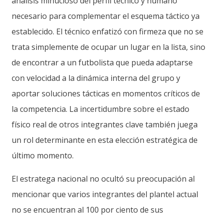
análisis minucioso del perfil técnico y humano
necesario para complementar el esquema táctico ya
establecido. El técnico enfatizó con firmeza que no se
trata simplemente de ocupar un lugar en la lista, sino
de encontrar a un futbolista que pueda adaptarse
con velocidad a la dinámica interna del grupo y
aportar soluciones tácticas en momentos críticos de
la competencia. La incertidumbre sobre el estado
físico real de otros integrantes clave también juega
un rol determinante en esta elección estratégica de
último momento.
El estratega nacional no ocultó su preocupación al
mencionar que varios integrantes del plantel actual
no se encuentran al 100 por ciento de sus