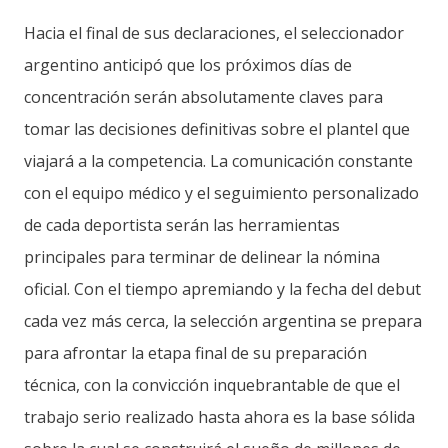
Hacia el final de sus declaraciones, el seleccionador
argentino anticipó que los próximos días de
concentración serán absolutamente claves para
tomar las decisiones definitivas sobre el plantel que
viajará a la competencia. La comunicación constante
con el equipo médico y el seguimiento personalizado
de cada deportista serán las herramientas
principales para terminar de delinear la nómina
oficial. Con el tiempo apremiando y la fecha del debut
cada vez más cerca, la selección argentina se prepara
para afrontar la etapa final de su preparación
técnica, con la convicción inquebrantable de que el
trabajo serio realizado hasta ahora es la base sólida