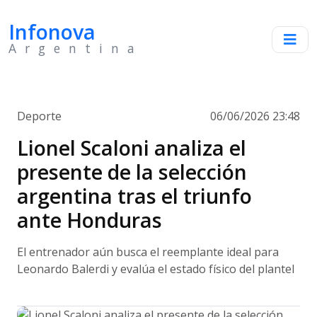
Infonova
Argentina
Deporte
06/06/2026 23:48
Lionel Scaloni analiza el
presente de la selección
argentina tras el triunfo
ante Honduras
El entrenador aún busca el reemplante ideal para
Leonardo Balerdi y evalúa el estado físico del plantel