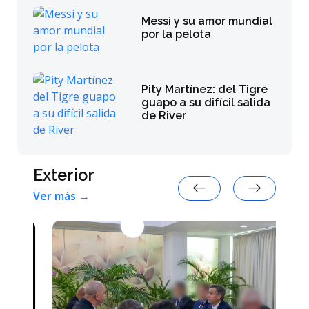
Messi y su amor mundial
por la pelota
Pity Martínez: del Tigre
guapo a su difícil salida
de River
Exterior
Ver más →