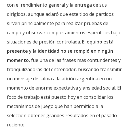
con el rendimiento general y la entrega de sus
dirigidos, aunque aclaró que este tipo de partidos
sirven principalmente para realizar pruebas de
campo y observar comportamientos específicos bajo
situaciones de presión controlada.
El equipo está
presente y la identidad no se rompió en ningún
momento
, fue una de las frases más contundentes y
tranquilizadoras del entrenador, buscando transmitir
un mensaje de calma a la afición argentina en un
momento de enorme expectativa y ansiedad social. El
foco de trabajo está puesto hoy en consolidar los
mecanismos de juego que han permitido a la
selección obtener grandes resultados en el pasado
reciente.