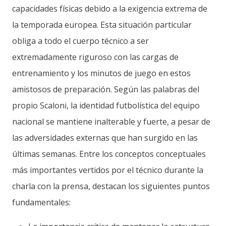
capacidades físicas debido a la exigencia extrema de
la temporada europea. Esta situación particular
obliga a todo el cuerpo técnico a ser
extremadamente riguroso con las cargas de
entrenamiento y los minutos de juego en estos
amistosos de preparación. Según las palabras del
propio Scaloni, la identidad futbolística del equipo
nacional se mantiene inalterable y fuerte, a pesar de
las adversidades externas que han surgido en las
últimas semanas. Entre los conceptos conceptuales
más importantes vertidos por el técnico durante la
charla con la prensa, destacan los siguientes puntos
fundamentales: