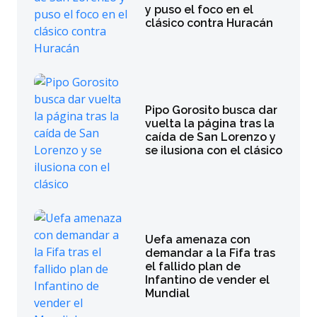
y puso el foco en el
clásico contra Huracán
Pipo Gorosito busca dar
vuelta la página tras la
caída de San Lorenzo y
se ilusiona con el clásico
Uefa amenaza con
demandar a la Fifa tras
el fallido plan de
Infantino de vender el
Mundial