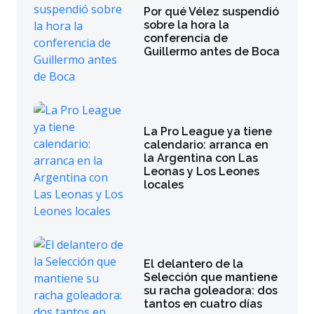
Por qué Vélez suspendió
sobre la hora la
conferencia de
Guillermo antes de Boca
La Pro League ya tiene
calendario: arranca en
la Argentina con Las
Leonas y Los Leones
locales
El delantero de la
Selección que mantiene
su racha goleadora: dos
tantos en cuatro días