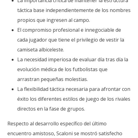
La importancia crítica de mantener la estructura
táctica base independientemente de los nombres
propios que ingresen al campo.
El compromiso profesional e innegociable de
cada jugador que tiene el privilegio de vestir la
camiseta albiceleste.
La necesidad imperiosa de evaluar día tras día la
evolución médica de los futbolistas que
arrastran pequeñas molestias.
La flexibilidad táctica necesaria para afrontar con
éxito los diferentes estilos de juego de los rivales
directos en la fase de grupos.
Respecto al desarrollo específico del último
encuentro amistoso, Scaloni se mostró satisfecho