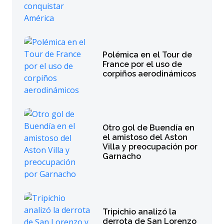
Polémica en el Tour de
France por el uso de
corpiños aerodinámicos
Otro gol de Buendía en
el amistoso del Aston
Villa y preocupación por
Garnacho
Tripichio analizó la
derrota de San Lorenzo