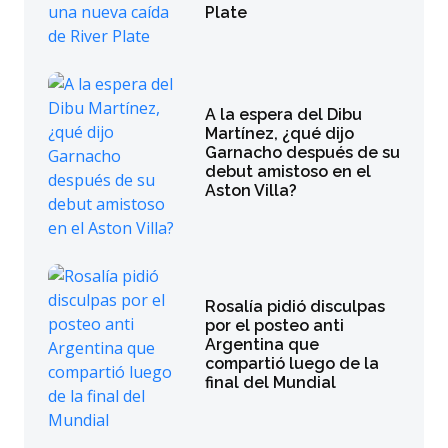
Plate
A la espera del Dibu
Martínez, ¿qué dijo
Garnacho después de su
debut amistoso en el
Aston Villa?
Rosalía pidió disculpas
por el posteo anti
Argentina que
compartió luego de la
final del Mundial