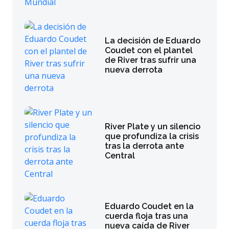
La decisión de Eduardo
Coudet con el plantel
de River tras sufrir una
nueva derrota
River Plate y un silencio
que profundiza la crisis
tras la derrota ante
Central
Eduardo Coudet en la
cuerda floja tras una
nueva caída de River