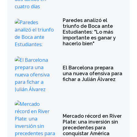
Paredes analizó el
triunfo de Boca ante
Estudiantes: "Lo más
importante es ganar y
hacerlo bien"
El Barcelona prepara
una nueva ofensiva para
fichar a Julián Álvarez
Mercado récord en River
Plate: una inversión sin
precedentes para
conquistar América