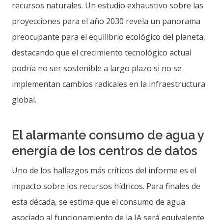
recursos naturales. Un estudio exhaustivo sobre las
proyecciones para el año 2030 revela un panorama
preocupante para el equilibrio ecológico del planeta,
destacando que el crecimiento tecnológico actual
podría no ser sostenible a largo plazo si no se
implementan cambios radicales en la infraestructura
global.
El alarmante consumo de agua y
energía de los centros de datos
Uno de los hallazgos más críticos del informe es el
impacto sobre los recursos hídricos. Para finales de
esta década, se estima que el consumo de agua
asociado al funcionamiento de la IA será equivalente