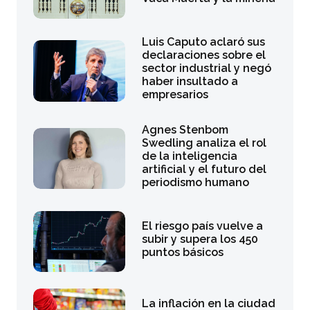
Luis Caputo aclaró sus
declaraciones sobre el
sector industrial y negó
haber insultado a
empresarios
Agnes Stenbom
Swedling analiza el rol
de la inteligencia
artificial y el futuro del
periodismo humano
El riesgo país vuelve a
subir y supera los 450
puntos básicos
La inflación en la ciudad