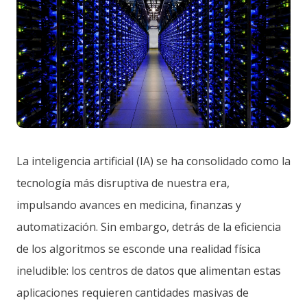
La inteligencia artificial (IA) se ha consolidado como la
tecnología más disruptiva de nuestra era,
impulsando avances en medicina, finanzas y
automatización. Sin embargo, detrás de la eficiencia
de los algoritmos se esconde una realidad física
ineludible: los centros de datos que alimentan estas
aplicaciones requieren cantidades masivas de