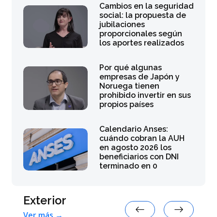
Cambios en la seguridad
social: la propuesta de
jubilaciones
proporcionales según
los aportes realizados
Por qué algunas
empresas de Japón y
Noruega tienen
prohibido invertir en sus
propios países
Calendario Anses:
cuándo cobran la AUH
en agosto 2026 los
beneficiarios con DNI
terminado en 0
Exterior
Ver más →