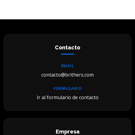
Contacto
EMAIL
contacto@brithers.com
FORMULARIO
Ir al formulario de contacto
Empresa