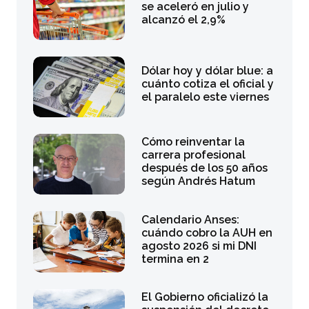
se aceleró en julio y
alcanzó el 2,9%
Dólar hoy y dólar blue: a
cuánto cotiza el oficial y
el paralelo este viernes
Cómo reinventar la
carrera profesional
después de los 50 años
según Andrés Hatum
Calendario Anses:
cuándo cobro la AUH en
agosto 2026 si mi DNI
termina en 2
El Gobierno oficializó la