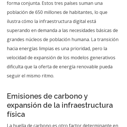
forma conjunta. Estos tres países suman una
población de 650 millones de habitantes, lo que
ilustra cómo la infraestructura digital está
superando en demanda a las necesidades básicas de
grandes núcleos de población humana. La transición
hacia energías limpias es una prioridad, pero la
velocidad de expansión de los modelos generativos
dificulta que la oferta de energía renovable pueda
seguir el mismo ritmo.
Emisiones de carbono y
expansión de la infraestructura
física
La huella de carbono es otro factor determinante en