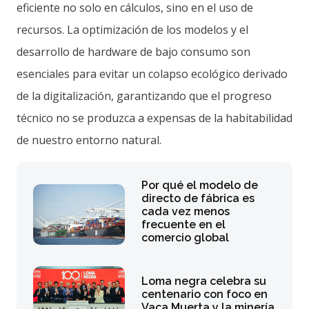
eficiente no solo en cálculos, sino en el uso de
recursos. La optimización de los modelos y el
desarrollo de hardware de bajo consumo son
esenciales para evitar un colapso ecológico derivado
de la digitalización, garantizando que el progreso
técnico no se produzca a expensas de la habitabilidad
de nuestro entorno natural.
Por qué el modelo de
directo de fábrica es
cada vez menos
frecuente en el
comercio global
Loma negra celebra su
centenario con foco en
Vaca Muerta y la minería