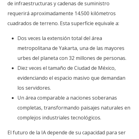
de infraestructuras y cadenas de suministro
requerirá aproximadamente 14.500 kilómetros
cuadrados de terreno. Esta superficie equivale a:
Dos veces la extensión total del área
metropolitana de Yakarta, una de las mayores
urbes del planeta con 32 millones de personas.
Diez veces el tamaño de Ciudad de México,
evidenciando el espacio masivo que demandan
los servidores.
Un área comparable a naciones soberanas
completas, transformando paisajes naturales en
complejos industriales tecnológicos.
El futuro de la IA depende de su capacidad para ser