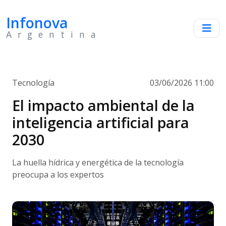
Infonova
Argentina
Tecnología
03/06/2026 11:00
El impacto ambiental de la
inteligencia artificial para
2030
La huella hídrica y energética de la tecnología
preocupa a los expertos