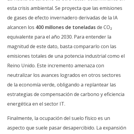
esta crisis ambiental. Se proyecta que las emisiones
de gases de efecto invernadero derivadas de la IA
alcancen los
400 millones de toneladas
de CO₂
equivalente para el año 2030. Para entender la
magnitud de este dato, basta compararlo con las
emisiones totales de una potencia industrial como el
Reino Unido. Este incremento amenaza con
neutralizar los avances logrados en otros sectores
de la economía verde, obligando a replantear las
estrategias de compensación de carbono y eficiencia
energética en el sector IT.
Finalmente, la ocupación del suelo físico es un
aspecto que suele pasar desapercibido. La expansión