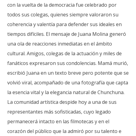
con la vuelta de la democracia fue celebrado por
todos sus colegas, quienes siempre valoraron su
coherencia y valentía para defender sus ideales en
tiempos difíciles. El mensaje de Juana Molina generó
una ola de reacciones inmediatas en el ámbito
cultural. Amigos, colegas de la actuación y miles de
fanáticos expresaron sus condolencias. Mamá murió,
escribió Juana en un texto breve pero potente que se
volvió viral, acompañado de una fotografía que capta
la esencia vital y la elegancia natural de Chunchuna.
La comunidad artística despide hoy a una de sus
representantes más sofisticadas, cuyo legado
permanecerá intacto en las filmotecas y en el
corazón del público que la admiró por su talento e