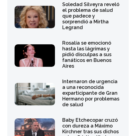
Soledad Silveyra reveló
el problema de salud
que padece y
sorprendió a Mirtha
Legrand
Rosalía se emocionó
hasta las lágrimas y
pidió disculpas a sus
fanáticos en Buenos
Aires
Internaron de urgencia
a una reconocida
exparticipante de Gran
Hermano por problemas
de salud
Baby Etchecopar cruzó
con dureza a Máximo
Kirchner tras sus dichos