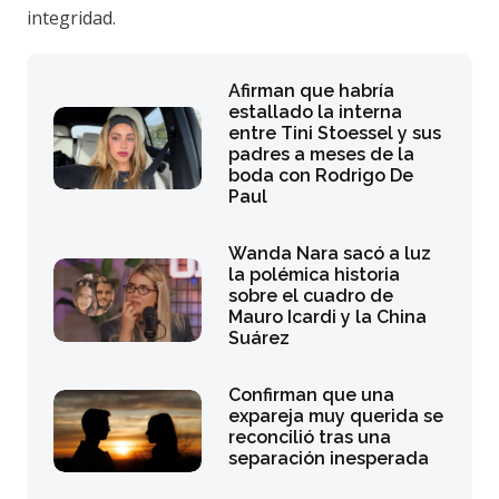
integridad.
Afirman que habría
estallado la interna
entre Tini Stoessel y sus
padres a meses de la
boda con Rodrigo De
Paul
Wanda Nara sacó a luz
la polémica historia
sobre el cuadro de
Mauro Icardi y la China
Suárez
Confirman que una
expareja muy querida se
reconcilió tras una
separación inesperada