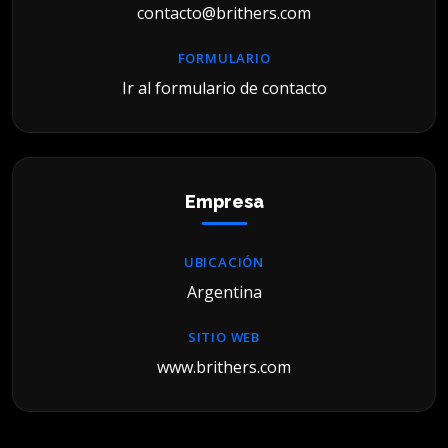
contacto@brithers.com
FORMULARIO
Ir al formulario de contacto
Empresa
UBICACIÓN
Argentina
SITIO WEB
www.brithers.com