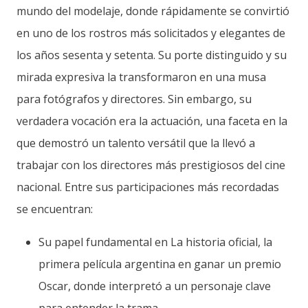
mundo del modelaje, donde rápidamente se convirtió
en uno de los rostros más solicitados y elegantes de
los años sesenta y setenta. Su porte distinguido y su
mirada expresiva la transformaron en una musa
para fotógrafos y directores. Sin embargo, su
verdadera vocación era la actuación, una faceta en la
que demostró un talento versátil que la llevó a
trabajar con los directores más prestigiosos del cine
nacional. Entre sus participaciones más recordadas
se encuentran:
Su papel fundamental en La historia oficial, la
primera película argentina en ganar un premio
Oscar, donde interpretó a un personaje clave