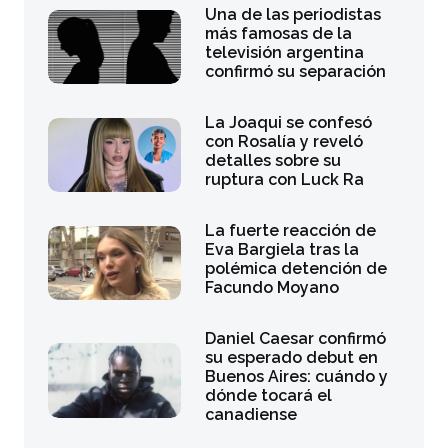
Una de las periodistas
más famosas de la
televisión argentina
confirmó su separación
La Joaqui se confesó
con Rosalía y reveló
detalles sobre su
ruptura con Luck Ra
La fuerte reacción de
Eva Bargiela tras la
polémica detención de
Facundo Moyano
Daniel Caesar confirmó
su esperado debut en
Buenos Aires: cuándo y
dónde tocará el
canadiense