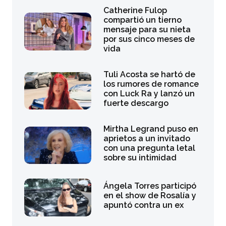
Catherine Fulop
compartió un tierno
mensaje para su nieta
por sus cinco meses de
vida
Tuli Acosta se hartó de
los rumores de romance
con Luck Ra y lanzó un
fuerte descargo
Mirtha Legrand puso en
aprietos a un invitado
con una pregunta letal
sobre su intimidad
Ángela Torres participó
en el show de Rosalía y
apuntó contra un ex