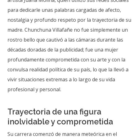
artista Juana Molina, quien utilizó sus redes sociales
para dedicarle unas palabras cargadas de afecto,
nostalgia y profundo respeto por la trayectoria de su
madre. Chunchuna Villafañe no fue simplemente un
rostro bello que cautivó a las cámaras durante las
décadas doradas de la publicidad; fue una mujer
profundamente comprometida con su arte y con la
convulsa realidad política de su país, lo que la llevó a
vivir situaciones extremas a lo largo de su vida
profesional y personal.
Trayectoria de una figura
inolvidable y comprometida
Su carrera comenzó de manera meteórica en el