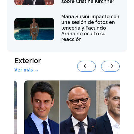
sobre Cristina Kirchner
María Susini impactó con
una sesión de fotos en
lencería y Facundo
Arana no ocultó su
reacción
Exterior
Ver más →