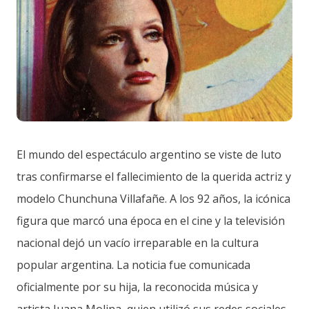
El mundo del espectáculo argentino se viste de luto
tras confirmarse el fallecimiento de la querida actriz y
modelo Chunchuna Villafañe. A los 92 años, la icónica
figura que marcó una época en el cine y la televisión
nacional dejó un vacío irreparable en la cultura
popular argentina. La noticia fue comunicada
oficialmente por su hija, la reconocida música y