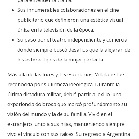
para entender la trama.
Sus innumerables colaboraciones en el cine
publicitario que definieron una estética visual
única en la televisión de la época.
Su paso por el teatro independiente y comercial,
donde siempre buscó desafíos que la alejaran de
los estereotipos de la mujer perfecta.
Más allá de las luces y los escenarios, Villafañe fue
reconocida por su firmeza ideológica. Durante la
última dictadura militar, debió partir al exilio, una
experiencia dolorosa que marcó profundamente su
visión del mundo y la de su familia. Vivió en el
extranjero junto a sus hijas, manteniendo siempre
vivo el vínculo con sus raíces. Su regreso a Argentina