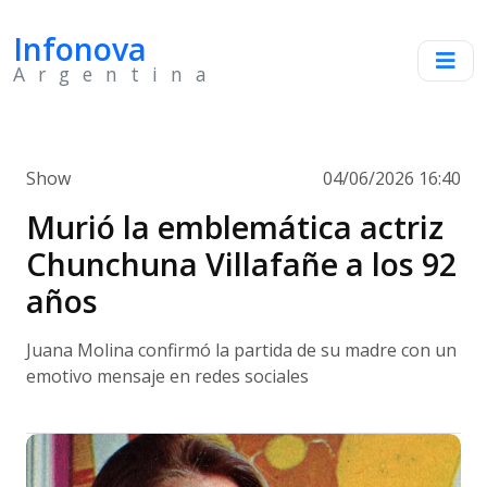
Infonova
Argentina
Show
04/06/2026 16:40
Murió la emblemática actriz
Chunchuna Villafañe a los 92
años
Juana Molina confirmó la partida de su madre con un
emotivo mensaje en redes sociales