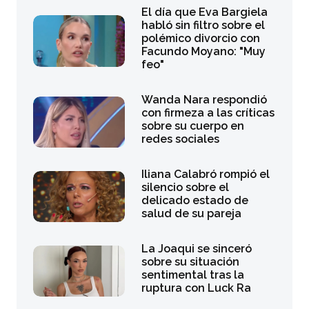
El día que Eva Bargiela
habló sin filtro sobre el
polémico divorcio con
Facundo Moyano: "Muy
feo"
Wanda Nara respondió
con firmeza a las críticas
sobre su cuerpo en
redes sociales
Iliana Calabró rompió el
silencio sobre el
delicado estado de
salud de su pareja
La Joaqui se sinceró
sobre su situación
sentimental tras la
ruptura con Luck Ra