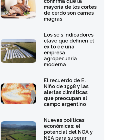
confirma que la
mayoría de los cortes
de cerdo son carnes
magras
Los seis indicadores
clave que definen el
éxito de una
empresa
agropecuaria
moderna
El recuerdo de El
Niño de 1998 y las
alertas climáticas
que preocupan al
campo argentino
Nuevas políticas
económicas: el
potencial del NOA y
NEA para superar