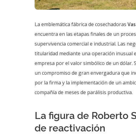
La emblemática fábrica de cosechadoras
Vass
encuentra en las etapas finales de un proce
supervivencia comercial e industrial. Las n
titularidad mediante una operación inusual e
empresa por el valor simbólico de un dólar. 
un compromiso de gran envergadura que incl
por la firma y la implementación de un ambic
compañía de meses de parálisis productiva.
La figura de Roberto S
de reactivación