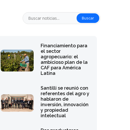
Buscar
Financiamiento para
el sector
agropecuario: el
ambicioso plan de la
CAF para América
Latina
Santilli se reunió con
referentes del agro y
hablaron de
inversión, innovación
y propiedad
intelectual