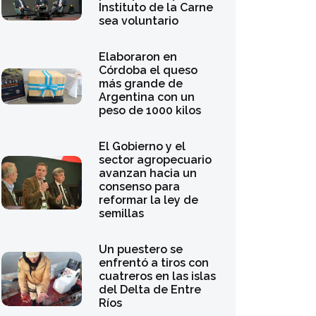
Instituto de la Carne
sea voluntario
Elaboraron en
Córdoba el queso
más grande de
Argentina con un
peso de 1000 kilos
El Gobierno y el
sector agropecuario
avanzan hacia un
consenso para
reformar la ley de
semillas
Un puestero se
enfrentó a tiros con
cuatreros en las islas
del Delta de Entre
Ríos