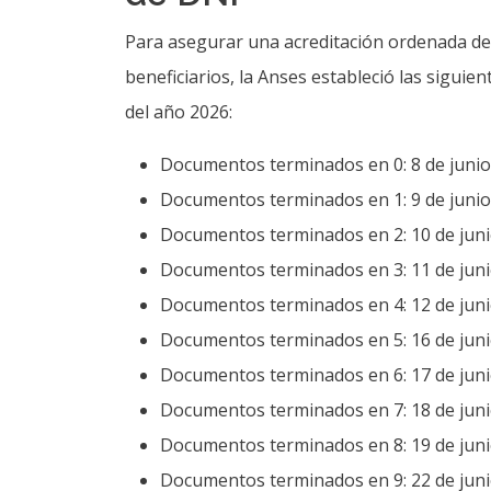
del año 2026:
Documentos terminados en 0: 8 de junio
Documentos terminados en 1: 9 de junio
Documentos terminados en 2: 10 de jun
Documentos terminados en 3: 11 de jun
Documentos terminados en 4: 12 de jun
Documentos terminados en 5: 16 de jun
Documentos terminados en 6: 17 de jun
Documentos terminados en 7: 18 de jun
Documentos terminados en 8: 19 de jun
Documentos terminados en 9: 22 de jun
Es fundamental tener en cuenta que el crono
las fechas se retoman el martes 16 de junio t