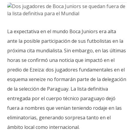
La expectativa en el mundo Boca Juniors era alta
ante la posible participación de sus futbolistas en la
próxima cita mundialista. Sin embargo, en las últimas
horas se confirmó una noticia que impactó en el
predio de Ezeiza: dos jugadores fundamentales en el
esquema xeneize no formarán parte de la delegación
de la selección de Paraguay. La lista definitiva
entregada por el cuerpo técnico paraguayo dejó
fuera a nombres que venían teniendo rodaje en las
eliminatorias, generando sorpresa tanto en el
ámbito local como internacional.