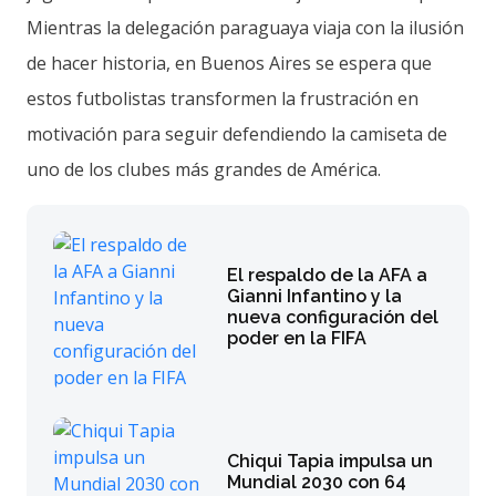
Mientras la delegación paraguaya viaja con la ilusión
de hacer historia, en Buenos Aires se espera que
estos futbolistas transformen la frustración en
motivación para seguir defendiendo la camiseta de
uno de los clubes más grandes de América.
El respaldo de la AFA a
Gianni Infantino y la
nueva configuración del
poder en la FIFA
Chiqui Tapia impulsa un
Mundial 2030 con 64