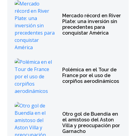
Mercado récord en River
Plate: una inversión sin
precedentes para
conquistar América
Polémica en el Tour de
France por el uso de
corpiños aerodinámicos
Otro gol de Buendía en
el amistoso del Aston
Villa y preocupación por
Garnacho