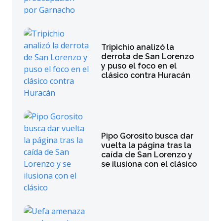
Tripichio analizó la
derrota de San Lorenzo
y puso el foco en el
clásico contra Huracán
Pipo Gorosito busca dar
vuelta la página tras la
caída de San Lorenzo y
se ilusiona con el clásico