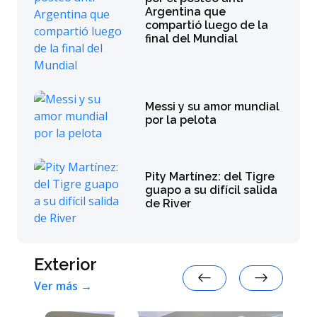
Argentina que
compartió luego de la
final del Mundial
Messi y su amor mundial
por la pelota
Pity Martínez: del Tigre
guapo a su difícil salida
de River
Exterior
Ver más →