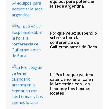
equipos para potenciar
la sede argentina
Por qué Vélez suspendió
sobre la hora la
conferencia de
Guillermo antes de Boca
La Pro League ya tiene
calendario: arranca en
la Argentina con Las
Leonas y Los Leones
locales