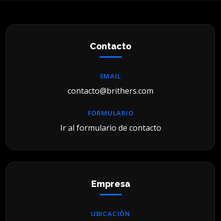
Contacto
EMAIL
contacto@brithers.com
FORMULARIO
Ir al formulario de contacto
Empresa
UBICACIÓN