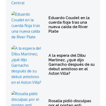
Eduardo Coudet en la
cuerda floja tras una
nueva caída de River
Plate
A la espera del Dibu
Martínez, ¿qué dijo
Garnacho después de su
debut amistoso en el
Aston Villa?
Rosalía pidió disculpas
por el posteo anti