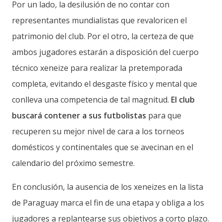
Por un lado, la desilusión de no contar con
representantes mundialistas que revaloricen el
patrimonio del club. Por el otro, la certeza de que
ambos jugadores estarán a disposición del cuerpo
técnico xeneize para realizar la pretemporada
completa, evitando el desgaste físico y mental que
conlleva una competencia de tal magnitud.
El club
buscará contener a sus futbolistas
para que
recuperen su mejor nivel de cara a los torneos
domésticos y continentales que se avecinan en el
calendario del próximo semestre.
En conclusión, la ausencia de los xeneizes en la lista
de Paraguay marca el fin de una etapa y obliga a los
jugadores a replantearse sus objetivos a corto plazo.