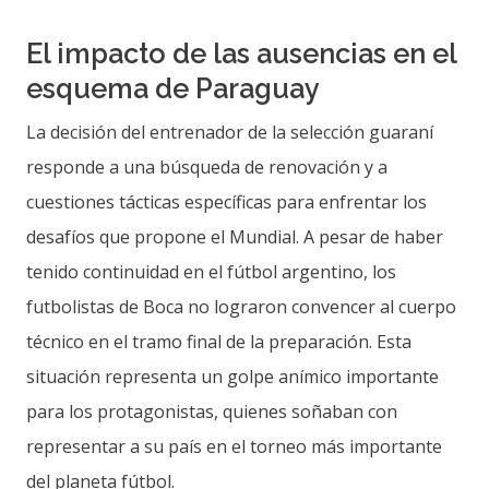
El impacto de las ausencias en el
esquema de Paraguay
La decisión del entrenador de la selección guaraní
responde a una búsqueda de renovación y a
cuestiones tácticas específicas para enfrentar los
desafíos que propone el Mundial. A pesar de haber
tenido continuidad en el fútbol argentino, los
futbolistas de Boca no lograron convencer al cuerpo
técnico en el tramo final de la preparación. Esta
situación representa un golpe anímico importante
para los protagonistas, quienes soñaban con
representar a su país en el torneo más importante
del planeta fútbol.