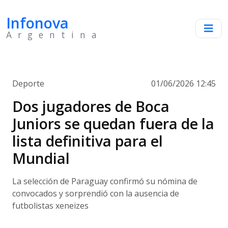
Infonova
Argentina
Deporte
01/06/2026 12:45
Dos jugadores de Boca
Juniors se quedan fuera de la
lista definitiva para el
Mundial
La selección de Paraguay confirmó su nómina de
convocados y sorprendió con la ausencia de
futbolistas xeneizes