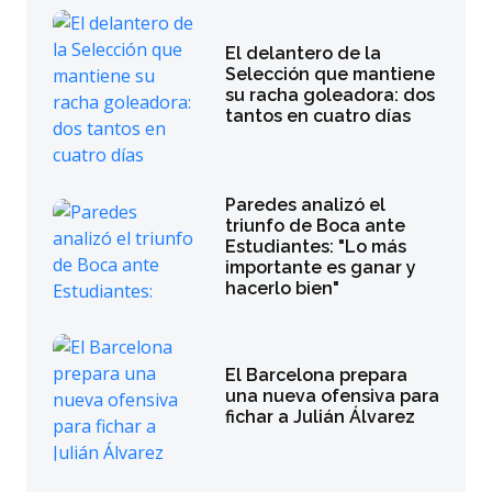
El delantero de la
Selección que mantiene
su racha goleadora: dos
tantos en cuatro días
Paredes analizó el
triunfo de Boca ante
Estudiantes: "Lo más
importante es ganar y
hacerlo bien"
El Barcelona prepara
una nueva ofensiva para
fichar a Julián Álvarez