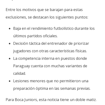
Entre los motivos que se barajan para estas
exclusiones, se destacan los siguientes puntos:
Baja en el rendimiento futbolístico durante los
últimos partidos oficiales.
Decisión táctica del entrenador de priorizar
jugadores con otras características físicas.
La competencia interna en puestos donde
Paraguay cuenta con muchas variantes de
calidad.
Lesiones menores que no permitieron una
preparación óptima en las semanas previas.
Para Boca Juniors, esta noticia tiene un doble matiz.