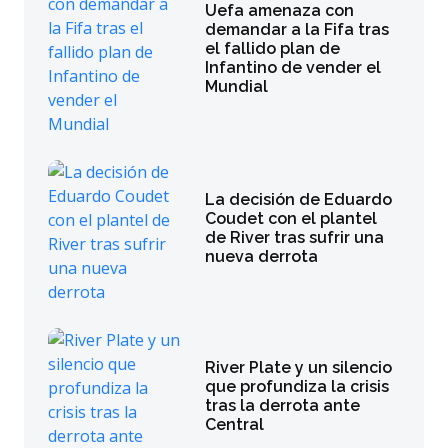
Uefa amenaza con
demandar a la Fifa tras
el fallido plan de
Infantino de vender el
Mundial
La decisión de Eduardo
Coudet con el plantel
de River tras sufrir una
nueva derrota
River Plate y un silencio
que profundiza la crisis
tras la derrota ante
Central