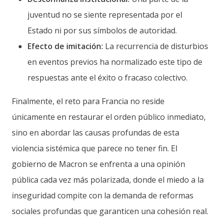
juventud no se siente representada por el
Estado ni por sus símbolos de autoridad.
Efecto de imitación:
La recurrencia de disturbios
en eventos previos ha normalizado este tipo de
respuestas ante el éxito o fracaso colectivo.
Finalmente, el reto para Francia no reside
únicamente en restaurar el orden público inmediato,
sino en abordar las causas profundas de esta
violencia sistémica que parece no tener fin. El
gobierno de Macron se enfrenta a una opinión
pública cada vez más polarizada, donde el miedo a la
inseguridad compite con la demanda de reformas
sociales profundas que garanticen una cohesión real.