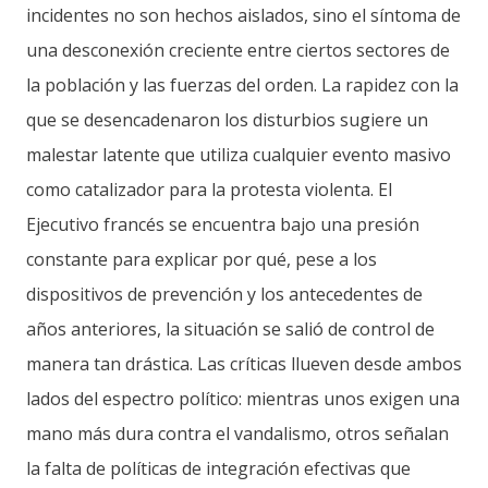
incidentes no son hechos aislados, sino el síntoma de
una desconexión creciente entre ciertos sectores de
la población y las fuerzas del orden. La rapidez con la
que se desencadenaron los disturbios sugiere un
malestar latente que utiliza cualquier evento masivo
como catalizador para la protesta violenta. El
Ejecutivo francés se encuentra bajo una presión
constante para explicar por qué, pese a los
dispositivos de prevención y los antecedentes de
años anteriores, la situación se salió de control de
manera tan drástica. Las críticas llueven desde ambos
lados del espectro político: mientras unos exigen una
mano más dura contra el vandalismo, otros señalan
la falta de políticas de integración efectivas que