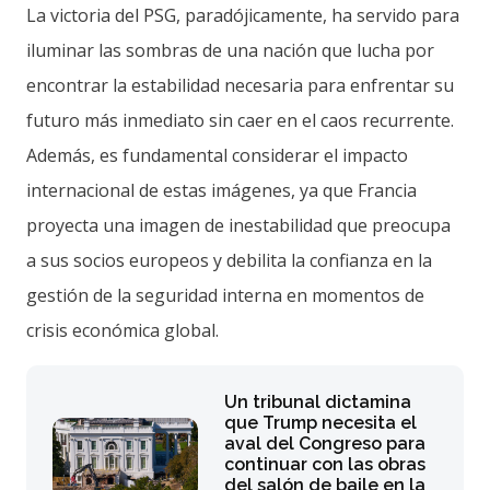
La victoria del PSG, paradójicamente, ha servido para
iluminar las sombras de una nación que lucha por
encontrar la estabilidad necesaria para enfrentar su
futuro más inmediato sin caer en el caos recurrente.
Además, es fundamental considerar el impacto
internacional de estas imágenes, ya que Francia
proyecta una imagen de inestabilidad que preocupa
a sus socios europeos y debilita la confianza en la
gestión de la seguridad interna en momentos de
crisis económica global.
Un tribunal dictamina
que Trump necesita el
aval del Congreso para
continuar con las obras
del salón de baile en la