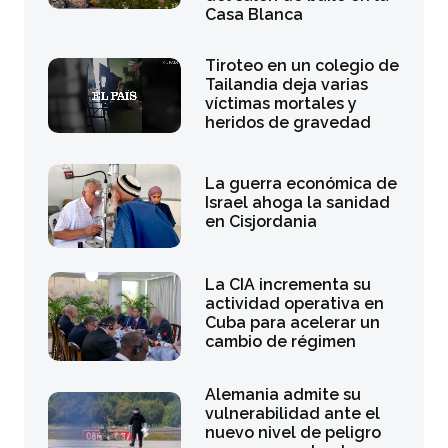
Casa Blanca
Tiroteo en un colegio de
Tailandia deja varias
víctimas mortales y
heridos de gravedad
La guerra económica de
Israel ahoga la sanidad
en Cisjordania
La CIA incrementa su
actividad operativa en
Cuba para acelerar un
cambio de régimen
Alemania admite su
vulnerabilidad ante el
nuevo nivel de peligro