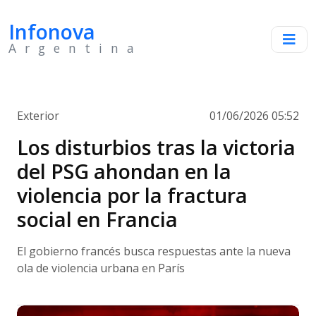
Infonova
Argentina
Exterior
01/06/2026 05:52
Los disturbios tras la victoria
del PSG ahondan en la
violencia por la fractura
social en Francia
El gobierno francés busca respuestas ante la nueva
ola de violencia urbana en París