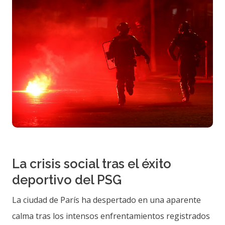
La crisis social tras el éxito
deportivo del PSG
La ciudad de París ha despertado en una aparente
calma tras los intensos enfrentamientos registrados