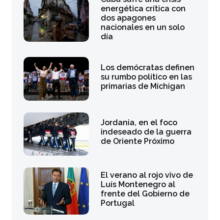
energética crítica con
dos apagones
nacionales en un solo
día
Los demócratas definen
su rumbo político en las
primarias de Míchigan
Jordania, en el foco
indeseado de la guerra
de Oriente Próximo
El verano al rojo vivo de
Luís Montenegro al
frente del Gobierno de
Portugal