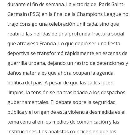
durante el fin de semana. La victoria del Paris Saint-
Germain (PSG) en la final de la Champions League no
trajo consigo una celebración unificada, sino que
reabrió las heridas de una profunda fractura social
que atraviesa Francia. Lo que debió ser una fiesta
deportiva se transformó rápidamente en escenas de
guerrilla urbana, dejando un rastro de detenciones y
daños materiales que ahora ocupan la agenda
política del país. A pesar de que las calles lucen
limpias, la tensión se ha trasladado a los despachos
gubernamentales. El debate sobre la seguridad
pública y el origen de esta violencia desmedida es el
tema central en los medios de comunicación y las
instituciones. Los analistas coinciden en que los