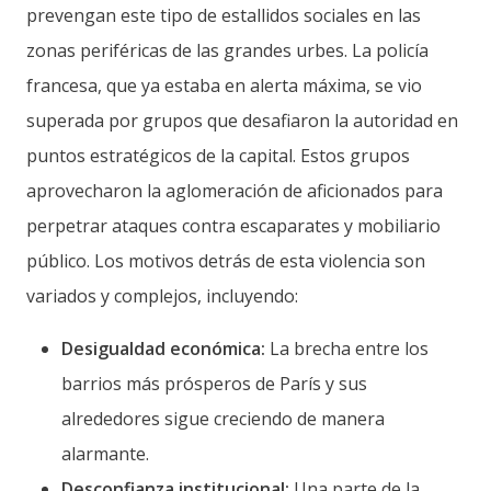
prevengan este tipo de estallidos sociales en las
zonas periféricas de las grandes urbes. La policía
francesa, que ya estaba en alerta máxima, se vio
superada por grupos que desafiaron la autoridad en
puntos estratégicos de la capital. Estos grupos
aprovecharon la aglomeración de aficionados para
perpetrar ataques contra escaparates y mobiliario
público. Los motivos detrás de esta violencia son
variados y complejos, incluyendo:
Desigualdad económica:
La brecha entre los
barrios más prósperos de París y sus
alrededores sigue creciendo de manera
alarmante.
Desconfianza institucional:
Una parte de la