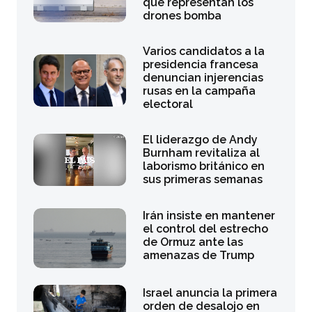
que representan los
drones bomba
Varios candidatos a la
presidencia francesa
denuncian injerencias
rusas en la campaña
electoral
El liderazgo de Andy
Burnham revitaliza al
laborismo británico en
sus primeras semanas
Irán insiste en mantener
el control del estrecho
de Ormuz ante las
amenazas de Trump
Israel anuncia la primera
orden de desalojo en