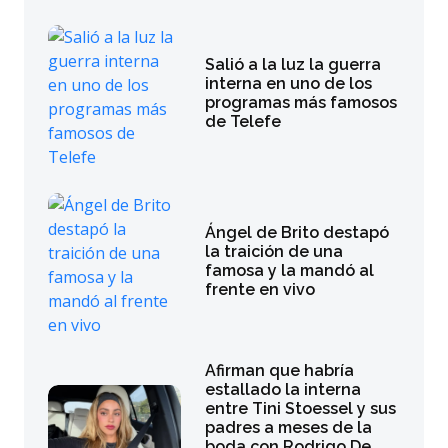
Salió a la luz la guerra
interna en uno de los
programas más famosos
de Telefe
Ángel de Brito destapó
la traición de una
famosa y la mandó al
frente en vivo
Afirman que habría
estallado la interna
entre Tini Stoessel y sus
padres a meses de la
boda con Rodrigo De