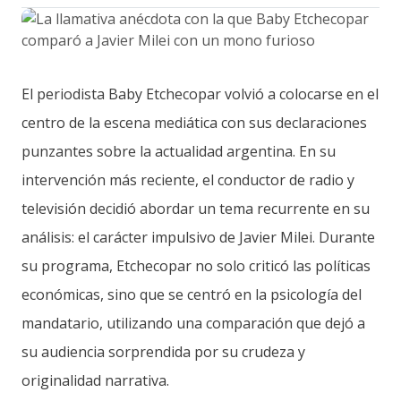
El periodista Baby Etchecopar volvió a colocarse en el
centro de la escena mediática con sus declaraciones
punzantes sobre la actualidad argentina. En su
intervención más reciente, el conductor de radio y
televisión decidió abordar un tema recurrente en su
análisis: el carácter impulsivo de Javier Milei. Durante
su programa, Etchecopar no solo criticó las políticas
económicas, sino que se centró en la psicología del
mandatario, utilizando una comparación que dejó a
su audiencia sorprendida por su crudeza y
originalidad narrativa.