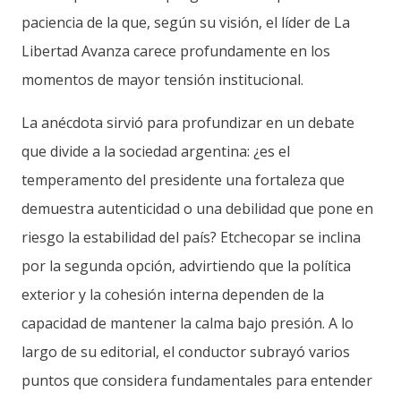
paciencia de la que, según su visión, el líder de La
Libertad Avanza carece profundamente en los
momentos de mayor tensión institucional.
La anécdota sirvió para profundizar en un debate
que divide a la sociedad argentina: ¿es el
temperamento del presidente una fortaleza que
demuestra autenticidad o una debilidad que pone en
riesgo la estabilidad del país? Etchecopar se inclina
por la segunda opción, advirtiendo que la política
exterior y la cohesión interna dependen de la
capacidad de mantener la calma bajo presión. A lo
largo de su editorial, el conductor subrayó varios
puntos que considera fundamentales para entender