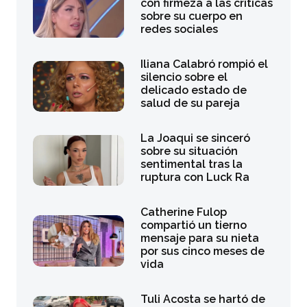
con firmeza a las críticas
sobre su cuerpo en
redes sociales
Iliana Calabró rompió el
silencio sobre el
delicado estado de
salud de su pareja
La Joaqui se sinceró
sobre su situación
sentimental tras la
ruptura con Luck Ra
Catherine Fulop
compartió un tierno
mensaje para su nieta
por sus cinco meses de
vida
Tuli Acosta se hartó de