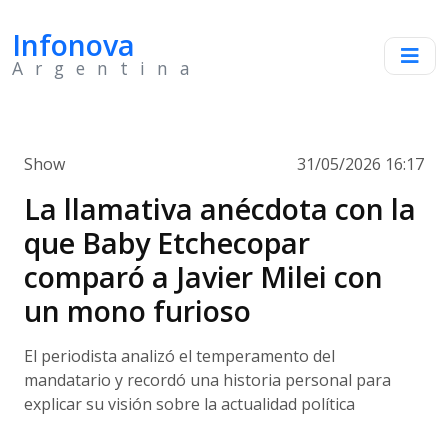
Infonova
Argentina
Show
31/05/2026 16:17
La llamativa anécdota con la
que Baby Etchecopar
comparó a Javier Milei con
un mono furioso
El periodista analizó el temperamento del
mandatario y recordó una historia personal para
explicar su visión sobre la actualidad política