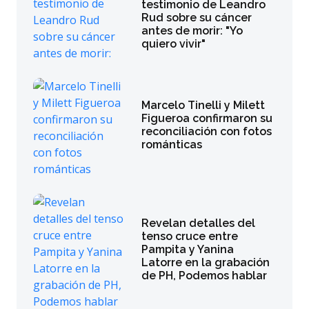
testimonio de Leandro
Rud sobre su cáncer
antes de morir: "Yo
quiero vivir"
Marcelo Tinelli y Milett
Figueroa confirmaron su
reconciliación con fotos
románticas
Revelan detalles del
tenso cruce entre
Pampita y Yanina
Latorre en la grabación
de PH, Podemos hablar