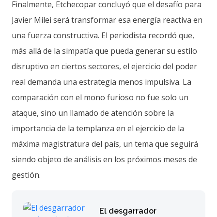
Finalmente, Etchecopar concluyó que el desafío para
Javier Milei será transformar esa energía reactiva en
una fuerza constructiva. El periodista recordó que,
más allá de la simpatía que pueda generar su estilo
disruptivo en ciertos sectores, el ejercicio del poder
real demanda una estrategia menos impulsiva. La
comparación con el mono furioso no fue solo un
ataque, sino un llamado de atención sobre la
importancia de la templanza en el ejercicio de la
máxima magistratura del país, un tema que seguirá
siendo objeto de análisis en los próximos meses de
gestión.
El desgarrador