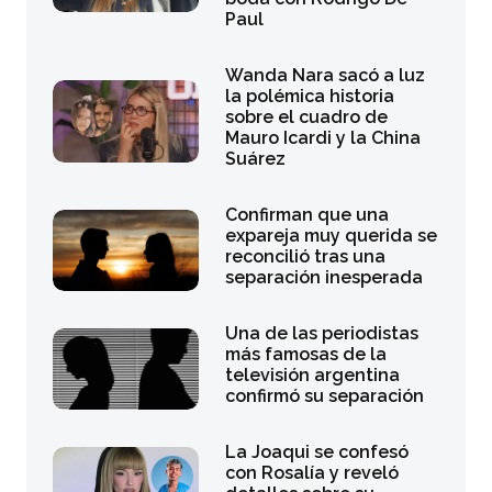
Paul
Wanda Nara sacó a luz
la polémica historia
sobre el cuadro de
Mauro Icardi y la China
Suárez
Confirman que una
expareja muy querida se
reconcilió tras una
separación inesperada
Una de las periodistas
más famosas de la
televisión argentina
confirmó su separación
La Joaqui se confesó
con Rosalía y reveló