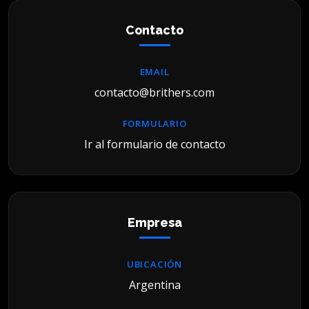
Contacto
EMAIL
contacto@brithers.com
FORMULARIO
Ir al formulario de contacto
Empresa
UBICACIÓN
Argentina