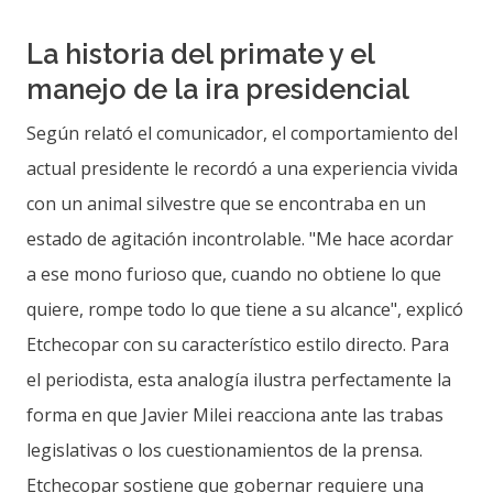
La historia del primate y el
manejo de la ira presidencial
Según relató el comunicador, el comportamiento del
actual presidente le recordó a una experiencia vivida
con un animal silvestre que se encontraba en un
estado de agitación incontrolable. "Me hace acordar
a ese mono furioso que, cuando no obtiene lo que
quiere, rompe todo lo que tiene a su alcance", explicó
Etchecopar con su característico estilo directo. Para
el periodista, esta analogía ilustra perfectamente la
forma en que Javier Milei reacciona ante las trabas
legislativas o los cuestionamientos de la prensa.
Etchecopar sostiene que gobernar requiere una