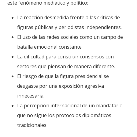
este fenómeno mediático y político:
La reacción desmedida frente a las críticas de
figuras públicas y periodistas independientes.
El uso de las redes sociales como un campo de
batalla emocional constante.
La dificultad para construir consensos con
sectores que piensan de manera diferente.
El riesgo de que la figura presidencial se
desgaste por una exposición agresiva
innecesaria.
La percepción internacional de un mandatario
que no sigue los protocolos diplomáticos
tradicionales.