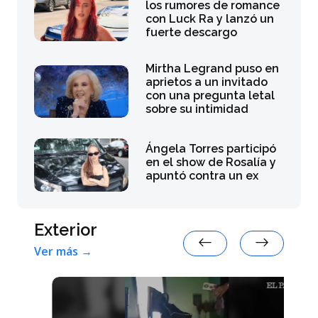
los rumores de romance
con Luck Ra y lanzó un
fuerte descargo
Mirtha Legrand puso en
aprietos a un invitado
con una pregunta letal
sobre su intimidad
Ángela Torres participó
en el show de Rosalía y
apuntó contra un ex
Exterior
Ver más →