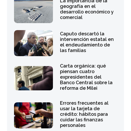
La importancia de la
geografía en el
desarrollo económico y
comercial
Caputo descartó la
intervención estatal en
el endeudamiento de
las familias
Carta orgánica: qué
piensan cuatro
expresidentes del
Banco Central sobre la
reforma de Milei
Errores frecuentes al
usar la tarjeta de
crédito: hábitos para
cuidar las finanzas
personales