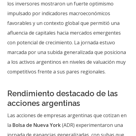
los inversores mostraron un fuerte optimismo
impulsado por indicadores macroeconómicos
favorables y un contexto global que permitió una
afluencia de capitales hacia mercados emergentes
con potencial de crecimiento. La jornada estuvo
marcada por una subida generalizada que posiciona
a los activos argentinos en niveles de valuación muy
competitivos frente a sus pares regionales.
Rendimiento destacado de las
acciones argentinas
Las acciones de empresas argentinas que cotizan en
la
Bolsa de Nueva York
(ADR) experimentaron una
jornada de ganancias generalizadas, con subas que