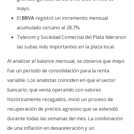
mayo.
El
BBVA
registró un incremento mensual
acumulado cercano al 28,7%.
Telecom y Sociedad Comercial del Plata lideraron
las subas más importantes en la plaza local.
Al analizar el balance mensual, se observa que mayo
fue un período de consolidación para la renta
variable. Los analistas coinciden en que el sector
bancario, que venía operando con valores
históricamente rezagados, inició un proceso de
recuperación de precios agresivo que se extendió
durante todas las semanas del mes. La combinación
de una inflación en desaceleración y un