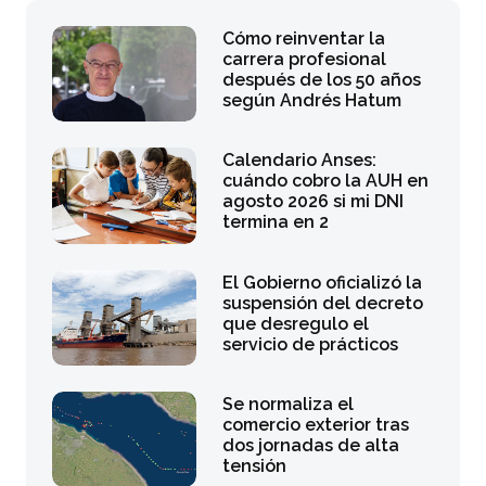
Cómo reinventar la
carrera profesional
después de los 50 años
según Andrés Hatum
Calendario Anses:
cuándo cobro la AUH en
agosto 2026 si mi DNI
termina en 2
El Gobierno oficializó la
suspensión del decreto
que desregulo el
servicio de prácticos
Se normaliza el
comercio exterior tras
dos jornadas de alta
tensión