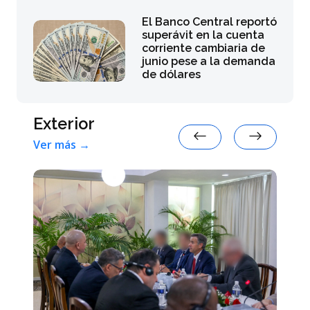
El Banco Central reportó
superávit en la cuenta
corriente cambiaria de
junio pese a la demanda
de dólares
Exterior
Ver más →