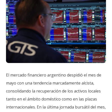
El mercado financiero argentino despidió el mes de
mayo con una tendencia marcadamente alcista,
consolidando la recuperación de los activos locales
tanto en el ámbito doméstico como en las plazas
internacionales. En la última jornada bursátil del mes,