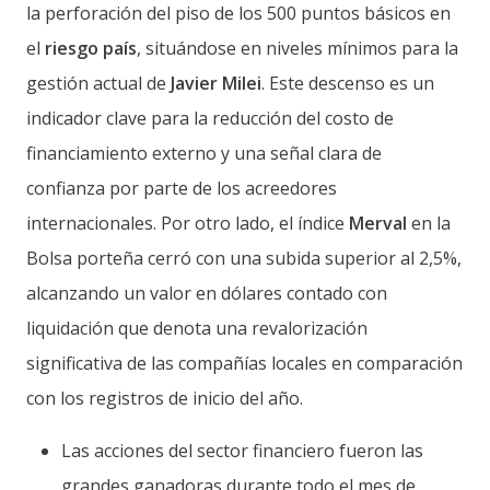
la perforación del piso de los 500 puntos básicos en
el
riesgo país
, situándose en niveles mínimos para la
gestión actual de
Javier Milei
. Este descenso es un
indicador clave para la reducción del costo de
financiamiento externo y una señal clara de
confianza por parte de los acreedores
internacionales. Por otro lado, el índice
Merval
en la
Bolsa porteña cerró con una subida superior al 2,5%,
alcanzando un valor en dólares contado con
liquidación que denota una revalorización
significativa de las compañías locales en comparación
con los registros de inicio del año.
Las acciones del sector financiero fueron las
grandes ganadoras durante todo el mes de