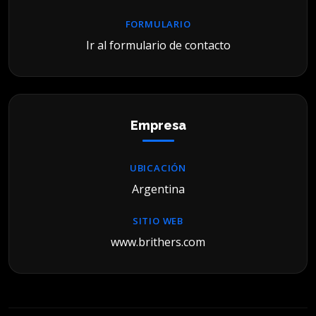
FORMULARIO
Ir al formulario de contacto
Empresa
UBICACIÓN
Argentina
SITIO WEB
www.brithers.com