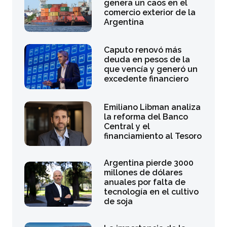
genera un caos en el
comercio exterior de la
Argentina
Caputo renovó más
deuda en pesos de la
que vencía y generó un
excedente financiero
Emiliano Libman analiza
la reforma del Banco
Central y el
financiamiento al Tesoro
Argentina pierde 3000
millones de dólares
anuales por falta de
tecnología en el cultivo
de soja