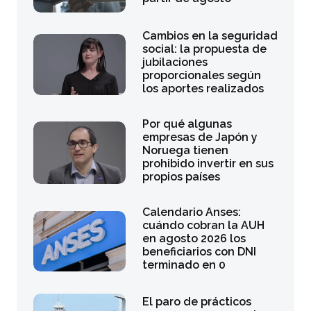
Cambios en la seguridad
social: la propuesta de
jubilaciones
proporcionales según
los aportes realizados
Por qué algunas
empresas de Japón y
Noruega tienen
prohibido invertir en sus
propios países
Calendario Anses:
cuándo cobran la AUH
en agosto 2026 los
beneficiarios con DNI
terminado en 0
El paro de prácticos