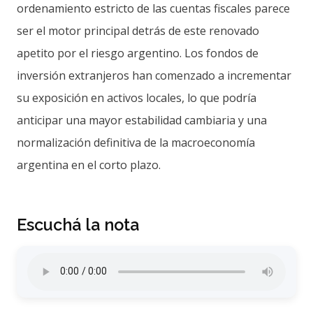
ordenamiento estricto de las cuentas fiscales parece
ser el motor principal detrás de este renovado
apetito por el riesgo argentino. Los fondos de
inversión extranjeros han comenzado a incrementar
su exposición en activos locales, lo que podría
anticipar una mayor estabilidad cambiaria y una
normalización definitiva de la macroeconomía
argentina en el corto plazo.
Escuchá la nota