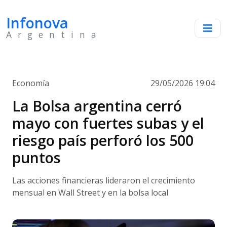
Infonova
Argentina
Economía
29/05/2026 19:04
La Bolsa argentina cerró
mayo con fuertes subas y el
riesgo país perforó los 500
puntos
Las acciones financieras lideraron el crecimiento
mensual en Wall Street y en la bolsa local