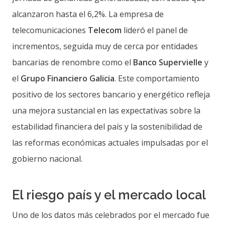
alcanzaron hasta el 6,2%. La empresa de
telecomunicaciones
Telecom
lideró el panel de
incrementos, seguida muy de cerca por entidades
bancarias de renombre como el
Banco Supervielle
y
el
Grupo Financiero Galicia
. Este comportamiento
positivo de los sectores bancario y energético refleja
una mejora sustancial en las expectativas sobre la
estabilidad financiera del país y la sostenibilidad de
las reformas económicas actuales impulsadas por el
gobierno nacional.
El riesgo país y el mercado local
Uno de los datos más celebrados por el mercado fue