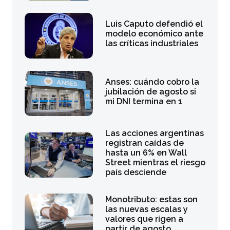
Luis Caputo defendió el
modelo económico ante
las críticas industriales
Anses: cuándo cobro la
jubilación de agosto si
mi DNI termina en 1
Las acciones argentinas
registran caídas de
hasta un 6% en Wall
Street mientras el riesgo
país desciende
Monotributo: estas son
las nuevas escalas y
valores que rigen a
partir de agosto